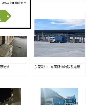
际物流
东莞发往中东国际物流联系电话