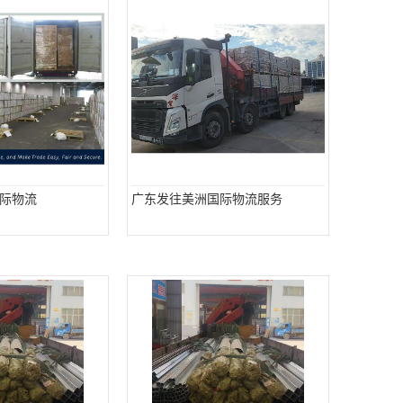
际物流
广东发往美洲国际物流服务