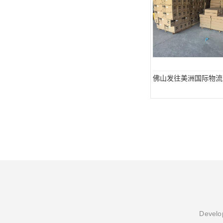
佛山发往美洲国际物流
Develop