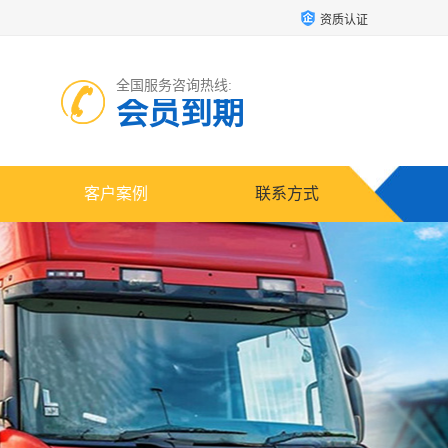
资质认证
全国服务咨询热线:
会员到期
客户案例
联系方式