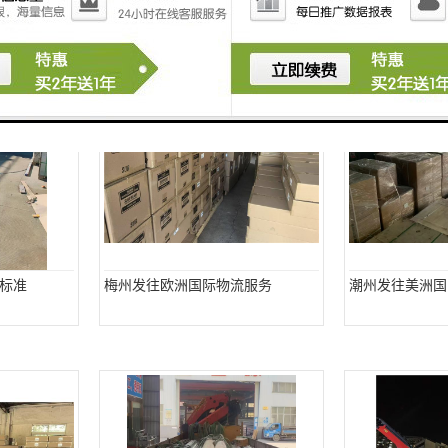
标准
梅州发往欧洲国际物流服务
潮州发往美洲国