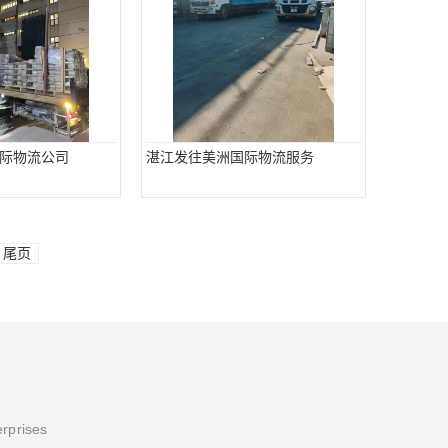
际物流公司
湛江发往美洲国际物流服务
尾页
erprises