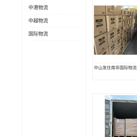
中港物流
中越物流
国际物流
中山发往南非国际物流