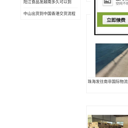
阳江食品发越南多久可以到
中山出货到中国香港交货流程
珠海发往南非国际物流