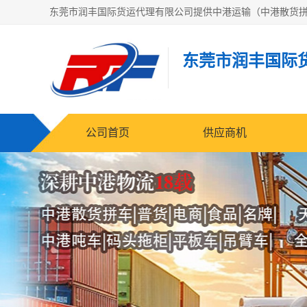
东莞市润丰国际
公司首页
供应商机