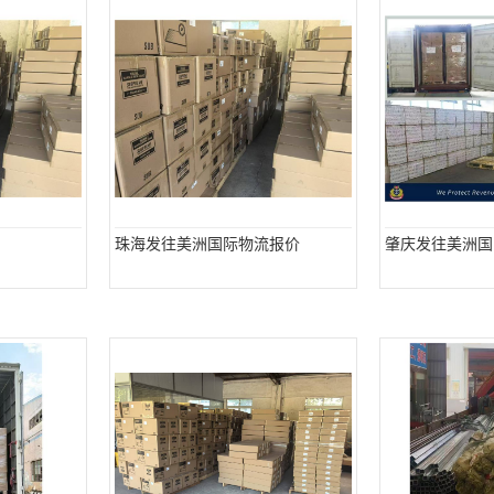
珠海发往美洲国际物流报价
肇庆发往美洲国