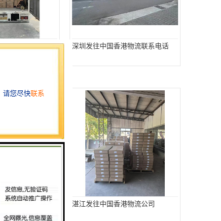
港物流服务
深圳发往中国香港物流联系电话
港物流
湛江发往中国香港物流公司