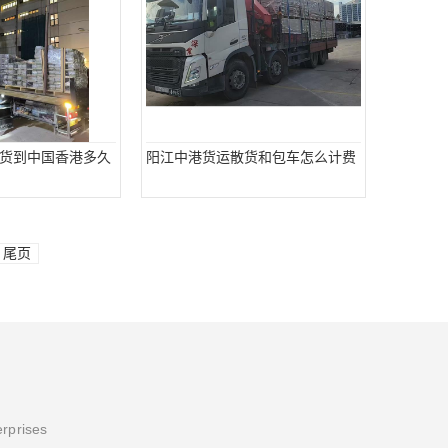
货到中国香港多久
阳江中港货运散货和包车怎么计费
尾页
erprises