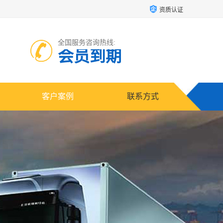
资质认证
全国服务咨询热线:
会员到期
客户案例
联系方式