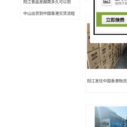
阳江食品发越南多久可以到
中山出货到中国香港交货流程
阳江发往中国香港物流