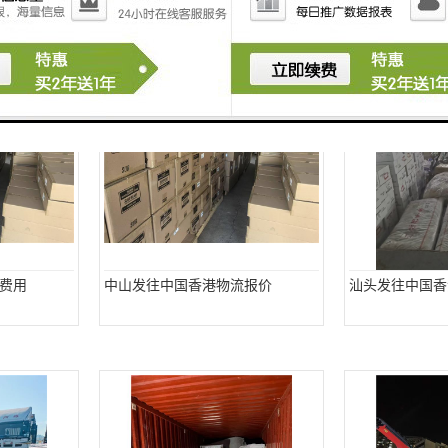
费用
中山发往中国香港物流报价
汕头发往中国香