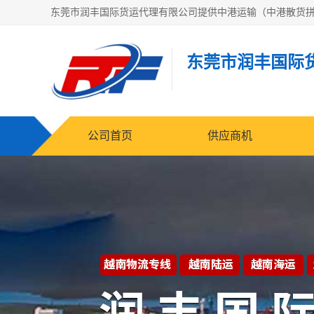
东莞市润丰国际
公司首页
供应商机