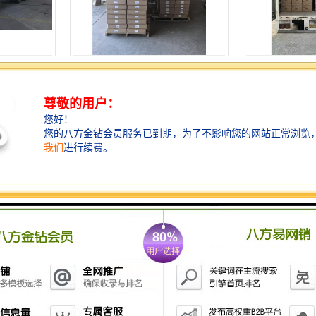
标准
河源发往中国香港物流报价
汕头发往中国香
服务
江门发往中国香港物流
清远发往中国香