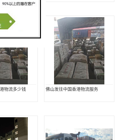
港物流多少钱
佛山发往中国香港物流服务