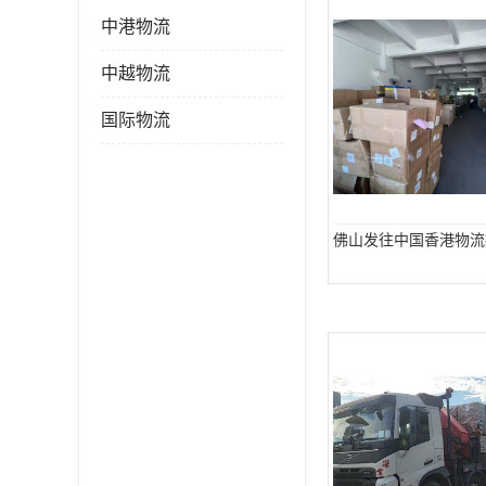
中港物流
中越物流
国际物流
佛山发往中国香港物流