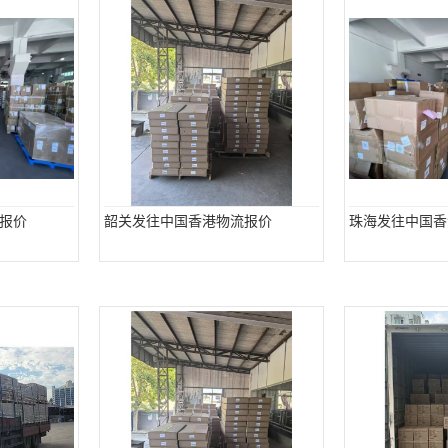
报价
韶关发往中国香港物流报价
珠海发往中国香