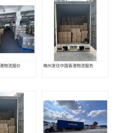
港物流报价
梅州发往中国香港物流服务