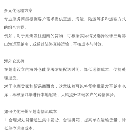
多元化运输方案
专业服务商能根据客户需求提供空运、海运、陆运等多种运输方式
的组合方案。
例如，对于潮州发往越南的货物，可根据实际情况选择经珠三角港
口海运至越南，或通过陆路直接运输，平衡成本与时效。
海外仓支持
在越南设立的海外仓能显著缩短配送时间、降低运输成本、便捷处
理退货。
对于电商卖家和贸易商而言，这意味着可以将货物批量发至越南仓
库，再根据订单进行本地配送，大幅提升终端客户的购物体验。
如何优化潮州至越南物流成本
1. 合理规划货量通过集中发货、合理拼箱，提高单次运输货量，降
低单位运输成本。