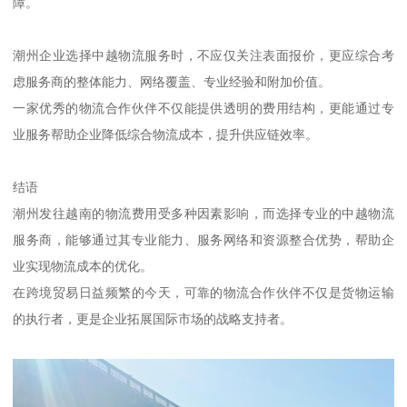
障。
潮州企业选择中越物流服务时，不应仅关注表面报价，更应综合考
虑服务商的整体能力、网络覆盖、专业经验和附加价值。
一家优秀的物流合作伙伴不仅能提供透明的费用结构，更能通过专
业服务帮助企业降低综合物流成本，提升供应链效率。
结语
潮州发往越南的物流费用受多种因素影响，而选择专业的中越物流
服务商，能够通过其专业能力、服务网络和资源整合优势，帮助企
业实现物流成本的优化。
在跨境贸易日益频繁的今天，可靠的物流合作伙伴不仅是货物运输
的执行者，更是企业拓展国际市场的战略支持者。