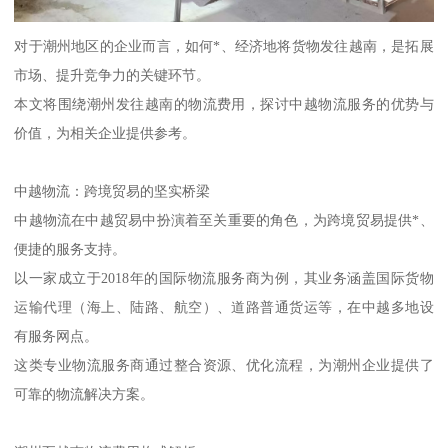
对于潮州地区的企业而言，如何*、经济地将货物发往越南，是拓展
市场、提升竞争力的关键环节。
本文将围绕潮州发往越南的物流费用，探讨中越物流服务的优势与
价值，为相关企业提供参考。
中越物流：跨境贸易的坚实桥梁
中越物流在中越贸易中扮演着至关重要的角色，为跨境贸易提供*、
便捷的服务支持。
以一家成立于2018年的国际物流服务商为例，其业务涵盖国际货物
运输代理（海上、陆路、航空）、道路普通货运等，在中越多地设
有服务网点。
这类专业物流服务商通过整合资源、优化流程，为潮州企业提供了
可靠的物流解决方案。