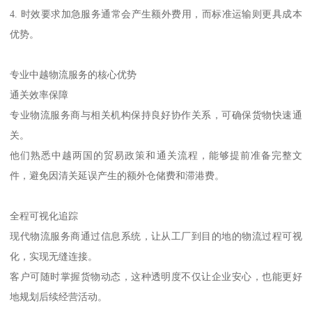
4. 时效要求加急服务通常会产生额外费用，而标准运输则更具成本
优势。
专业中越物流服务的核心优势
通关效率保障
专业物流服务商与相关机构保持良好协作关系，可确保货物快速通
关。
他们熟悉中越两国的贸易政策和通关流程，能够提前准备完整文
件，避免因清关延误产生的额外仓储费和滞港费。
全程可视化追踪
现代物流服务商通过信息系统，让从工厂到目的地的物流过程可视
化，实现无缝连接。
客户可随时掌握货物动态，这种透明度不仅让企业安心，也能更好
地规划后续经营活动。