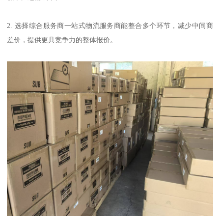
2. 选择综合服务商一站式物流服务商能整合多个环节，减少中间商
差价，提供更具竞争力的整体报价。