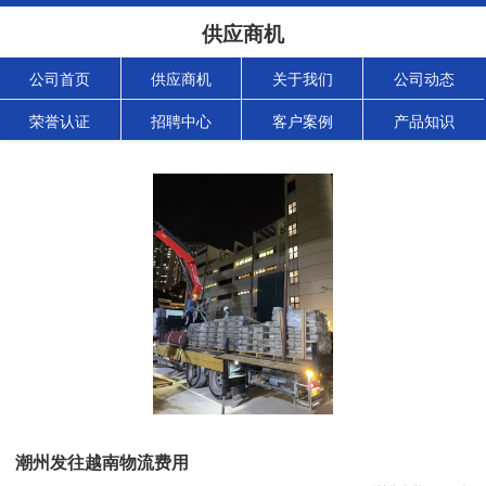
供应商机
公司首页
供应商机
关于我们
公司动态
荣誉认证
招聘中心
客户案例
产品知识
潮州发往越南物流费用