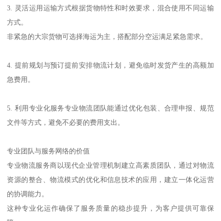
3. 灵活运用运输方式根据货物特性和时效要求，混合使用不同运输
方式。
非紧急的大宗货物可选择海运为主，搭配部分空运满足紧急需求。
4. 提前规划与预订提前安排物流计划，避免临时发货产生的高额加
急费用。
5. 利用专业化服务专业物流团队能通过优化包装、合理申报、规范
文件等方式，避免不必要的费用支出。
专业团队与服务网络的价值
专业物流服务商以现代企业管理机制建立高素质团队，通过对物流
资源的整合、物流模式的优化和信息技术的应用，建立一体化运营
的协调能力。
这种专业化运作确保了服务质量的稳步提升，为客户提供可靠保