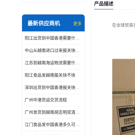
产品描述
最新供应商机
更多
在全球贸易
阳江出货到中国香港需要什么条件 专线直达
中山从越南进口过来报关快不快
江苏到越南海运物流需要什么条件 一步到位
阳江食品发越南报关快不快
深圳出货到中国香港报关快不快 一手货源
广州中港货运交货流程
广州发货到越南胡志明双清需要什么文件
江门食品发中国香港多久可以到 一键发货