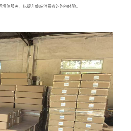
等增值服务，以提升终端消费者的购物体验。