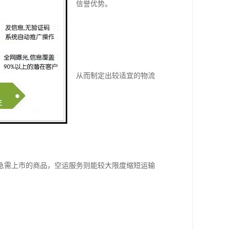
竞争中赢得宝贵的时间与信誉优势。
环节。
顺畅。
及欧洲各国的进口法规，从而制定出较适宜的物流
运输方式的多样性。
急需上市的商品，空运服务则能较大限度缩短运输