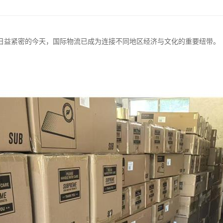
日益紧密的今天，国际物流已成为连接不同地区经济与文化的重要纽带。