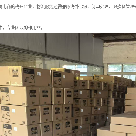
境电商的梅州企业，物流服务还需兼顾海外仓储、订单处理、退换货管理
中，专业团队的作用**。