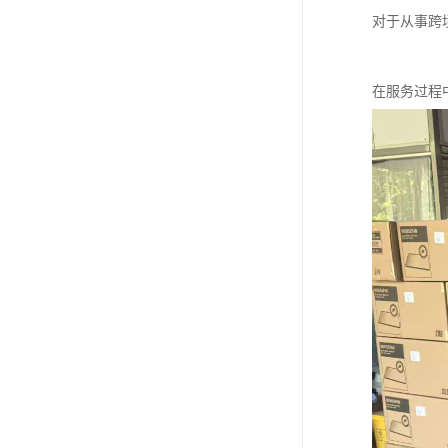
对于从事跨
在服务过程