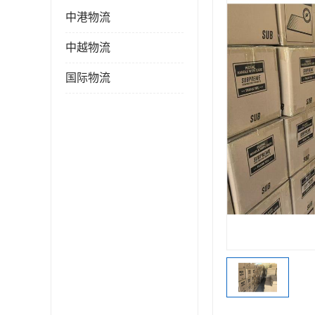
中港物流
中越物流
国际物流