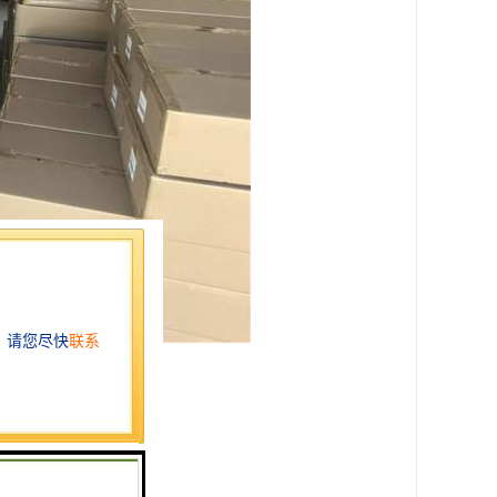
展海外业务的关键一环。