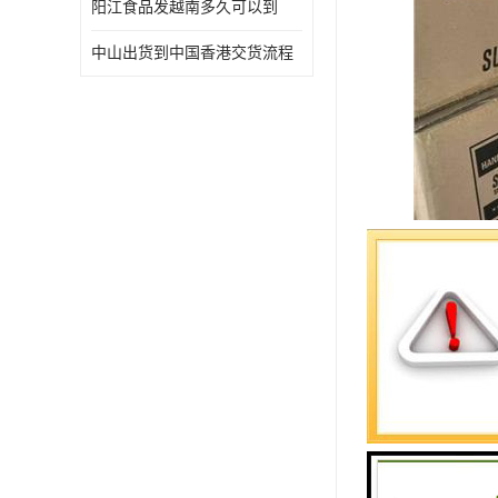
阳江食品发越南多久可以到
中山出货到中国香港交货流程
对于地处粤