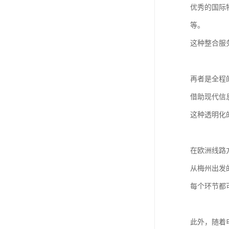
优秀的国际
等。
这种整合服
再者是全程
借助现代信
这种透明化
在欧洲线路
从梅州出发
每个环节都
此外，随着