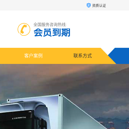
资质认证
全国服务咨询热线:
会员到期
客户案例
联系方式