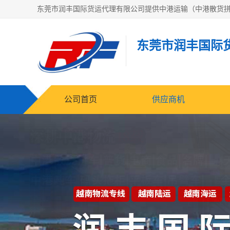
东莞市润丰国际
公司首页
供应商机