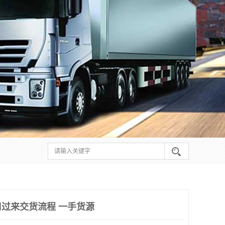
过来交货流程 一手货源