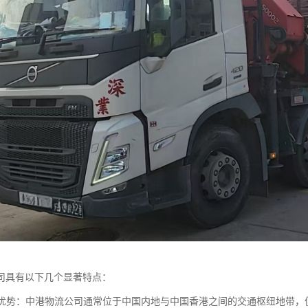
司具有以下几个显著特点：
位置优势：中港物流公司通常位于中国内地与中国香港之间的交通枢纽地带