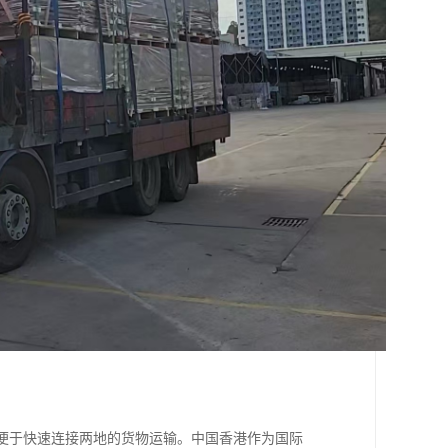
，便于快速连接两地的货物运输。中国香港作为国际