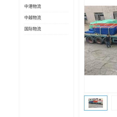
中港物流
中越物流
国际物流