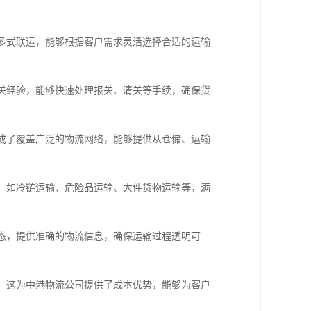
及多式联运，能够根据客户需求灵活选择合适的运输
通关经验，能够快速处理报关、清关等手续，确保货
形成了覆盖广泛的物流网络，能够提供从仓储、运输
案，如冷链运输、危险品运输、大件货物运输等，满
状态，提供准确的物流信息，确保运输过程透明可
税，这为中港物流公司提供了成本优势，能够为客户