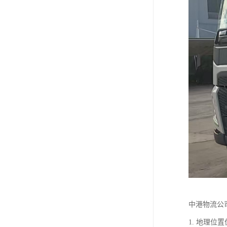
中港物流公
1. 地理