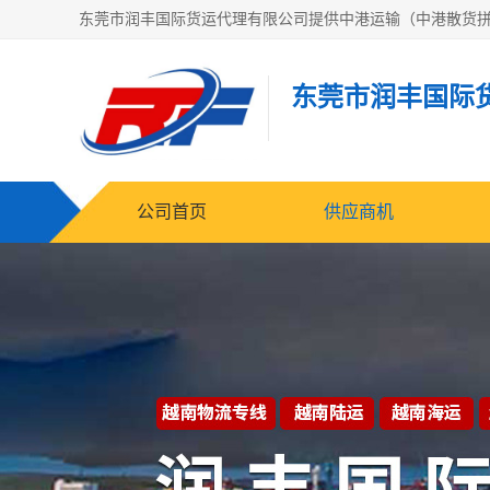
东莞市润丰国际
公司首页
供应商机