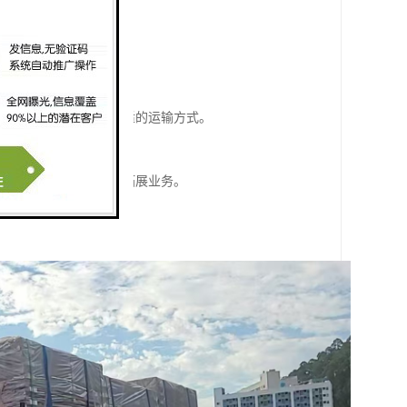
各类商品的进出口贸易。
好的保障和支持。
商务往来。
企业可以根据需求选择合适的运输方式。
务。
食品等，适合不业的企业拓展业务。
企业地开展进出口业务。
。