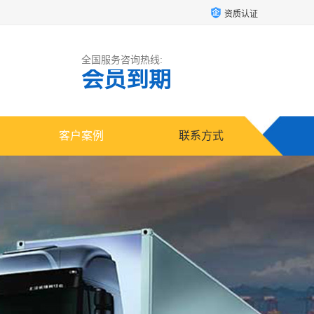
资质认证
全国服务咨询热线:
会员到期
客户案例
联系方式