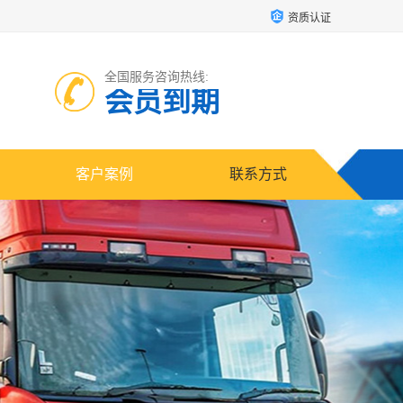
资质认证
全国服务咨询热线:
会员到期
客户案例
联系方式