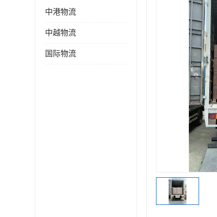
中港物流
中越物流
国际物流