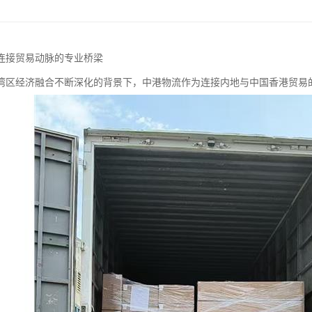
连接贸易动脉的专业桥梁
湾区经济融合不断深化的背景下，中港物流作为连接内地与中国香港贸易