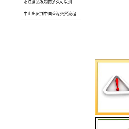
阳江食品发越南多久可以到
中山出货到中国香港交货流程