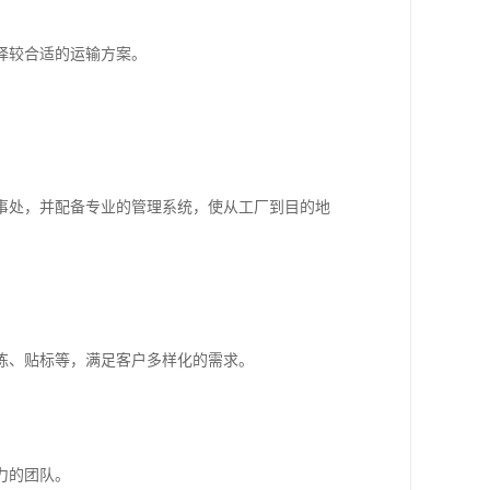
择较合适的运输方案。
事处，并配备专业的管理系统，使从工厂到目的地
拣、贴标等，满足客户多样化的需求。
力的团队。