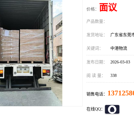
面议
价格：
产品数量：
发货地址：
广东省东莞
关键词：
中港物流
发布日期：
2026-03-03
阅 读 量：
338
1371258
销售电话：
在线QQ：