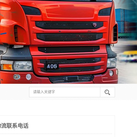
物流联系电话