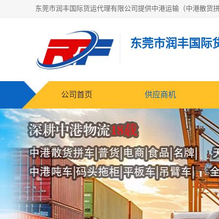
东莞市润丰国际
公司首页
供应商机