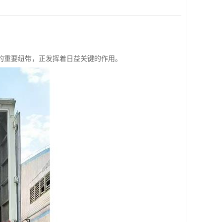
的重要纽带，正发挥着日益关键的作用。