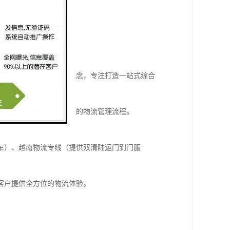
竞争力的重要一环。
承以客户为中心的服务理念，专注打造一站式综合
流问题，极大简化了企业的物流管理流程。
车）、越南物流专线（提供双清陆运门到门服
客户提供全方位的物流体验。