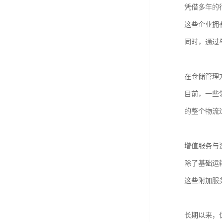
凭借多年的
这些企业拥
同时，通过
在仓储管理
目前，一些
的整个物流
增值服务与
除了基础运
这些附加服
长期以来，