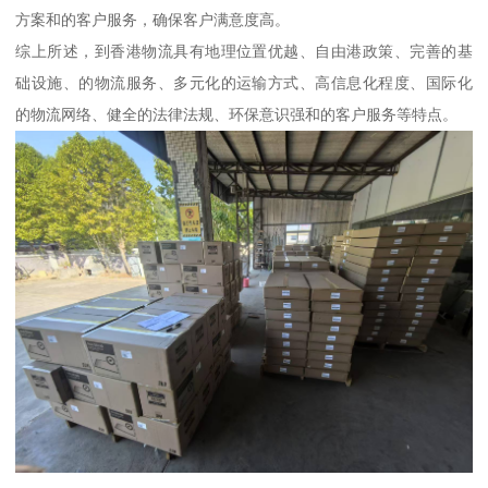
方案和的客户服务，确保客户满意度高。
综上所述，到香港物流具有地理位置优越、自由港政策、完善的基
础设施、的物流服务、多元化的运输方式、高信息化程度、国际化
的物流网络、健全的法律法规、环保意识强和的客户服务等特点。