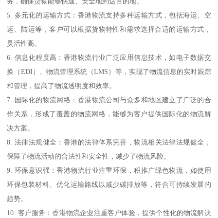
务，确保货物能够快速、安全地到达目的地。
5. 多元化的运输方式：香港物流支持多种运输方式，包括海运、空
运、陆运等，客户可以根据货物特性和需求选择合适的运输方式，
灵活性高。
6. 信息化程度高：香港物流行业广泛应用信息技术，如电子数据交
换（EDI）、物流管理系统（LMS）等，实现了物流信息的实时跟踪
和管理，提高了物流透明度和效率。
7. 国际化的物流网络：香港物流公司与众多和地区建立了广泛的合
作关系，形成了覆盖的物流网络，能够为客户提供国际化的物流解
决方案。
8. 法律法规健全：香港的法律体系完善，物流相关法律法规健全，
保障了物流活动的合法性和安全性，减少了物流风险。
9. 环保意识强：香港物流行业注重环保，积推广绿色物流，如使用
环保包装材料、优化运输路线以减少碳排放等，符合可持续发展的
趋势。
10. 客户服务：香港物流企业注重客户体验，提供个性化的物流解决