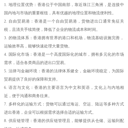
1. 地理位置优势：香港位于中国南部，靠近珠江三角洲，是连接中
国内地与市场的重要枢纽，具有优越的地理位置和物流便利性。
2. 自由贸易港：香港是一个自由贸易港，货物进出口通常免征关
税，且清关手续简便，降低了企业的物流成本和时间。
3. 的物流体系：香港拥有世界的港口和机场，物流基础设施完善，
运输效率高，能够快速处理大量货物。
4. 国际化市场：香港是一个高度国际化的城市，拥有多元化的市场
需求，适合各类商品的进出口贸易。
5. 法律与金融环境：香港的法律体系健全，金融环境稳定，为国际
贸易提供了良好的保障和支持。
6. 语言与文化：香港的主要语言为中文和英语，文化上与内地相
近，便于沟通和商务往来。
7. 多样化的运输方式：货物可以通过海运、空运、陆运等多种方式
进出香港，企业可以根据需求选择合适的运输方式。
8. 供应链管理：香港的供应链管理且，能够提供从仓储、运输到配