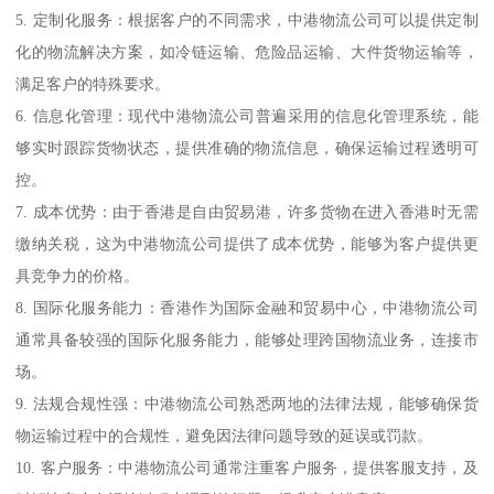
5. 定制化服务：根据客户的不同需求，中港物流公司可以提供定制
化的物流解决方案，如冷链运输、危险品运输、大件货物运输等，
满足客户的特殊要求。
6. 信息化管理：现代中港物流公司普遍采用的信息化管理系统，能
够实时跟踪货物状态，提供准确的物流信息，确保运输过程透明可
控。
7. 成本优势：由于香港是自由贸易港，许多货物在进入香港时无需
缴纳关税，这为中港物流公司提供了成本优势，能够为客户提供更
具竞争力的价格。
8. 国际化服务能力：香港作为国际金融和贸易中心，中港物流公司
通常具备较强的国际化服务能力，能够处理跨国物流业务，连接市
场。
9. 法规合规性强：中港物流公司熟悉两地的法律法规，能够确保货
物运输过程中的合规性，避免因法律问题导致的延误或罚款。
10. 客户服务：中港物流公司通常注重客户服务，提供客服支持，及