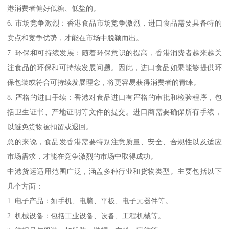
港消费者偏好低糖、低盐的。
6. 市场竞争激烈：香港食品市场竞争激烈，进口食品需要具备特的
卖点和竞争优势，才能在市场中脱颖而出。
7. 环保和可持续发展：随着环保意识的提高，香港消费者越来越关
注食品的环保和可持续发展问题。因此，进口食品如果能够提供环
保包装或符合可持续发展理念，将更容易获得消费者的青睐。
8. 严格的进口手续：香港对食品进口有严格的审批和检验程序，包
括卫生证书、产地证明等文件的提交。进口商需要确保所有手续，
以避免货物被扣留或退回。
总的来说，食品发香港需要特别注意质量、安全、合规性以及适应
市场需求，才能在竞争激烈的市场中取得成功。
中港货运适用范围广泛，涵盖多种行业和货物类型。主要包括以下
几个方面：
1. 电子产品：如手机、电脑、平板、电子元器件等。
2. 机械设备：包括工业设备、设备、工程机械等。