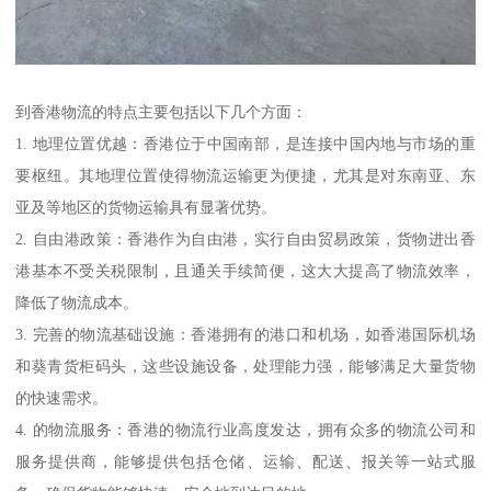
到香港物流的特点主要包括以下几个方面：
1. 地理位置优越：香港位于中国南部，是连接中国内地与市场的重
要枢纽。其地理位置使得物流运输更为便捷，尤其是对东南亚、东
亚及等地区的货物运输具有显著优势。
2. 自由港政策：香港作为自由港，实行自由贸易政策，货物进出香
港基本不受关税限制，且通关手续简便，这大大提高了物流效率，
降低了物流成本。
3. 完善的物流基础设施：香港拥有的港口和机场，如香港国际机场
和葵青货柜码头，这些设施设备，处理能力强，能够满足大量货物
的快速需求。
4. 的物流服务：香港的物流行业高度发达，拥有众多的物流公司和
服务提供商，能够提供包括仓储、运输、配送、报关等一站式服