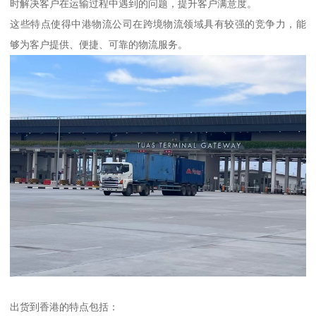
时解决客户在运输过程中遇到的问题，提升客户满意度。
这些特点使得中港物流公司在跨境物流领域具有较强的竞争力，能
够为客户提供、便捷、可靠的物流服务。
出货到香港的特点包括：