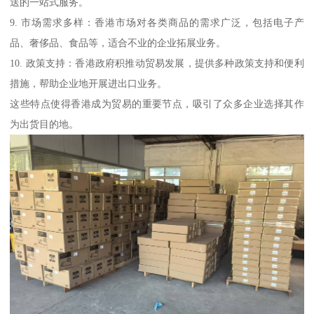
送的一站式服务。
9. 市场需求多样：香港市场对各类商品的需求广泛，包括电子产
品、奢侈品、食品等，适合不业的企业拓展业务。
10. 政策支持：香港政府积推动贸易发展，提供多种政策支持和便利
措施，帮助企业地开展进出口业务。
这些特点使得香港成为贸易的重要节点，吸引了众多企业选择其作
为出货目的地。