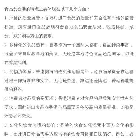
食品发香港的特点主要体现在以下几个方面：
1. 严格的质量监管：香港对进口食品的质量和安全性有严格的监管
标准。所有进口食品必须符合香港食品安全法规，包括标签、成
分、添加剂等方面的要求。
2. 多样化的食品选择：香港作为一个国际大都市，食品种类丰富，
涵盖了来自世界各地的美食。无论是本地特色食品还是国际，都能
在香港找到。
3. 的物流体系：香港拥有的物流和运输网络，能够确保食品在运输
过程中保持新鲜和安全。无论是空运、海运还是陆运，香港都能提
供的服务。
4. 消费者对品质的高要求：香港消费者对食品的品质和安全性有的
要求，因此进口食品在香港市场需要具备较高的质量标准，以满足
消费者的需求。
5. 文化和饮食习惯的影响：香港的饮食文化深受中西方文化的影
响，因此进口食品需要适应当地的饮食习惯和口味偏好。例如，香