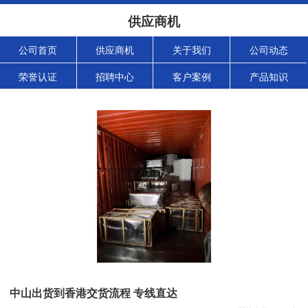
供应商机
公司首页
供应商机
关于我们
公司动态
荣誉认证
招聘中心
客户案例
产品知识
中山出货到香港交货流程 专线直达