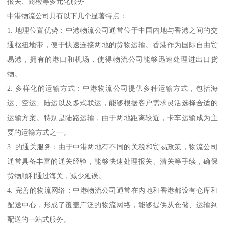
报关、商检等多元化服务
中港物流公司具有以下几个显著特点：
1. 地理位置优势：中港物流公司通常位于中国内地与香港之间的交
通枢纽地带，便于快速连接两地的货物运输。香港作为国际自由贸
易港，拥有的港口和机场，使得物流公司能够迅速处理进出口货
物。
2. 多样化的运输方式：中港物流公司提供多种运输方式，包括海
运、空运、陆运以及多式联运，能够根据客户需求灵活选择合适的
运输方案。特别是陆路运输，由于两地距离较近，卡车运输成为主
要的运输方式之一。
3. 的通关服务：由于中港两地有不同的关税和贸易政策，物流公司
通常具备丰富的通关经验，能够快速处理报关、清关等手续，确保
货物顺利通过海关，减少延误。
4. 完善的物流网络：中港物流公司通常在内地和香港都设有仓库和
配送中心，形成了覆盖广泛的物流网络，能够提供从仓储、运输到
配送的一站式服务。