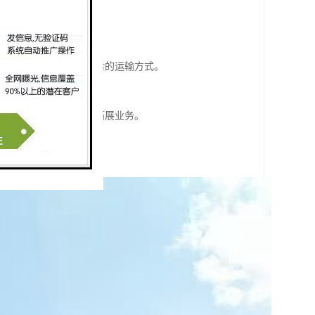
好的保障和支持。
商务往来。
企业可以根据需求选择合适的运输方式。
务。
食品等，适合不业的企业拓展业务。
企业地开展进出口业务。
。