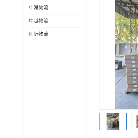
中港物流
中越物流
国际物流