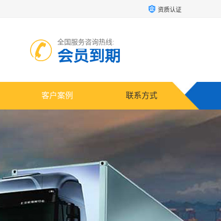
资质认证
全国服务咨询热线:
会员到期
客户案例
联系方式