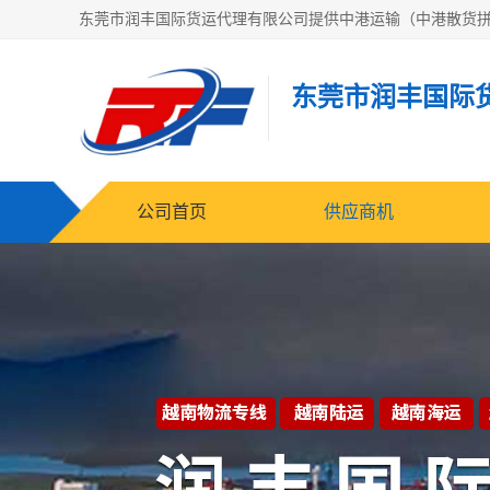
东莞市润丰国际
公司首页
供应商机