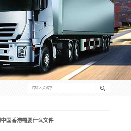
到中国香港需要什么文件