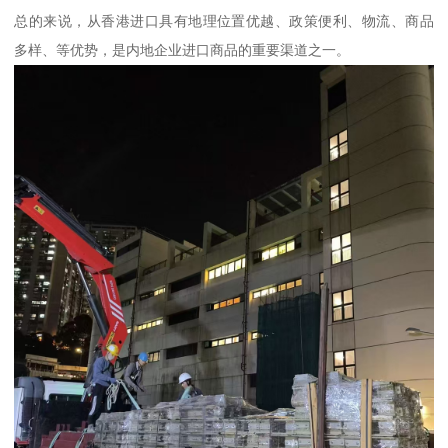
总的来说，从香港进口具有地理位置优越、政策便利、物流、商品
多样、等优势，是内地企业进口商品的重要渠道之一。