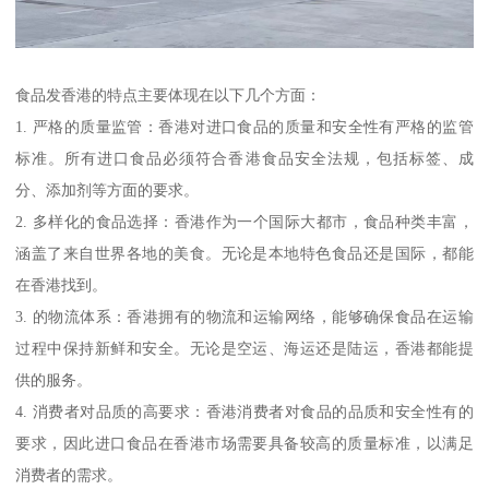
食品发香港的特点主要体现在以下几个方面：
1. 严格的质量监管：香港对进口食品的质量和安全性有严格的监管
标准。所有进口食品必须符合香港食品安全法规，包括标签、成
分、添加剂等方面的要求。
2. 多样化的食品选择：香港作为一个国际大都市，食品种类丰富，
涵盖了来自世界各地的美食。无论是本地特色食品还是国际，都能
在香港找到。
3. 的物流体系：香港拥有的物流和运输网络，能够确保食品在运输
过程中保持新鲜和安全。无论是空运、海运还是陆运，香港都能提
供的服务。
4. 消费者对品质的高要求：香港消费者对食品的品质和安全性有的
要求，因此进口食品在香港市场需要具备较高的质量标准，以满足
消费者的需求。