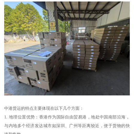
中港货运的特点主要体现在以下几个方面：
1. 地理位置优势：香港作为国际自由贸易港，地处中国南部沿海，
与内地多个经济发达城市如深圳、广州等距离较近，便于货物的快