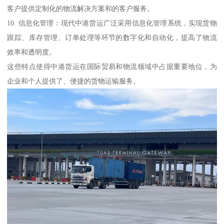
客户提供定制化的物流解决方案和的客户服务。
10. 信息化管理：现代中港货运广泛采用信息化管理系统，实现货物
跟踪、库存管理、订单处理等环节的数字化和自动化，提高了物流
效率和透明度。
这些特点使得中港货运在国际贸易和物流领域中占据重要地位，为
企业和个人提供了、便捷的货物运输服务。