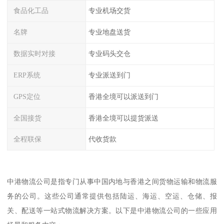
食品化工品
专业机场交货
名牌
专业地盘送货
数据实时对接
专业码头交仓
ERP系统
专业派送到门
GPS定位
香港全境可以派送到门
全国接货
香港全境可以提货派送
全程联保
代收货款
中港物流公司是指专门从事中国内地与香港之间货物运输和物流服
务的公司。这些公司通常提供包括陆运、海运、空运、仓储、报
关、配送等一站式物流解决方案。以下是中港物流公司的一些应用