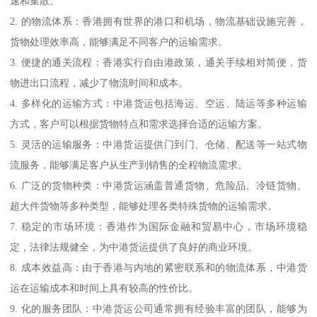
速和集散。
2. 的物流体系：香港拥有世界的港口和机场，物流基础设施完善，
货物处理效率高，能够满足不同客户的运输需求。
3. 便捷的通关流程：香港实行自由港政策，通关手续相对简便，货
物进出口流程，减少了物流时间和成本。
4. 多样化的运输方式：中港货运包括海运、空运、陆运等多种运输
方式，客户可以根据货物特点和需求选择合适的运输方案。
5. 灵活的运输服务：中港货运提供门到门、仓储、配送等一站式物
流服务，能够满足客户从生产到销售的全程物流需求。
6. 广泛的货物种类：中港货运涵盖普通货物、危险品、冷链货物、
超大件货物等多种类型，能够处理各类特殊货物的运输需求。
7. 稳定的市场环境：香港作为国际金融和贸易中心，市场环境稳
定，法律法规健全，为中港货运提供了良好的商业环境。
8. 成本效益高：由于香港与内地的紧密联系和的物流体系，中港货
运在运输成本和时间上具有较高的性价比。
9. 化的服务团队：中港货运公司通常拥有经验丰富的团队，能够为