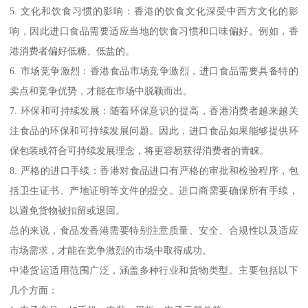
5. 文化和饮食习惯的影响：香港的饮食文化深受中西方文化的影
响，因此进口食品需要适应当地的饮食习惯和口味偏好。例如，香
港消费者偏好低糖、低盐的。
6. 市场竞争激烈：香港食品市场竞争激烈，进口食品需要具备特的
卖点和竞争优势，才能在市场中脱颖而出。
7. 环保和可持续发展：随着环保意识的提高，香港消费者越来越关
注食品的环保和可持续发展问题。因此，进口食品如果能够提供环
保包装或符合可持续发展理念，将更容易获得消费者的青睐。
8. 严格的进口手续：香港对食品进口有严格的审批和检验程序，包
括卫生证书、产地证明等文件的提交。进口商需要确保所有手续，
以避免货物被扣留或退回。
总的来说，食品发香港需要特别注意质量、安全、合规性以及适应
市场需求，才能在竞争激烈的市场中取得成功。
中港货运适用范围广泛，涵盖多种行业和货物类型。主要包括以下
几个方面：