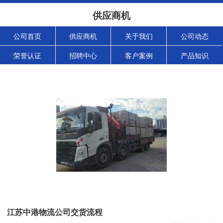
供应商机
公司首页
供应商机
关于我们
公司动态
荣誉认证
招聘中心
客户案例
产品知识
江苏中港物流公司交货流程