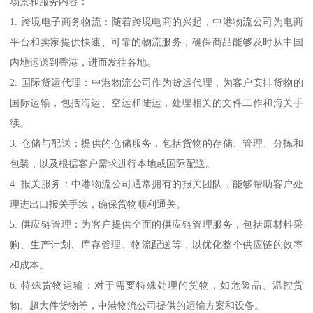
场景和服务内容：
1. 跨境电子商务物流：随着跨境电商的兴起，中港物流公司为电商
平台和卖家提供快速、可靠的物流服务，确保商品能够及时从中国
内地运送到香港，进而发往各地。
2. 国际货运代理：中港物流公司作为货运代理，为客户安排货物的
国际运输，包括海运、空运和陆运，处理相关的文件工作和海关手
续。
3. 仓储与配送：提供的仓储服务，包括货物的存储、管理、分拣和
包装，以及根据客户需求进行本地或国际配送。
4. 报关服务：中港物流公司通常拥有的报关团队，能够帮助客户处
理进出口报关手续，确保货物顺利通关。
5. 供应链管理：为客户提供全面的供应链管理服务，包括原材料采
购、生产计划、库存管理、物流配送等，以优化整个供应链的效率
和成本。
6. 特殊货物运输：对于需要特殊处理的货物，如危险品、温控货
物、超大件货物等，中港物流公司提供的运输方案和设备。