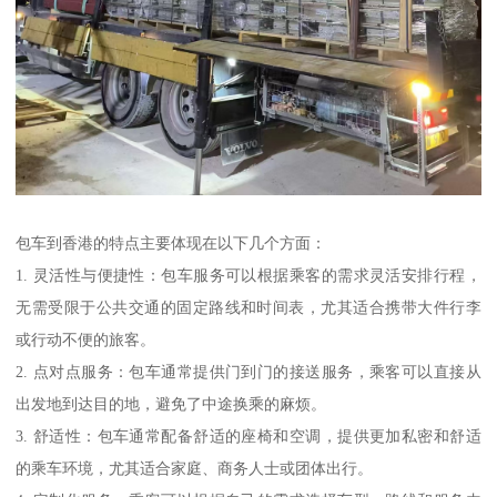
包车到香港的特点主要体现在以下几个方面：
1. 灵活性与便捷性：包车服务可以根据乘客的需求灵活安排行程，
无需受限于公共交通的固定路线和时间表，尤其适合携带大件行李
或行动不便的旅客。
2. 点对点服务：包车通常提供门到门的接送服务，乘客可以直接从
出发地到达目的地，避免了中途换乘的麻烦。
3. 舒适性：包车通常配备舒适的座椅和空调，提供更加私密和舒适
的乘车环境，尤其适合家庭、商务人士或团体出行。