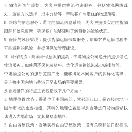
7. 物流咨询与规划：为客户提供物流咨询服务，包括物流网络规
划、运输方式选择、成本分析等，帮助客户制定优的物流策略。
8. 跟踪与信息服务：通过的物流信息系统，为客户提供实时的货物
跟踪和信息更新，确保客户能够随时了解货物的运输状态。
9. 保险与风险管理：提供货物运输保险服务，帮助客户运输过程中
可能遇到的风险，并提供风险管理建议。
10. 环保物流：随着环保意识的提高，中港物流公司也开始提供绿色
物流服务，如使用环保包装材料、优化运输路线以减少碳排放等。
中港物流公司的服务范围广泛，能够满足不同客户的多样化需求，
是连接中国内地与香港乃至市场的重要桥梁。
从香港进口的特点主要包括以下几个方面：
1. 地理位置优势：香港位于中国南部，紧邻珠江口，是连接内地与
国际市场的重要枢纽。其特的地理位置使得从香港进口货物能够快
速进入内地市场，尤其是华南地区。
2. 自由贸易政策：香港实行自由贸易政策，没有关税和进口配额限