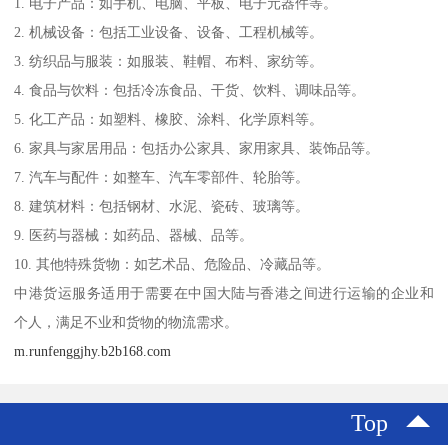
1. 电子产品：如手机、电脑、平板、电子元器件等。
2. 机械设备：包括工业设备、设备、工程机械等。
3. 纺织品与服装：如服装、鞋帽、布料、家纺等。
4. 食品与饮料：包括冷冻食品、干货、饮料、调味品等。
5. 化工产品：如塑料、橡胶、涂料、化学原料等。
6. 家具与家居用品：包括办公家具、家用家具、装饰品等。
7. 汽车与配件：如整车、汽车零部件、轮胎等。
8. 建筑材料：包括钢材、水泥、瓷砖、玻璃等。
9. 医药与器械：如药品、器械、品等。
10. 其他特殊货物：如艺术品、危险品、冷藏品等。
中港货运服务适用于需要在中国大陆与香港之间进行运输的企业和
个人，满足不业和货物的物流需求。
m.runfenggjhy.b2b168.com
Top