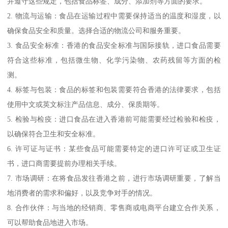
并遵守这些规定，包括食品标签、成分、添加剂等方面的要求。
2. 物流与运输：食品在运输过程中需要保持适当的温度和湿度，以
确保食品安全和质量。选择合适的物流公司和服务重要。
3. 食品安全标准：香港的食品安全标准与国际接轨，进口食品需要
符合这些标准，包括微生物、化学污染物、农药残留等方面的检
测。
4. 标签与包装：食品的标签和包装需要符合香港的法律要求，包括
使用中文或英文标注产品信息、成分、保质期等。
5. 检验与检疫：进口食品在进入香港前可能需要经过检验和检疫，
以确保符合卫生和安全标准。
6. 许可证与证书：某些食品可能需要特定的进口许可证或卫生证
书，进口商需要提前办理相关手续。
7. 市场调研：在将食品发往香港之前，进行市场调研重要，了解当
地消费者的需求和偏好，以及竞争对手的情况。
8. 合作伙伴：与当地的经销商、零售商或电商平台建立合作关系，
可以帮助食品地进入市场。