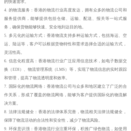
的快速需求。
4. 的物流服务：香港的物流行业高度发达，拥有众多的物流公司和
服务提供商，能够提供包括仓储、运输、配送、报关等一站式服
务，确保货物能够快速、安全地到达目的地。
5. 多元化的运输方式：香港物流支持多种运输方式，包括海运、空
运、陆运等，客户可以根据货物特性和需求选择合适的运输方式，
灵活性高。
6. 信息化程度高：香港物流行业广泛应用信息技术，如电子数据交
换（EDI）、物流管理系统（LMS）等，实现了物流信息的实时跟踪
和管理，提高了物流透明度和效率。
7. 国际化的物流网络：香港物流公司与众多和地区建立了广泛的合
作关系，形成了覆盖的物流网络，能够为客户提供国际化的物流解
决方案。
8. 法律法规健全：香港的法律体系完善，物流相关法律法规健全，
保障了物流活动的合法性和安全性，减少了物流风险。
9. 环保意识强：香港物流行业注重环保，积推广绿色物流，如使用