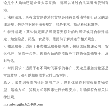
论是个人购物还是企业大宗采购，都可以通过合法渠道出货到香
港。
5. 法律法规：所有出货到香港的货物必须符合香港特别行政区的法
律法规，包括但不限于海关规定、税务要求、商品检验标准等。
6. 特殊规定：某些特定商品可能需要额外的许可证或符合特殊规
定，如危险品、药品、食品等。需提前了解并遵守相关规定。
7. 物流服务：适用于各类物流服务提供商，包括国际快递公司、货
运代理、物流平台等。选择合适的物流服务可以确保货物安全、及
时到达。
8. 时间要求：适用于有不同时间要求的客户，无论是紧急货物还是
常规货物，都可以根据需求安排出货时间。
总之，出货到香港的适用范围广泛，但具体操作时需根据货物类
型、运输方式、贸易方式等因素进行合理安排，并确保符合相关法
律法规。
m.runfenggjhy.b2b168.com