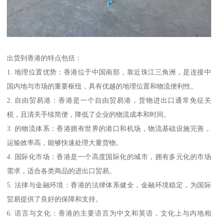
出货到香港的特点包括：
1. 地理位置优势：香港位于中国南部，靠近珠江三角洲，是连接中
国内地与市场的重要枢纽，具有优越的地理位置和物流便利性。
2. 自由贸易港：香港是一个自由贸易港，货物进出口通常免征关
税，且清关手续简便，降低了企业的物流成本和时间。
3. 的物流体系：香港拥有世界的港口和机场，物流基础设施完善，
运输效率高，能够快速处理大量货物。
4. 国际化市场：香港是一个高度国际化的城市，拥有多元化的市场
需求，适合各类商品的进出口贸易。
5. 法律与金融环境：香港的法律体系健全，金融环境稳定，为国际
贸易提供了良好的保障和支持。
6. 语言与文化：香港的主要语言为中文和英语，文化上与内地相