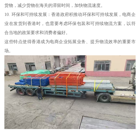
货物，减少货物在海关的滞留时间，加快物流速度。
10. 环保和可持续发展：香港政府积推动环保和可持续发展，电商企
业在发货到香港时，也需要考虑环保包装和可持续物流方案，以符
合当地的政策要求和消费者偏好。
这些特点使得香港成为电商企业拓展业务、提升物流效率的重要市
场。