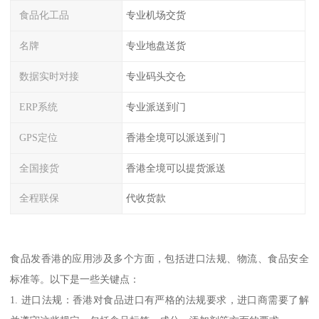
食品化工品
专业机场交货
名牌
专业地盘送货
数据实时对接
专业码头交仓
ERP系统
专业派送到门
GPS定位
香港全境可以派送到门
全国接货
香港全境可以提货派送
全程联保
代收货款
食品发香港的应用涉及多个方面，包括进口法规、物流、食品安全
标准等。以下是一些关键点：
1. 进口法规：香港对食品进口有严格的法规要求，进口商需要了解