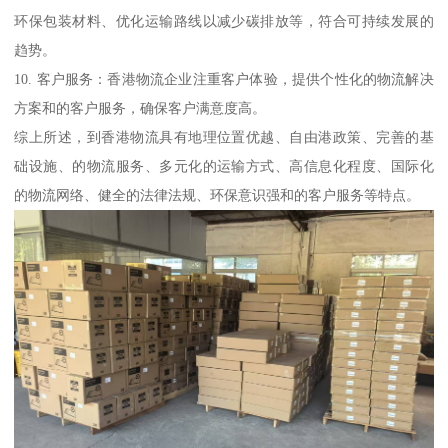
环保包装材料、优化运输路线以减少碳排放等，符合可持续发展的
趋势。
10. 客户服务：香港物流企业注重客户体验，提供个性化的物流解决
方案和的客户服务，确保客户满意度高。
综上所述，到香港物流具有地理位置优越、自由港政策、完善的基
础设施、的物流服务、多元化的运输方式、高信息化程度、国际化
的物流网络、健全的法律法规、环保意识强和的客户服务等特点。