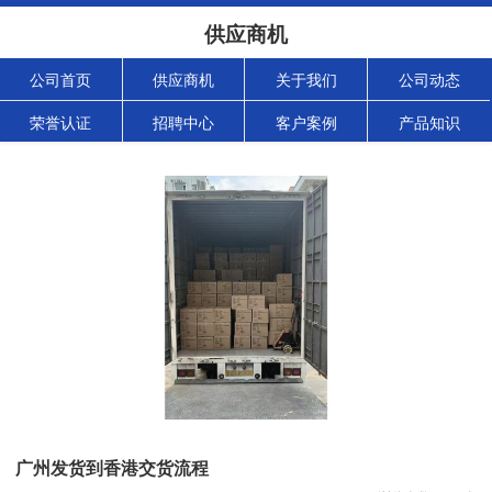
供应商机
公司首页
供应商机
关于我们
公司动态
荣誉认证
招聘中心
客户案例
产品知识
广州发货到香港交货流程