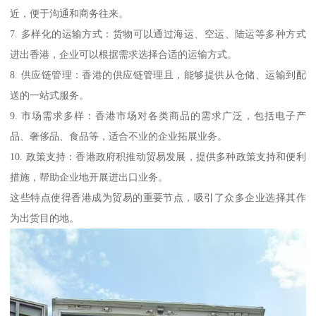
近，便于沟通和商务往来。
7. 多样化的运输方式：货物可以通过海运、空运、陆运等多种方式
进出香港，企业可以根据需求选择合适的运输方式。
8. 供应链管理：香港的供应链管理且，能够提供从仓储、运输到配
送的一站式服务。
9. 市场需求多样：香港市场对各类商品的需求广泛，包括电子产
品、奢侈品、食品等，适合不业的企业拓展业务。
10. 政策支持：香港政府积推动贸易发展，提供多种政策支持和便利
措施，帮助企业地开展进出口业务。
这些特点使得香港成为贸易的重要节点，吸引了众多企业选择其作
为出货目的地。