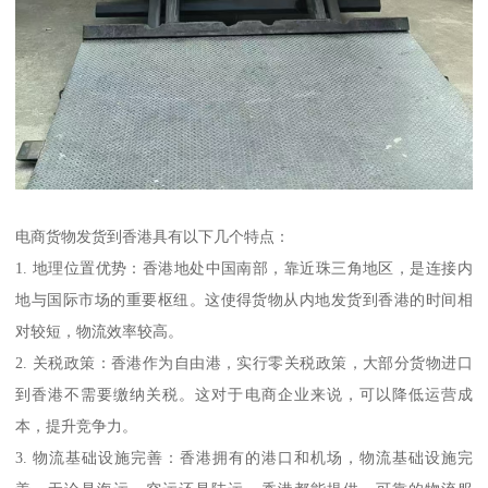
电商货物发货到香港具有以下几个特点：
1. 地理位置优势：香港地处中国南部，靠近珠三角地区，是连接内
地与国际市场的重要枢纽。这使得货物从内地发货到香港的时间相
对较短，物流效率较高。
2. 关税政策：香港作为自由港，实行零关税政策，大部分货物进口
到香港不需要缴纳关税。这对于电商企业来说，可以降低运营成
本，提升竞争力。
3. 物流基础设施完善：香港拥有的港口和机场，物流基础设施完