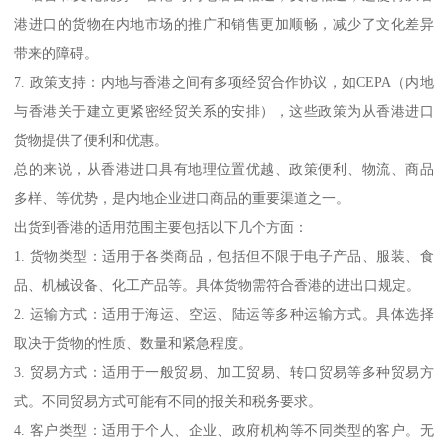
港进口的货物在内地市场的推广和销售更加顺畅，减少了文化差异
带来的障碍。
7. 政策支持：内地与香港之间有多项经贸合作协议，如CEPA（内地
与香港关于建立更紧密经贸关系的安排），这些政策为从香港进口
货物提供了便利和优惠。
总的来说，从香港进口具有地理位置优越、政策便利、物流、商品
多样、等优势，是内地企业进口商品的重要渠道之一。
出货到香港的适用范围主要包括以下几个方面：
1. 货物类型：适用于各类商品，包括但不限于电子产品、服装、食
品、机械设备、化工产品等。具体货物需符合香港的进出口规定。
2. 运输方式：适用于海运、空运、陆运等多种运输方式。具体选择
取决于货物的性质、数量和紧急程度。
3. 贸易方式：适用于一般贸易、加工贸易、转口贸易等多种贸易方
式。不同贸易方式可能有不同的报关和税务要求。
4. 客户类型：适用于个人、企业、政府机构等不同类型的客户。无