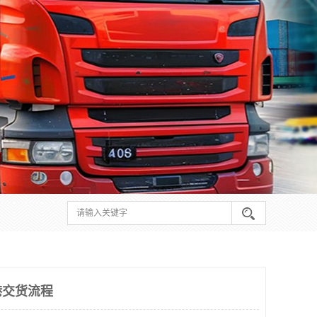
港交货流程