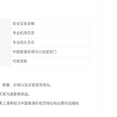
安全证安全帽
专业机场交货
专业码头交仓
中国香港全境可以派送到门
代收货款
息、数量、价格以及买家收货地址。
与买家沟通更换商品。
包裹上清晰标注中国香港的收货地址和必要的运输标