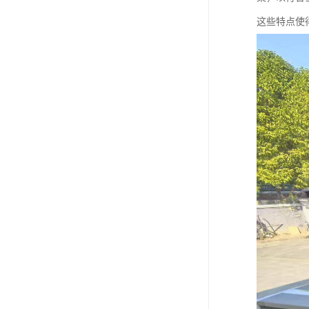
这些特点使