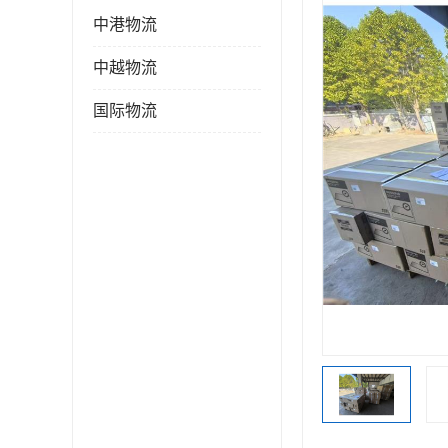
中港物流
中越物流
国际物流