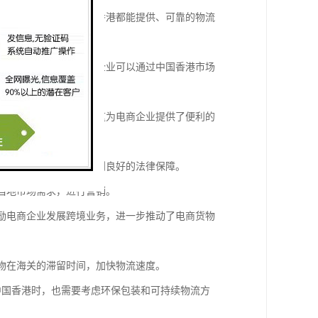
运、空运还是陆运，中国香港都能提供、可靠的物流
地的商品接受度高。电商企业可以通过中国香港市场
电子钱包、银行转账等。这为电商企业提供了便利的
在中国香港经营可以享受到良好的法律保障。
解当地市场需求，进行营销。
鼓励电商企业发展跨境业务，进一步推动了电商货物
货物在海关的滞留时间，加快物流速度。
到中国香港时，也需要考虑环保包装和可持续物流方