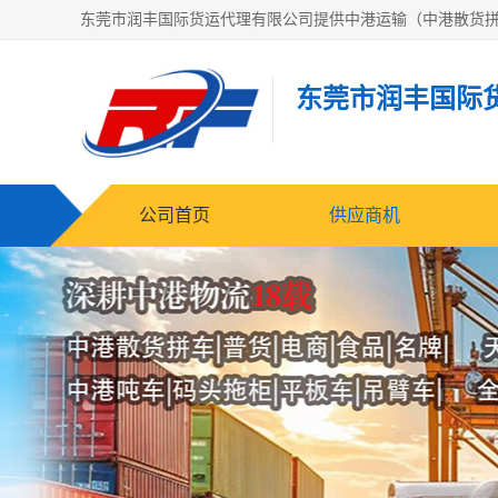
东莞市润丰国际
公司首页
供应商机