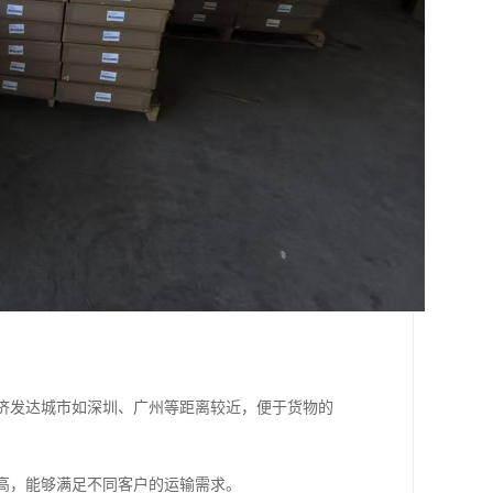
经济发达城市如深圳、广州等距离较近，便于货物的
率高，能够满足不同客户的运输需求。