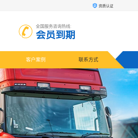
资质认证
全国服务咨询热线:
会员到期
客户案例
联系方式