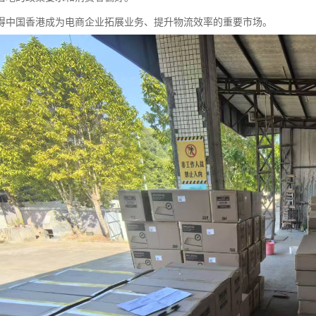
得中国香港成为电商企业拓展业务、提升物流效率的重要市场。