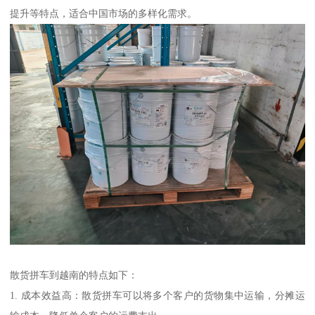
提升等特点，适合中国市场的多样化需求。
散货拼车到越南的特点如下：
1. 成本效益高：散货拼车可以将多个客户的货物集中运输，分摊运