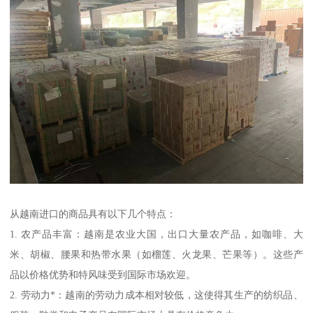
从越南进口的商品具有以下几个特点：
1. 农产品丰富：越南是农业大国，出口大量农产品，如咖啡、大
米、胡椒、腰果和热带水果（如榴莲、火龙果、芒果等）。这些产
品以价格优势和特风味受到国际市场欢迎。
2. 劳动力*：越南的劳动力成本相对较低，这使得其生产的纺织品、