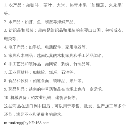
1. 农产品：如咖啡、茶叶、大米、热带水果（如榴莲、火龙果）
等。
2. 水产品：如虾、鱼、螃蟹等海鲜产品。
3. 纺织品和服装：越南是纺织品和服装的主要出口国，包括成衣、
鞋类等。
4. 电子产品：如手机、电脑配件、家用电器等。
5. 家具和木制品：越南以其的木制家具和手工艺品闻名。
6. 手工艺品和装饰品：如陶瓷、刺绣、竹制品等。
7. 工业原材料：如橡胶、煤炭、石油等。
8. 食品和饮料：如速食面、调味品、果汁等。
9. 药品和品：越南的中草药和品在市场上也有一定需求。
10. 机械设备：如农业机械、建筑设备等。
这些商品在进口到中国后，可以用于零售、批发、生产加工等多个
环节，满足不业和消费者的需求。
m.runfenggjhy.b2b168.com