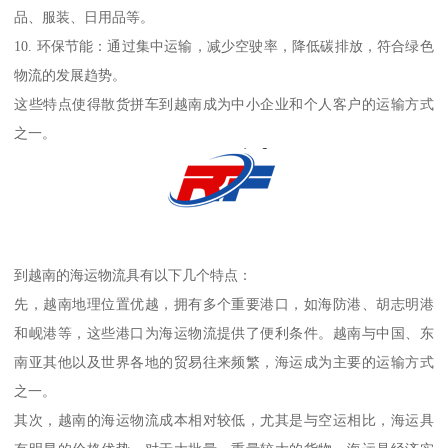
品、服装、日用品等。
10. 环保节能：通过集中运输，减少空驶率，降低碳排放，符合绿色
物流的发展趋势。
这些特点使得散货拼车到越南成为中小企业和个人客户的运输方式
之一。
到越南的海运物流具有以下几个特点：
先，越南地理位置优越，拥有多个重要港口，如海防港、胡志明港
和岘港等，这些港口为海运物流提供了便利条件。越南与中国、东
南亚其他以及世界各地的贸易往来频繁，海运成为主要的运输方式
之一。
其次，越南的海运物流成本相对较低，尤其是与空运相比，海运具