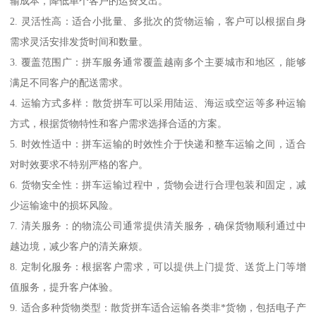
输成本，降低单个客户的运费支出。
2. 灵活性高：适合小批量、多批次的货物运输，客户可以根据自身
需求灵活安排发货时间和数量。
3. 覆盖范围广：拼车服务通常覆盖越南多个主要城市和地区，能够
满足不同客户的配送需求。
4. 运输方式多样：散货拼车可以采用陆运、海运或空运等多种运输
方式，根据货物特性和客户需求选择合适的方案。
5. 时效性适中：拼车运输的时效性介于快递和整车运输之间，适合
对时效要求不特别严格的客户。
6. 货物安全性：拼车运输过程中，货物会进行合理包装和固定，减
少运输途中的损坏风险。
7. 清关服务：的物流公司通常提供清关服务，确保货物顺利通过中
越边境，减少客户的清关麻烦。
8. 定制化服务：根据客户需求，可以提供上门提货、送货上门等增
值服务，提升客户体验。
9. 适合多种货物类型：散货拼车适合运输各类非*货物，包括电子产