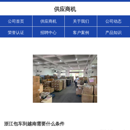
供应商机
公司首页
供应商机
关于我们
公司动态
荣誉认证
招聘中心
客户案例
产品知识
浙江包车到越南需要什么条件