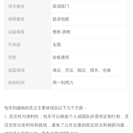
清关服务
双清双门
保障服务
延误包赔
运输规模
整柜-拼柜
可承接
全国
优势
价格透明
涵盖领域
海运、空运、陆运、报关、仓储
装柜时间
周一到周六
包车到越南的意义主要体现在以下几个方面：
1. 灵活性与便利性：包车可以根据个人或团队的需求定制行程，灵
活安排出发时间和路线，避免了公共交通的固定班次和拥挤问题，