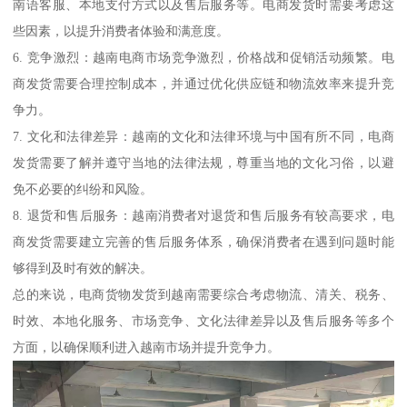
南语客服、本地支付方式以及售后服务等。电商发货时需要考虑这
些因素，以提升消费者体验和满意度。
6. 竞争激烈：越南电商市场竞争激烈，价格战和促销活动频繁。电
商发货需要合理控制成本，并通过优化供应链和物流效率来提升竞
争力。
7. 文化和法律差异：越南的文化和法律环境与中国有所不同，电商
发货需要了解并遵守当地的法律法规，尊重当地的文化习俗，以避
免不必要的纠纷和风险。
8. 退货和售后服务：越南消费者对退货和售后服务有较高要求，电
商发货需要建立完善的售后服务体系，确保消费者在遇到问题时能
够得到及时有效的解决。
总的来说，电商货物发货到越南需要综合考虑物流、清关、税务、
时效、本地化服务、市场竞争、文化法律差异以及售后服务等多个
方面，以确保顺利进入越南市场并提升竞争力。