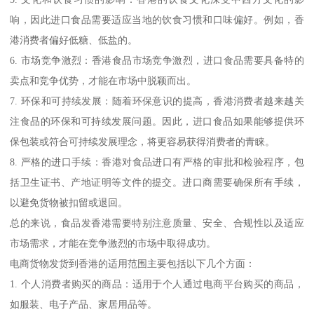
响，因此进口食品需要适应当地的饮食习惯和口味偏好。例如，香
港消费者偏好低糖、低盐的。
6. 市场竞争激烈：香港食品市场竞争激烈，进口食品需要具备特的
卖点和竞争优势，才能在市场中脱颖而出。
7. 环保和可持续发展：随着环保意识的提高，香港消费者越来越关
注食品的环保和可持续发展问题。因此，进口食品如果能够提供环
保包装或符合可持续发展理念，将更容易获得消费者的青睐。
8. 严格的进口手续：香港对食品进口有严格的审批和检验程序，包
括卫生证书、产地证明等文件的提交。进口商需要确保所有手续，
以避免货物被扣留或退回。
总的来说，食品发香港需要特别注意质量、安全、合规性以及适应
市场需求，才能在竞争激烈的市场中取得成功。
电商货物发货到香港的适用范围主要包括以下几个方面：
1. 个人消费者购买的商品：适用于个人通过电商平台购买的商品，
如服装、电子产品、家居用品等。