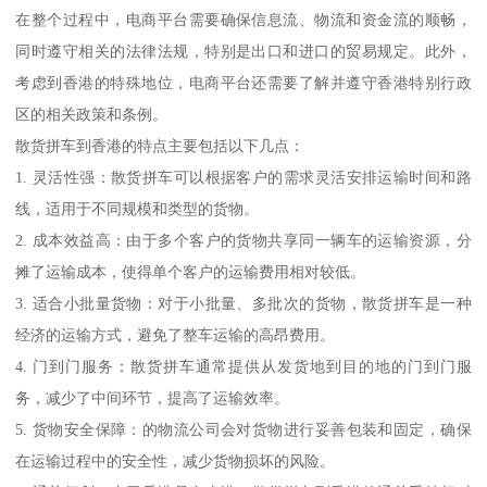
在整个过程中，电商平台需要确保信息流、物流和资金流的顺畅，
同时遵守相关的法律法规，特别是出口和进口的贸易规定。此外，
考虑到香港的特殊地位，电商平台还需要了解并遵守香港特别行政
区的相关政策和条例。
散货拼车到香港的特点主要包括以下几点：
1. 灵活性强：散货拼车可以根据客户的需求灵活安排运输时间和路
线，适用于不同规模和类型的货物。
2. 成本效益高：由于多个客户的货物共享同一辆车的运输资源，分
摊了运输成本，使得单个客户的运输费用相对较低。
3. 适合小批量货物：对于小批量、多批次的货物，散货拼车是一种
经济的运输方式，避免了整车运输的高昂费用。
4. 门到门服务：散货拼车通常提供从发货地到目的地的门到门服
务，减少了中间环节，提高了运输效率。
5. 货物安全保障：的物流公司会对货物进行妥善包装和固定，确保
在运输过程中的安全性，减少货物损坏的风险。