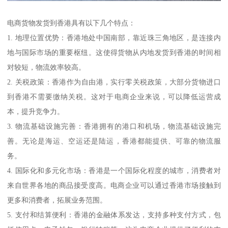
电商货物发货到香港具有以下几个特点：
1. 地理位置优势：香港地处中国南部，靠近珠三角地区，是连接内
地与国际市场的重要枢纽。这使得货物从内地发货到香港的时间相
对较短，物流效率较高。
2. 关税政策：香港作为自由港，实行零关税政策，大部分货物进口
到香港不需要缴纳关税。这对于电商企业来说，可以降低运营成
本，提升竞争力。
3. 物流基础设施完善：香港拥有的港口和机场，物流基础设施完
善。无论是海运、空运还是陆运，香港都能提供、可靠的物流服
务。
4. 国际化和多元化市场：香港是一个国际化程度的城市，消费者对
来自世界各地的商品接受度高。电商企业可以通过香港市场接触到
更多和消费者，拓展业务范围。
5. 支付和结算便利：香港的金融体系发达，支持多种支付方式，包