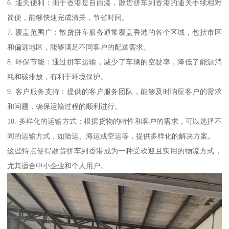
6. 通关便利：由于香港是自由港，散货拼车到香港的通关手续相对
简便，能够快速完成清关，节省时间。
7. 覆盖范围广：散货拼车服务通常覆盖香港的各个区域，包括市区
和偏远地区，能够满足不同客户的配送需求。
8. 环保节能：通过拼车运输，减少了车辆的空驶率，降低了能源消
耗和碳排放，有利于环境保护。
9. 客户服务支持：提供的客户服务团队，能够及时响应客户的需求
和问题，确保运输过程的顺利进行。
10. 多样化的运输方式：根据货物的特性和客户的需求，可以选择不
同的运输方式，如陆运、海运或空运等，提供多样化的解决方案。
这些特点使得散货拼车到香港成为一种受欢迎且实用的物流方式，
尤其适合中小企业和个人用户。