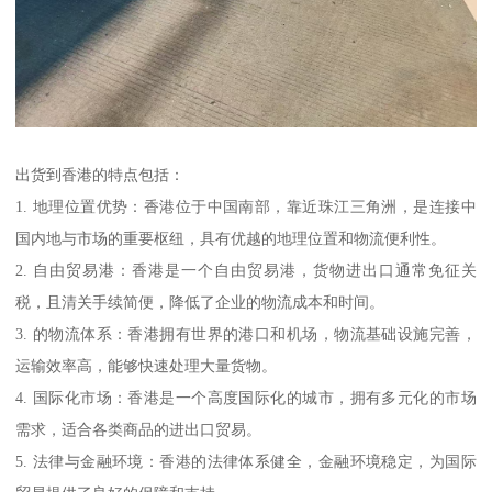
出货到香港的特点包括：
1. 地理位置优势：香港位于中国南部，靠近珠江三角洲，是连接中
国内地与市场的重要枢纽，具有优越的地理位置和物流便利性。
2. 自由贸易港：香港是一个自由贸易港，货物进出口通常免征关
税，且清关手续简便，降低了企业的物流成本和时间。
3. 的物流体系：香港拥有世界的港口和机场，物流基础设施完善，
运输效率高，能够快速处理大量货物。
4. 国际化市场：香港是一个高度国际化的城市，拥有多元化的市场
需求，适合各类商品的进出口贸易。
5. 法律与金融环境：香港的法律体系健全，金融环境稳定，为国际