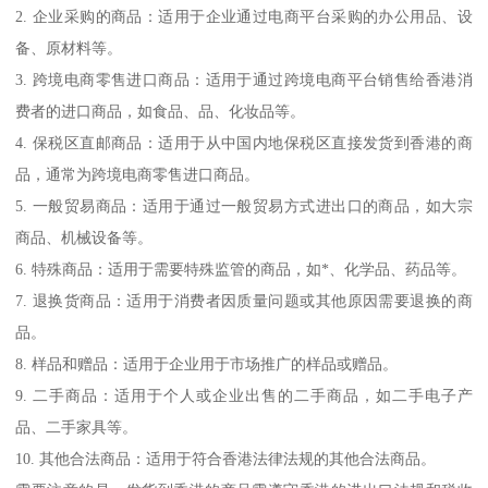
2. 企业采购的商品：适用于企业通过电商平台采购的办公用品、设
备、原材料等。
3. 跨境电商零售进口商品：适用于通过跨境电商平台销售给香港消
费者的进口商品，如食品、品、化妆品等。
4. 保税区直邮商品：适用于从中国内地保税区直接发货到香港的商
品，通常为跨境电商零售进口商品。
5. 一般贸易商品：适用于通过一般贸易方式进出口的商品，如大宗
商品、机械设备等。
6. 特殊商品：适用于需要特殊监管的商品，如*、化学品、药品等。
7. 退换货商品：适用于消费者因质量问题或其他原因需要退换的商
品。
8. 样品和赠品：适用于企业用于市场推广的样品或赠品。
9. 二手商品：适用于个人或企业出售的二手商品，如二手电子产
品、二手家具等。
10. 其他合法商品：适用于符合香港法律法规的其他合法商品。