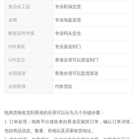
食品化工品
专业机场交货
名牌
专业地盘送货
数据实时对接
专业码头交仓
ERP系统
专业派送到门
GPS定位
香港全境可以派送到门
全国接货
香港全境可以提货派送
全程联保
代收货款
电商货物发货到香港的应用可以分为几个关键步骤：
1. 订单处理：电商平台接收来自香港买家的订单，确认订单详情，
包括商品信息、数量、价格以及买家收货地址。