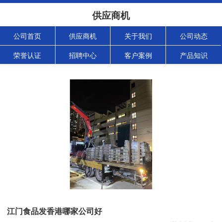
供应商机
公司首页
供应商机
关于我们
公司动态
荣誉认证
招聘中心
客户案例
产品知识
江门食品发香港哪家公司好