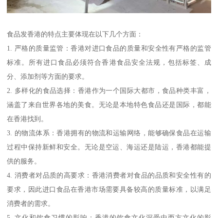
食品发香港的特点主要体现在以下几个方面：
1. 严格的质量监管：香港对进口食品的质量和安全性有严格的监管
标准。所有进口食品必须符合香港食品安全法规，包括标签、成
分、添加剂等方面的要求。
2. 多样化的食品选择：香港作为一个国际大都市，食品种类丰富，
涵盖了来自世界各地的美食。无论是本地特色食品还是国际，都能
在香港找到。
3. 的物流体系：香港拥有的物流和运输网络，能够确保食品在运输
过程中保持新鲜和安全。无论是空运、海运还是陆运，香港都能提
供的服务。
4. 消费者对品质的高要求：香港消费者对食品的品质和安全性有的
要求，因此进口食品在香港市场需要具备较高的质量标准，以满足
消费者的需求。
5. 文化和饮食习惯的影响：香港的饮食文化深受中西方文化的影