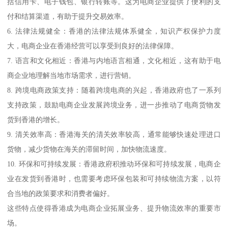
括信用卡、电子钱包、银行转账等。这为电商企业提供了便利的支
付和结算渠道，有助于提升交易效率。
6. 法律法规健全：香港的法律法规体系健全，知识产权保护力度
大，电商企业在香港经营可以享受到良好的法律保障。
7. 语言和文化相近：香港与内地语言相通，文化相近，这有助于电
商企业地理解当地市场需求，进行营销。
8. 跨境电商政策支持：随着跨境电商的兴起，香港政府也了一系列
支持政策，鼓励电商企业发展跨境业务，进一步推动了电商货物发
货到香港的增长。
9. 清关效率高：香港海关的清关效率较高，通常能够快速处理进口
货物，减少货物在海关的滞留时间，加快物流速度。
10. 环保和可持续发展：香港政府积推动环保和可持续发展，电商企
业在发货到香港时，也需要考虑环保包装和可持续物流方案，以符
合当地的政策要求和消费者偏好。
这些特点使得香港成为电商企业拓展业务、提升物流效率的重要市
场。