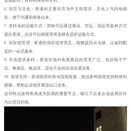
贸易提供了良好的保障和支持。
6. 语言与文化：香港的主要语言为中文和英语，文化上与内地相
近，便于沟通和商务往来。
7. 多样化的运输方式：货物可以通过海运、空运、陆运等多种方式
进出香港，企业可以根据需求选择合适的运输方式。
8. 供应链管理：香港的供应链管理且，能够提供从仓储、运输到配
送的一站式服务。
9. 市场需求多样：香港市场对各类商品的需求广泛，包括电子产
品、奢侈品、食品等，适合不业的企业拓展业务。
10. 政策支持：香港政府积推动贸易发展，提供多种政策支持和便利
措施，帮助企业地开展进出口业务。
这些特点使得香港成为贸易的重要节点，吸引了众多企业选择其作
为出货目的地。