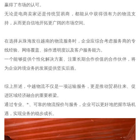
赢得了市场的认可。
无论是电商卖家还是传统贸易商，都能从中获得强有力的物流支
持，从而更自信地开拓更广阔的市场空间。
在选择从珠海发往越南的物流服务时，企业应综合考虑服务商的专
线经验、网络覆盖、操作透明度以及客户服务能力。
一个能够提供个性化解决方案、注重长期合作价值的合作伙伴，将
为企业跨境业务的发展提供坚实后盾。
综上所述，中越物流不仅是一项运输服务，更是推动贸易往来、促
进区域经济融合的重要桥梁。
通过专业、*、可靠的物流报价与服务，企业可以更好地把握市场机
遇，实现业务的稳步成长。