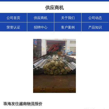
供应商机
公司首页
供应商机
关于我们
公司动态
荣誉认证
招聘中心
客户案例
产品知识
珠海发往越南物流报价