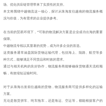
场、优化供应链管理带来了实质性的支持。
本文将围绕中越物流这一核心，探讨从珠海发往越南的物流服务概
况与价值，为有需求的企业提供参考。
在当前的贸易环境下，*可靠的物流解决方案是企业成功出海的重要
保障。
中越物流专线以其显著的优势，成为许多企业的首选。
这类服务通常涵盖国际货物运输代理，包括海上、陆路、航空等多
种方式，能够满足不同货品和时效的需求。
通过与相关机构的良好协作，物流服务商能够确保货物通关流程顺
畅，有效缩短运输时间。
对于从珠海出发前往越南的货物，物流服务商可提供多样化的运输
方案。
无论是散货拼车、吨车拖车，还是海运、空运等，都能根据客户的