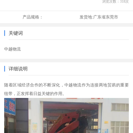
浏览次数：
318
次
产品规格：
发货地:
广东省东莞市
关键词
中越物流
详细说明
随着区域经济合作的不断深化，中越物流作为连接两地贸易的重要
纽带，正发挥着日益关键的作用。