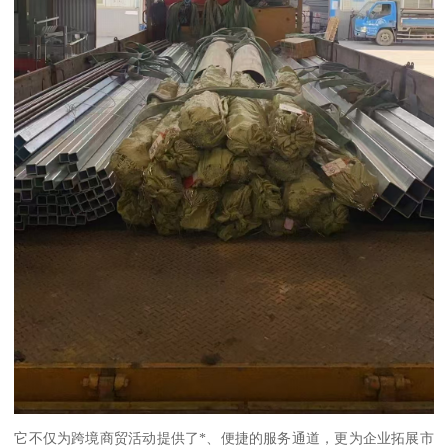
它不仅为跨境商贸活动提供了*、便捷的服务通道，更为企业拓展市