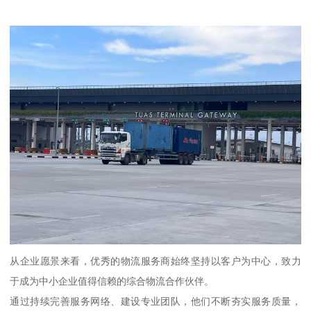
从企业愿景来看，优秀的物流服务商始终坚持以客户为中心，致力
于成为中小企业值得信赖的综合物流合作伙伴。
通过持续完善服务网络、建设专业团队，他们不断夯实服务质量，