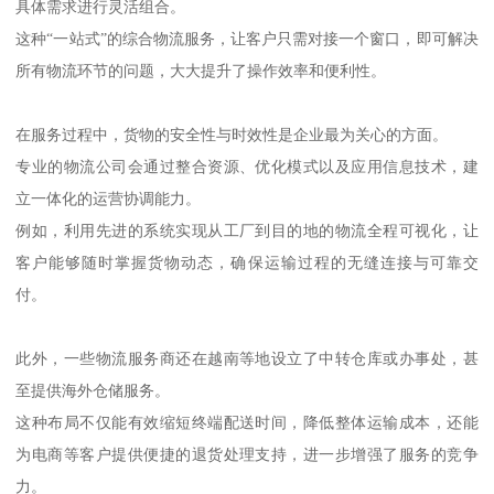
具体需求进行灵活组合。
这种“一站式”的综合物流服务，让客户只需对接一个窗口，即可解决
所有物流环节的问题，大大提升了操作效率和便利性。
在服务过程中，货物的安全性与时效性是企业最为关心的方面。
专业的物流公司会通过整合资源、优化模式以及应用信息技术，建
立一体化的运营协调能力。
例如，利用先进的系统实现从工厂到目的地的物流全程可视化，让
客户能够随时掌握货物动态，确保运输过程的无缝连接与可靠交
付。
此外，一些物流服务商还在越南等地设立了中转仓库或办事处，甚
至提供海外仓储服务。
这种布局不仅能有效缩短终端配送时间，降低整体运输成本，还能
为电商等客户提供便捷的退货处理支持，进一步增强了服务的竞争
力。