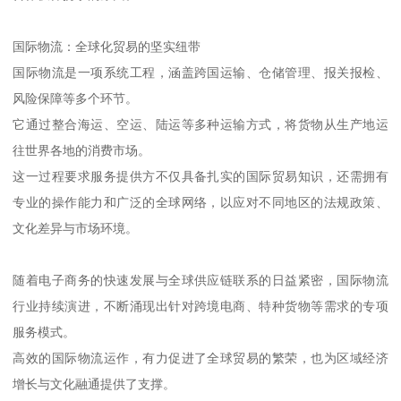
国际物流：全球化贸易的坚实纽带
国际物流是一项系统工程，涵盖跨国运输、仓储管理、报关报检、
风险保障等多个环节。
它通过整合海运、空运、陆运等多种运输方式，将货物从生产地运
往世界各地的消费市场。
这一过程要求服务提供方不仅具备扎实的国际贸易知识，还需拥有
专业的操作能力和广泛的全球网络，以应对不同地区的法规政策、
文化差异与市场环境。
随着电子商务的快速发展与全球供应链联系的日益紧密，国际物流
行业持续演进，不断涌现出针对跨境电商、特种货物等需求的专项
服务模式。
高效的国际物流运作，有力促进了全球贸易的繁荣，也为区域经济
增长与文化融通提供了支撑。