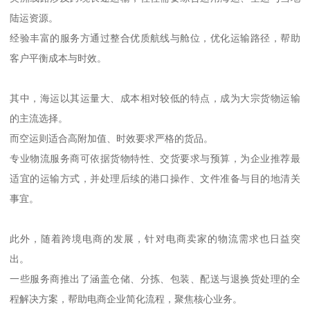
陆运资源。
经验丰富的服务方通过整合优质航线与舱位，优化运输路径，帮助
客户平衡成本与时效。
其中，海运以其运量大、成本相对较低的特点，成为大宗货物运输
的主流选择。
而空运则适合高附加值、时效要求严格的货品。
专业物流服务商可依据货物特性、交货要求与预算，为企业推荐最
适宜的运输方式，并处理后续的港口操作、文件准备与目的地清关
事宜。
此外，随着跨境电商的发展，针对电商卖家的物流需求也日益突
出。
一些服务商推出了涵盖仓储、分拣、包装、配送与退换货处理的全
程解决方案，帮助电商企业简化流程，聚焦核心业务。