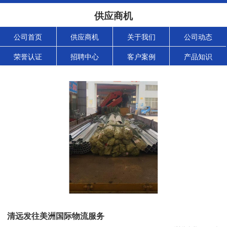
供应商机
公司首页
供应商机
关于我们
公司动态
荣誉认证
招聘中心
客户案例
产品知识
清远发往美洲国际物流服务