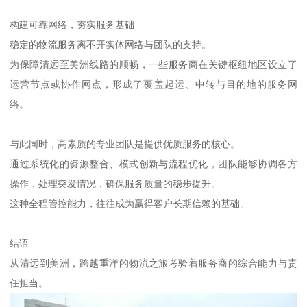
构建可靠网络，夯实服务基础
稳定的物流服务离不开实体网络与团队的支持。
为保障清远至美洲线路的顺畅，一些服务商在关键枢纽地区设立了
运营节点或协作网点，形成了覆盖起运、中转与目的地的服务网
络。
与此同时，高素质的专业团队是提供优质服务的核心。
通过系统化的资源整合、模式创新与流程优化，团队能够协调各方
操作，处理突发情况，确保服务质量的稳步提升。
这种全程管控能力，往往成为赢得客户长期信赖的基础。
结语
从清远到美洲，跨越重洋的物流之旅考验着服务商的综合能力与责
任担当。