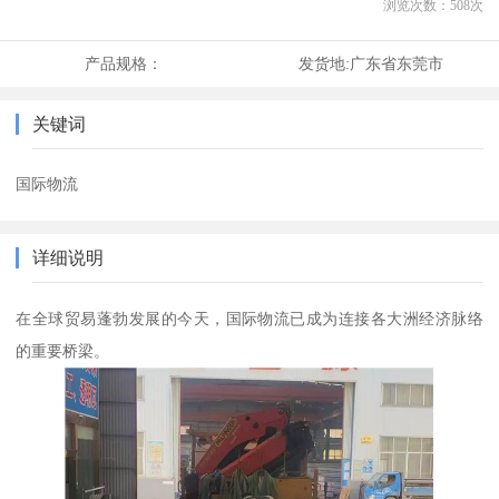
浏览次数：
508
次
产品规格：
发货地:
广东省东莞市
关键词
国际物流
详细说明
在全球贸易蓬勃发展的今天，国际物流已成为连接各大洲经济脉络
的重要桥梁。