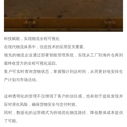
科技赋能，实现物流全程可视化
在现代物流体系中，信息技术的应用至关重要。
领先的物流企业通过部署智能管理系统，实现从工厂到海外仓再到
最终收货方的全程可视化追踪。
客户可实时查询货物状态，掌握预计到达时间，从而更好地安排生
产计划与市场活动。
这种透明化的管理不仅增强了客户的信任感，也有助于提前发现并
应对潜在风险，确保货物安全与交付时效。
同时，数据化的运营模式为持续优化物流路径、降低整体成本提供
了可能。