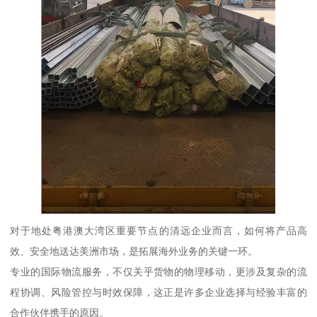
对于地处粤港澳大湾区重要节点的清远企业而言，如何将产品高
效、安全地送达美洲市场，是拓展海外业务的关键一环。
专业的国际物流服务，不仅关乎货物的物理移动，更涉及复杂的流
程协调、风险管控与时效保障，这正是许多企业选择与经验丰富的
合作伙伴携手的原因。