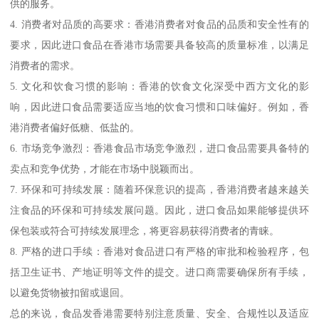
供的服务。
4. 消费者对品质的高要求：香港消费者对食品的品质和安全性有的
要求，因此进口食品在香港市场需要具备较高的质量标准，以满足
消费者的需求。
5. 文化和饮食习惯的影响：香港的饮食文化深受中西方文化的影
响，因此进口食品需要适应当地的饮食习惯和口味偏好。例如，香
港消费者偏好低糖、低盐的。
6. 市场竞争激烈：香港食品市场竞争激烈，进口食品需要具备特的
卖点和竞争优势，才能在市场中脱颖而出。
7. 环保和可持续发展：随着环保意识的提高，香港消费者越来越关
注食品的环保和可持续发展问题。因此，进口食品如果能够提供环
保包装或符合可持续发展理念，将更容易获得消费者的青睐。
8. 严格的进口手续：香港对食品进口有严格的审批和检验程序，包
括卫生证书、产地证明等文件的提交。进口商需要确保所有手续，
以避免货物被扣留或退回。
总的来说，食品发香港需要特别注意质量、安全、合规性以及适应