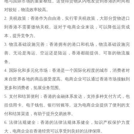
地与国际市场的重要枢纽。这使得货物从内地发货到香港的时间相
对较短，物流效率较高。
2. 关税政策：香港作为自由港，实行零关税政策，大部分货物进口
到香港不需要缴纳关税。这对于电商企业来说，可以降低运营成
本，提升竞争力。
3. 物流基础设施完善：香港拥有的港口和机场，物流基础设施完
善。无论是海运、空运还是陆运，香港都能提供、可靠的物流服
务。
4. 国际化和多元化市场：香港是一个国际化程度的城市，消费者对
来自世界各地的商品接受度高。电商企业可以通过香港市场接触到
更多和消费者，拓展业务范围。
5. 支付和结算便利：香港的金融体系发达，支持多种支付方式，包
括信用卡、电子钱包、银行转账等。这为电商企业提供了便利的支
付和结算渠道，有助于提升交易效率。
6. 法律法规健全：香港的法律法规体系健全，知识产权保护力度
大，电商企业在香港经营可以享受到良好的法律保障。