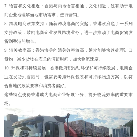
7. 语言和文化相近：香港与内地语言相通，文化相近，这有助于电
商企业地理解当地市场需求，进行营销。
8. 跨境电商政策支持：随着跨境电商的兴起，香港政府也了一系列
支持政策，鼓励电商企业发展跨境业务，进一步推动了电商货物发
货到香港的增长。
9. 清关效率高：香港海关的清关效率较高，通常能够快速处理进口
货物，减少货物在海关的滞留时间，加快物流速度。
10. 环保和可持续发展：香港政府积推动环保和可持续发展，电商企
业在发货到香港时，也需要考虑环保包装和可持续物流方案，以符
合当地的政策要求和消费者偏好。
这些特点使得香港成为电商企业拓展业务、提升物流效率的重要市
场。