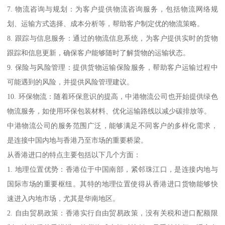
7. 物流咨询与规划：为客户提供物流咨询服务，包括物流网络规
划、运输方式选择、成本分析等，帮助客户制定优的物流策略。
8. 跟踪与信息服务：通过的物流信息系统，为客户提供实时的货物
跟踪和信息更新，确保客户能够随时了解货物的运输状态。
9. 保险与风险管理：提供货物运输保险服务，帮助客户运输过程中
可能遇到的风险，并提供风险管理建议。
10. 环保物流：随着环保意识的提高，中港物流公司也开始提供绿色
物流服务，如使用环保包装材料、优化运输路线以减少碳排放等。
中港物流公司的服务范围广泛，能够满足不同客户的多样化需求，
是连接中国内地与香港乃至市场的重要桥梁。
从香港进口的特点主要包括以下几个方面：
1. 地理位置优势：香港位于中国南部，紧邻珠江口，是连接内地与
国际市场的重要枢纽。其特的地理位置使得从香港进口货物能够快
速进入内地市场，尤其是华南地区。
2. 自由贸易政策：香港实行自由贸易政策，没有关税和进口配额限