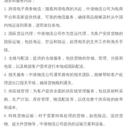
场景和服务内容：
1. 跨境电子商务物流：随着跨境电商的兴起，中港物流公司为电商
平台和卖家提供快速、可靠的物流服务，确保商品能够及时从中国
内地运送到香港，进而发往各地。
2. 国际货运代理：中港物流公司作为货运代理，为客户安排货物的
国际运输，包括海运、空运和陆运，处理相关的文件工作和海关手
续。
3. 仓储与配送：提供的仓储服务，包括货物的存储、管理、分拣和
包装，以及根据客户需求进行本地或国际配送。
4. 报关服务：中港物流公司通常拥有的报关团队，能够帮助客户处
理进出口报关手续，确保货物顺利通关。
5. 供应链管理：为客户提供全面的供应链管理服务，包括原材料采
购、生产计划、库存管理、物流配送等，以优化整个供应链的效率
和成本。
6. 特殊货物运输：对于需要特殊处理的货物，如危险品、温控货
物、超大件货物等，中港物流公司提供的运输方案和设备。