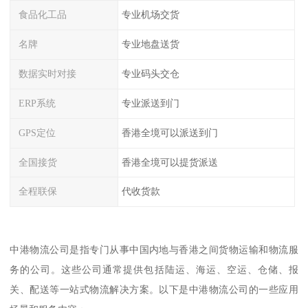
食品化工品
专业机场交货
名牌
专业地盘送货
数据实时对接
专业码头交仓
ERP系统
专业派送到门
GPS定位
香港全境可以派送到门
全国接货
香港全境可以提货派送
全程联保
代收货款
中港物流公司是指专门从事中国内地与香港之间货物运输和物流服
务的公司。这些公司通常提供包括陆运、海运、空运、仓储、报
关、配送等一站式物流解决方案。以下是中港物流公司的一些应用