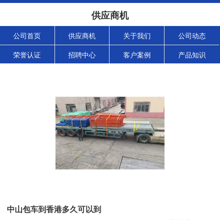
供应商机
公司首页
供应商机
关于我们
公司动态
荣誉认证
招聘中心
客户案例
产品知识
中山包车到香港多久可以到