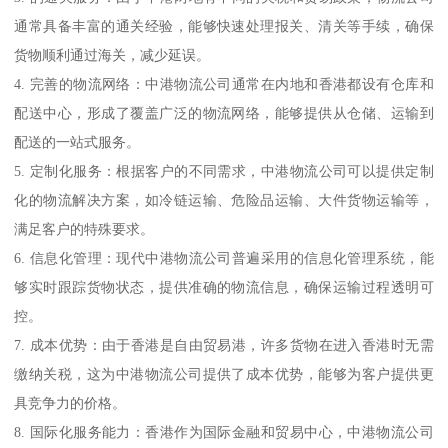
通常具备丰富的通关经验，能够快速处理报关、清关等手续，确保
货物顺利通过海关，减少延误。
4. 完善的物流网络：中港物流公司通常在内地和香港都设有仓库和
配送中心，形成了覆盖广泛的物流网络，能够提供从仓储、运输到
配送的一站式服务。
5. 定制化服务：根据客户的不同需求，中港物流公司可以提供定制
化的物流解决方案，如冷链运输、危险品运输、大件货物运输等，
满足客户的特殊要求。
6. 信息化管理：现代中港物流公司普遍采用的信息化管理系统，能
够实时跟踪货物状态，提供准确的物流信息，确保运输过程透明可
控。
7. 成本优势：由于香港是自由贸易港，许多货物在进入香港时无需
缴纳关税，这为中港物流公司提供了成本优势，能够为客户提供更
具竞争力的价格。
8. 国际化服务能力：香港作为国际金融和贸易中心，中港物流公司