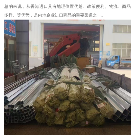
总的来说，从香港进口具有地理位置优越、政策便利、物流、商品
多样、等优势，是内地企业进口商品的重要渠道之一。