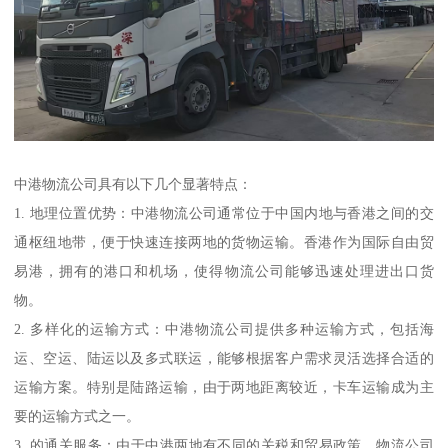
中港物流公司具有以下几个显著特点：
1. 地理位置优势：中港物流公司通常位于中国内地与香港之间的交
通枢纽地带，便于快速连接两地的货物运输。香港作为国际自由贸
易港，拥有的港口和机场，使得物流公司能够迅速处理进出口货
物。
2. 多样化的运输方式：中港物流公司提供多种运输方式，包括海
运、空运、陆运以及多式联运，能够根据客户需求灵活选择合适的
运输方案。特别是陆路运输，由于两地距离较近，卡车运输成为主
要的运输方式之一。
3. 的通关服务：由于中港两地有不同的关税和贸易政策，物流公司