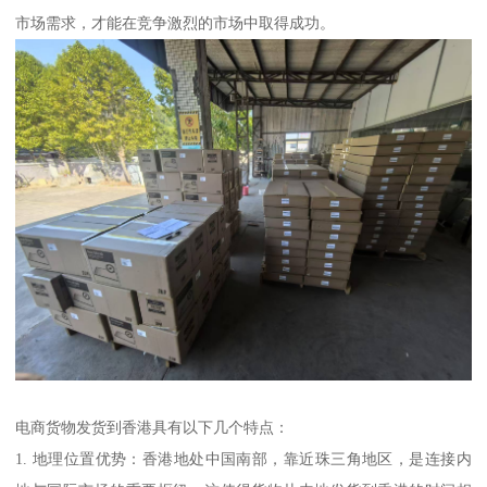
市场需求，才能在竞争激烈的市场中取得成功。
电商货物发货到香港具有以下几个特点：
1. 地理位置优势：香港地处中国南部，靠近珠三角地区，是连接内