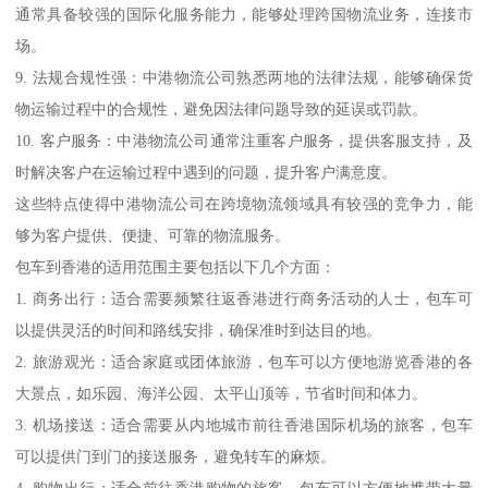
通常具备较强的国际化服务能力，能够处理跨国物流业务，连接市
场。
9. 法规合规性强：中港物流公司熟悉两地的法律法规，能够确保货
物运输过程中的合规性，避免因法律问题导致的延误或罚款。
10. 客户服务：中港物流公司通常注重客户服务，提供客服支持，及
时解决客户在运输过程中遇到的问题，提升客户满意度。
这些特点使得中港物流公司在跨境物流领域具有较强的竞争力，能
够为客户提供、便捷、可靠的物流服务。
包车到香港的适用范围主要包括以下几个方面：
1. 商务出行：适合需要频繁往返香港进行商务活动的人士，包车可
以提供灵活的时间和路线安排，确保准时到达目的地。
2. 旅游观光：适合家庭或团体旅游，包车可以方便地游览香港的各
大景点，如乐园、海洋公园、太平山顶等，节省时间和体力。
3. 机场接送：适合需要从内地城市前往香港国际机场的旅客，包车
可以提供门到门的接送服务，避免转车的麻烦。