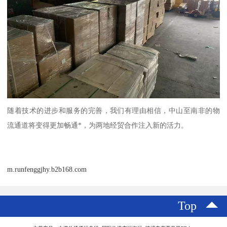
随着技术的进步和服务的完善，我们有理由相信，中山至南非的物
流通道将变得更加畅通*，为两地经贸合作注入新的活力。
m.runfenggjhy.b2b168.com
Top