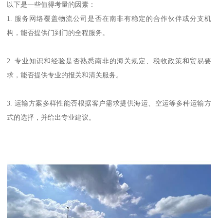
以下是一些值得考量的因素：
1. 服务网络覆盖物流公司是否在南非有稳定的合作伙伴或分支机
构，能否提供门到门的全程服务。
2. 专业知识和经验是否熟悉南非的海关规定、税收政策和贸易要
求，能否提供专业的报关和清关服务。
3. 运输方案多样性能否根据客户需求提供海运、空运等多种运输方
式的选择，并给出专业建议。