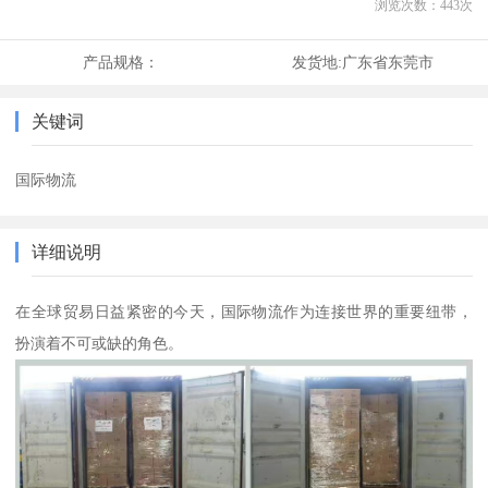
浏览次数：
443
次
产品规格：
发货地:
广东省东莞市
关键词
国际物流
详细说明
在全球贸易日益紧密的今天，国际物流作为连接世界的重要纽带，
扮演着不可或缺的角色。