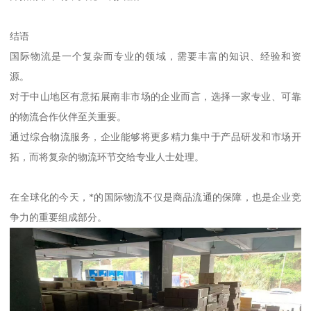
结语
国际物流是一个复杂而专业的领域，需要丰富的知识、经验和资
源。
对于中山地区有意拓展南非市场的企业而言，选择一家专业、可靠
的物流合作伙伴至关重要。
通过综合物流服务，企业能够将更多精力集中于产品研发和市场开
拓，而将复杂的物流环节交给专业人士处理。
在全球化的今天，*的国际物流不仅是商品流通的保障，也是企业竞
争力的重要组成部分。