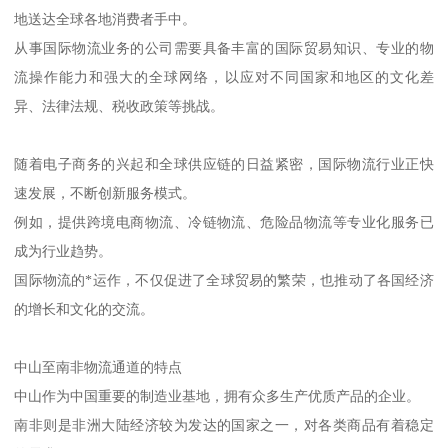
地送达全球各地消费者手中。
从事国际物流业务的公司需要具备丰富的国际贸易知识、专业的物
流操作能力和强大的全球网络，以应对不同国家和地区的文化差
异、法律法规、税收政策等挑战。
随着电子商务的兴起和全球供应链的日益紧密，国际物流行业正快
速发展，不断创新服务模式。
例如，提供跨境电商物流、冷链物流、危险品物流等专业化服务已
成为行业趋势。
国际物流的*运作，不仅促进了全球贸易的繁荣，也推动了各国经济
的增长和文化的交流。
中山至南非物流通道的特点
中山作为中国重要的制造业基地，拥有众多生产优质产品的企业。
南非则是非洲大陆经济较为发达的国家之一，对各类商品有着稳定