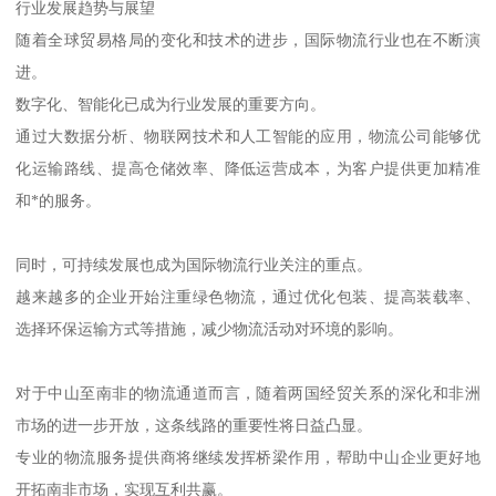
行业发展趋势与展望
随着全球贸易格局的变化和技术的进步，国际物流行业也在不断演
进。
数字化、智能化已成为行业发展的重要方向。
通过大数据分析、物联网技术和人工智能的应用，物流公司能够优
化运输路线、提高仓储效率、降低运营成本，为客户提供更加精准
和*的服务。
同时，可持续发展也成为国际物流行业关注的重点。
越来越多的企业开始注重绿色物流，通过优化包装、提高装载率、
选择环保运输方式等措施，减少物流活动对环境的影响。
对于中山至南非的物流通道而言，随着两国经贸关系的深化和非洲
市场的进一步开放，这条线路的重要性将日益凸显。
专业的物流服务提供商将继续发挥桥梁作用，帮助中山企业更好地
开拓南非市场，实现互利共赢。