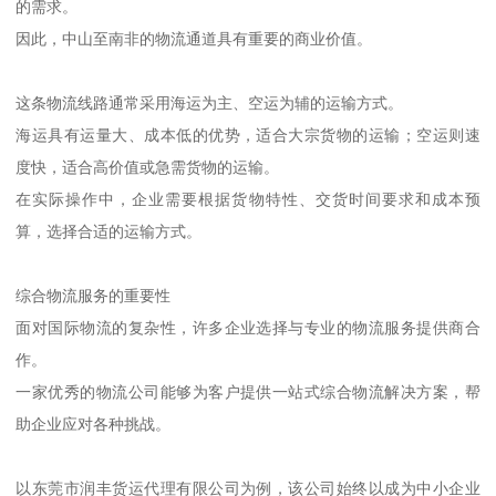
的需求。
因此，中山至南非的物流通道具有重要的商业价值。
这条物流线路通常采用海运为主、空运为辅的运输方式。
海运具有运量大、成本低的优势，适合大宗货物的运输；空运则速
度快，适合高价值或急需货物的运输。
在实际操作中，企业需要根据货物特性、交货时间要求和成本预
算，选择合适的运输方式。
综合物流服务的重要性
面对国际物流的复杂性，许多企业选择与专业的物流服务提供商合
作。
一家优秀的物流公司能够为客户提供一站式综合物流解决方案，帮
助企业应对各种挑战。
以东莞市润丰货运代理有限公司为例，该公司始终以成为中小企业