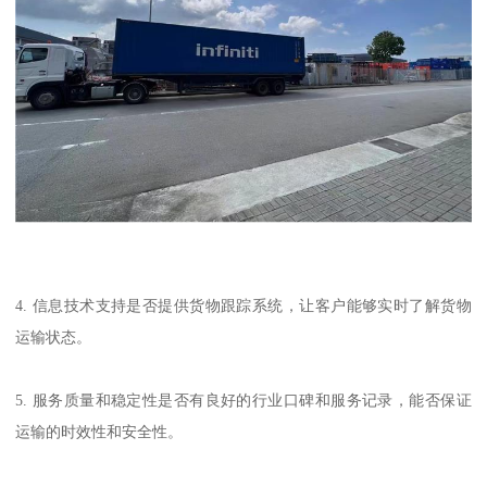
4. 信息技术支持是否提供货物跟踪系统，让客户能够实时了解货物
运输状态。
5. 服务质量和稳定性是否有良好的行业口碑和服务记录，能否保证
运输的时效性和安全性。