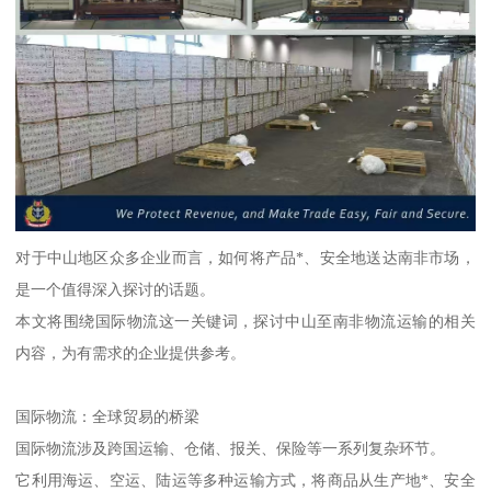
对于中山地区众多企业而言，如何将产品*、安全地送达南非市场，
是一个值得深入探讨的话题。
本文将围绕国际物流这一关键词，探讨中山至南非物流运输的相关
内容，为有需求的企业提供参考。
国际物流：全球贸易的桥梁
国际物流涉及跨国运输、仓储、报关、保险等一系列复杂环节。
它利用海运、空运、陆运等多种运输方式，将商品从生产地*、安全