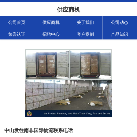
供应商机
公司首页
供应商机
关于我们
公司动态
荣誉认证
招聘中心
客户案例
产品知识
中山发往南非国际物流联系电话