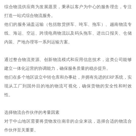
综合物流供应商为发展愿景，秉承以客户为中心的服务理念，专注
打造一站式综合物流服务。
他们的服务涵盖运输（包括散货拼车、吨车、拖车）、越南物流专
线、海运、空运、跨境电商物流以及码头拖车、进出口报关、仓储
内装、产地办理等一系列运输方案。
通过整合物流资源、创新物流模式和应用信息技术，这类公司能够
建立一体化运营的协调能力，确保服务质量的稳步提升。
他们在多个地区设立中转仓库和办事处，并拥有先进的ERP系统，实
现从工厂到国外目的地的物流可视化，确保货物的安全性和时效
性。
选择物流合作伙伴的考量因素
对于中山地区需要将货物发往南非的企业来说，选择合适的物流合
作伙伴至关重要。