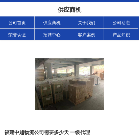
供应商机
公司首页
供应商机
关于我们
公司动态
荣誉认证
招聘中心
客户案例
产品知识
福建中越物流公司需要多少天 一级代理