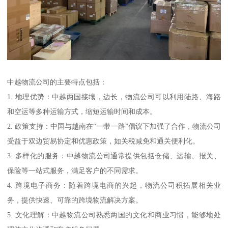
中越物流公司的主要特点包括：
1. 地理优势：中越两国接壤，边长，物流公司可以利用陆路、海路
和空运等多种运输方式，缩短运输时间和成本。
2. 政策支持：中国与越南在“一带一路”倡议下加强了合作，物流公司
受益于双边贸易协定和优惠政策，如关税减免和通关便利化。
3. 多样化的服务：中越物流公司通常提供包括仓储、运输、报关、
保险等一站式服务，满足客户的不同需求。
4. 跨境电子商务：随着跨境电商的兴起，物流公司积拓展相关业
务，提供快速、可靠的跨境物流解决方案。
5. 文化理解：中越物流公司熟悉两国的文化和商业习惯，能够地处