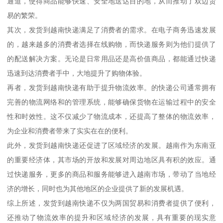
通道，使得商品能够快速、安全地送达目的地，从而推动了双边贸
易的繁荣。
其次，发货到越南快递满足了消费者的需求。在电子商务迅速发展
的，越来越多的消费者选择在线购物，而快递服务则为他们提供了
的配送解决方案。无论是日常用品还是高价值商品，都能通过快递
迅速到达消费者手中，大地提升了购物体验。
再者，发货到越南快递有助于提升物流效率。的快递公司通常拥有
完善的物流网络和的管理系统，能够确保货物在运输过程中的安全
性和时效性。这不仅减少了物流成本，还提高了整体的物流效率，
为企业和消费者带来了实实在在的便利。
此外，发货到越南快递还促进了区域经济的发展。越南作为东南亚
的重要经济体，其市场的开放和发展对周边地区具有积的效应。通
过快递服务，更多的商品和服务能够进入越南市场，带动了当地经
济的增长，同时也为其他地区的企业提供了新的发展机遇。
综上所述，发货到越南快递不仅为两国贸易和消费者提供了便利，
还推动了物流效率的提升和区域经济的发展，具有重要的现实意