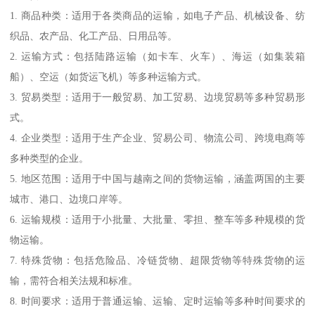
1. 商品种类：适用于各类商品的运输，如电子产品、机械设备、纺
织品、农产品、化工产品、日用品等。
2. 运输方式：包括陆路运输（如卡车、火车）、海运（如集装箱
船）、空运（如货运飞机）等多种运输方式。
3. 贸易类型：适用于一般贸易、加工贸易、边境贸易等多种贸易形
式。
4. 企业类型：适用于生产企业、贸易公司、物流公司、跨境电商等
多种类型的企业。
5. 地区范围：适用于中国与越南之间的货物运输，涵盖两国的主要
城市、港口、边境口岸等。
6. 运输规模：适用于小批量、大批量、零担、整车等多种规模的货
物运输。
7. 特殊货物：包括危险品、冷链货物、超限货物等特殊货物的运
输，需符合相关法规和标准。
8. 时间要求：适用于普通运输、运输、定时运输等多种时间要求的