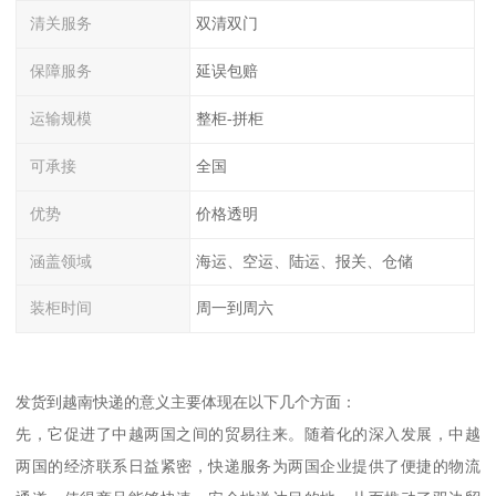
清关服务
双清双门
保障服务
延误包赔
运输规模
整柜-拼柜
可承接
全国
优势
价格透明
涵盖领域
海运、空运、陆运、报关、仓储
装柜时间
周一到周六
发货到越南快递的意义主要体现在以下几个方面：
先，它促进了中越两国之间的贸易往来。随着化的深入发展，中越
两国的经济联系日益紧密，快递服务为两国企业提供了便捷的物流