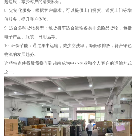
越边境，减少客户的清关麻烦。
8. 定制化服务：根据客户需求，可以提供上门提货、送货上门等增
值服务，提升客户体验。
9. 适合多种货物类型：散货拼车适合运输各类非危险品货物，包括
电子产品、服装、日用品等。
10. 环保节能：通过集中运输，减少空驶率，降低碳排放，符合绿色
物流的发展趋势。
这些特点使得散货拼车到越南成为中小企业和个人客户的运输方式
之一。