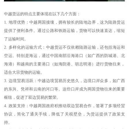
中越货运的特点主要体现在以下几个方面：
1. 地理优势：中越两国接壤，拥有较长的陆地边界，这为陆路货运
提供了便利条件。通过公路和铁路运输，货物可以快速直达，缩短
了运输时间。
2. 多样化的运输方式：中越货运不仅依赖陆路运输，还包括海运和
空运。特别是海运，通过中国南部沿海港口（如广西的防城港、北
海港）和越南的主要港口（如海防港、胡志明港）进行货物往来，
适合大宗货物的运输。
3. 边境贸易活跃：中越边境贸易历史悠久，边境口岸众多，如广西
的东兴、凭祥和云南的河口等。这些口岸成为两国货物往来的重要
枢纽，促进了双边贸易的繁荣。
4. 政策支持：中越两国政府积推动双边贸易合作，签署了多项经贸
协议，简化了通关手续，降低了关税壁垒，为货运提供了政策支
持。