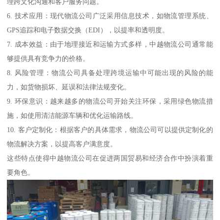
理跨文化沟通和客户服务问题。
6. 技术应用：现代物流公司广泛采用信息技术，如物流管理系统、
GPS追踪和电子数据交换（EDI），以提率和透明度。
7. 成本效益：由于地理接近和运输方式多样，中越物流公司通常能
够提供具有竞争力的价格。
8. 风险管理：物流公司具备处理跨境运输中可能出现的风险的能
力，如货物损坏、延误和法律法规变化。
9. 环保意识：越来越多的物流公司开始关注环保，采用绿色物流措
施，如使用清洁能源车辆和优化运输路线。
10. 客户定制化：根据客户的具体需求，物流公司可以提供定制化的
物流解决方案，以提高客户满意度。
这些特点使得中越物流公司在促进两国贸易和经济合作中扮演着重
要角色。