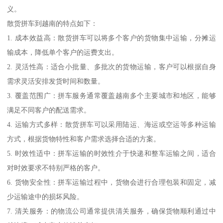
义。
散货拼车到越南的特点如下：
1. 成本效益高：散货拼车可以将多个客户的货物集中运输，分摊运
输成本，降低单个客户的运费支出。
2. 灵活性高：适合小批量、多批次的货物运输，客户可以根据自身
需求灵活安排发货时间和数量。
3. 覆盖范围广：拼车服务通常覆盖越南多个主要城市和地区，能够
满足不同客户的配送需求。
4. 运输方式多样：散货拼车可以采用陆运、海运或空运等多种运输
方式，根据货物特性和客户需求选择合适的方案。
5. 时效性适中：拼车运输的时效性介于快递和整车运输之间，适合
对时效要求不特别严格的客户。
6. 货物安全性：拼车运输过程中，货物会进行合理包装和固定，减
少运输途中的损坏风险。
7. 清关服务：的物流公司通常提供清关服务，确保货物顺利通过中