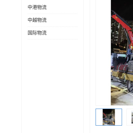
中港物流
中越物流
国际物流