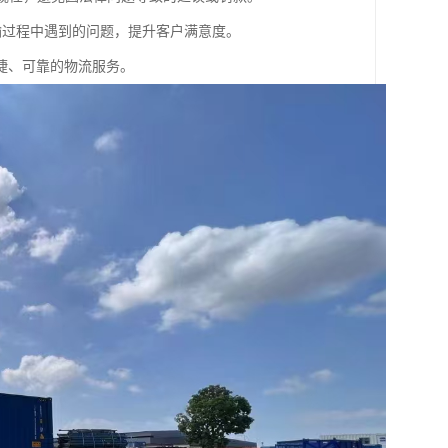
输过程中遇到的问题，提升客户满意度。
捷、可靠的物流服务。