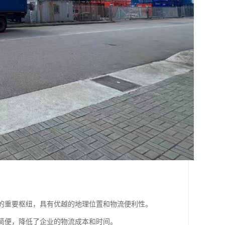
场的重要枢纽，具有优越的地理位置和物流便利性。
续简便，降低了企业的物流成本和时间。