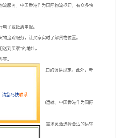
的物流服务。中国香港作为国际物流枢纽，有众多快
进行电子或纸质申报。
供货物追踪服务，让买家实时了解货物位置。
配送到买家*的地址。
答等。
律法规，特别是出口和进口的贸易规定。此外，考
策和条例。
，便于快速连接两地的货物运输。中国香港作为国际
及多式联运，能够根据客户需求灵活选择合适的运输