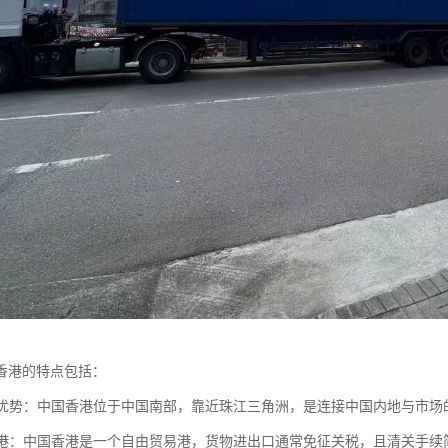
香港的特点包括：
位置优势：中国香港位于中国南部，靠近珠江三角洲，是连接中国内地与市
贸易港：中国香港是一个自由贸易港，货物进出口通常免征关税，且清关手