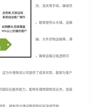
通关经验，能够快速处理报关、清关等手续，确保货
形成了覆盖广泛的物流网络，能够提供从仓储、运输
案，如冷链运输、危险品运输、大件货物运输等，满
状态，提供准确的物流信息，确保运输过程透明可
税，这为中港物流公司提供了成本优势，能够为客户
强的国际化服务能力，能够处理跨国物流业务，连接
合规性，避免因法律问题导致的延误或罚款。