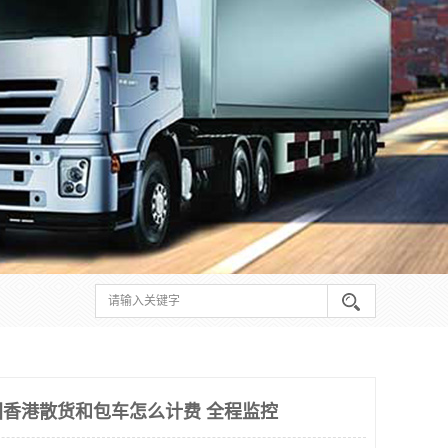
香港散货和包车怎么计费 全程监控