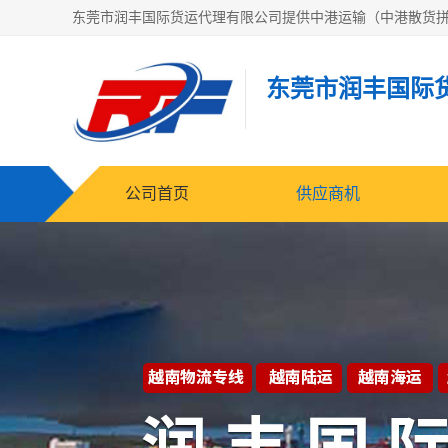
东莞市润丰国际
公司首页
供应商机