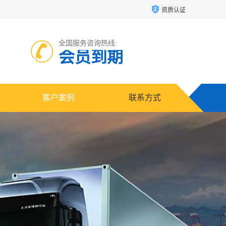
资质认证
全国服务咨询热线:
会员到期
客户案例
联系方式