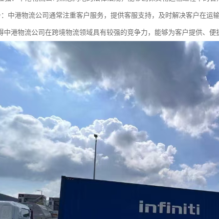
户服务：中港物流公司通常注重客户服务，提供客服支持，及时解决客户在运
得中港物流公司在跨境物流领域具有较强的竞争力，能够为客户提供、便