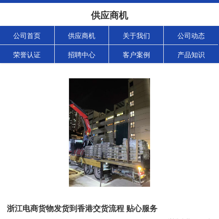
供应商机
公司首页
供应商机
关于我们
公司动态
荣誉认证
招聘中心
客户案例
产品知识
浙江电商货物发货到香港交货流程 贴心服务