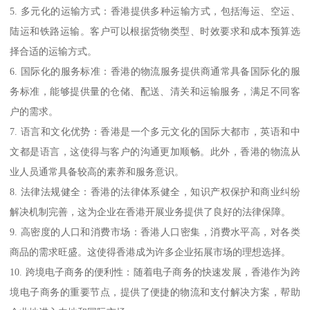
5. 多元化的运输方式：香港提供多种运输方式，包括海运、空运、
陆运和铁路运输。客户可以根据货物类型、时效要求和成本预算选
择合适的运输方式。
6. 国际化的服务标准：香港的物流服务提供商通常具备国际化的服
务标准，能够提供量的仓储、配送、清关和运输服务，满足不同客
户的需求。
7. 语言和文化优势：香港是一个多元文化的国际大都市，英语和中
文都是语言，这使得与客户的沟通更加顺畅。此外，香港的物流从
业人员通常具备较高的素养和服务意识。
8. 法律法规健全：香港的法律体系健全，知识产权保护和商业纠纷
解决机制完善，这为企业在香港开展业务提供了良好的法律保障。
9. 高密度的人口和消费市场：香港人口密集，消费水平高，对各类
商品的需求旺盛。这使得香港成为许多企业拓展市场的理想选择。
10. 跨境电子商务的便利性：随着电子商务的快速发展，香港作为跨
境电子商务的重要节点，提供了便捷的物流和支付解决方案，帮助