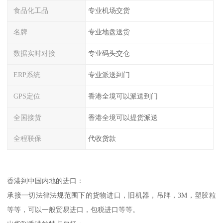
食品化工品
专业机场交货
名牌
专业地盘送货
数据实时对接
专业码头交仓
ERP系统
专业派送到门
GPS定位
香港全境可以派送到门
全国接货
香港全境可以提货派送
全程联保
代收货款
香港到中国内地的进口：
承接一切法律法规范围下的货物进口，旧机器，吊牌，3M，塑胶粒
等等，可以一般贸易进口，包税进口等等。