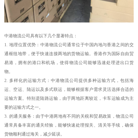
中港物流公司具有以下几个显著特点：
1. 地理位置优势：中港物流公司通常位于中国内地与香港之间的交
通枢纽地带，便于快速连接两地的货物运输。香港作为国际自由贸
易港，拥有的港口和机场，使得物流公司能够迅速处理进出口货
物。
2. 多样化的运输方式：中港物流公司提供多种运输方式，包括海
运、空运、陆运以及多式联运，能够根据客户需求灵活选择合适的
运输方案。特别是陆路运输，由于两地距离较近，卡车运输成为主
要的运输方式之一。
3. 的通关服务：由于中港两地有不同的关税和贸易政策，物流公司
通常具备丰富的通关经验，能够快速处理报关、清关等手续，确保
货物顺利通过海关，减少延误。