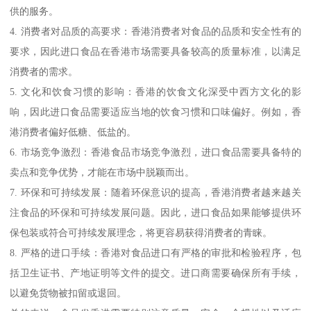
供的服务。
4. 消费者对品质的高要求：香港消费者对食品的品质和安全性有的
要求，因此进口食品在香港市场需要具备较高的质量标准，以满足
消费者的需求。
5. 文化和饮食习惯的影响：香港的饮食文化深受中西方文化的影
响，因此进口食品需要适应当地的饮食习惯和口味偏好。例如，香
港消费者偏好低糖、低盐的。
6. 市场竞争激烈：香港食品市场竞争激烈，进口食品需要具备特的
卖点和竞争优势，才能在市场中脱颖而出。
7. 环保和可持续发展：随着环保意识的提高，香港消费者越来越关
注食品的环保和可持续发展问题。因此，进口食品如果能够提供环
保包装或符合可持续发展理念，将更容易获得消费者的青睐。
8. 严格的进口手续：香港对食品进口有严格的审批和检验程序，包
括卫生证书、产地证明等文件的提交。进口商需要确保所有手续，
以避免货物被扣留或退回。