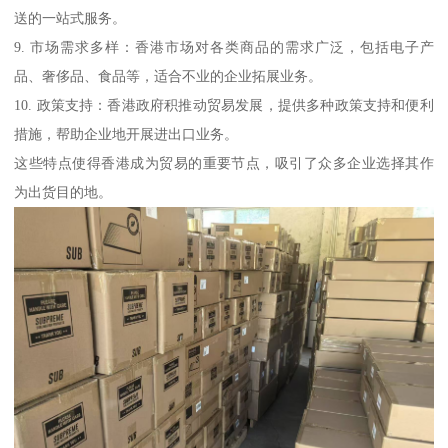
送的一站式服务。
9. 市场需求多样：香港市场对各类商品的需求广泛，包括电子产
品、奢侈品、食品等，适合不业的企业拓展业务。
10. 政策支持：香港政府积推动贸易发展，提供多种政策支持和便利
措施，帮助企业地开展进出口业务。
这些特点使得香港成为贸易的重要节点，吸引了众多企业选择其作
为出货目的地。