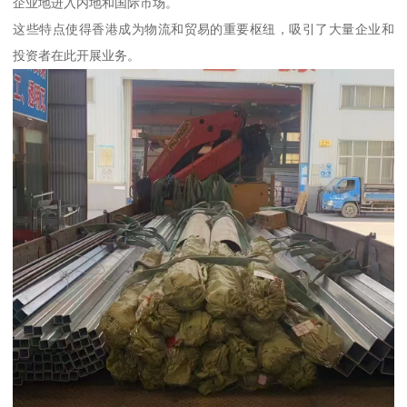
企业地进入内地和国际市场。
这些特点使得香港成为物流和贸易的重要枢纽，吸引了大量企业和
投资者在此开展业务。