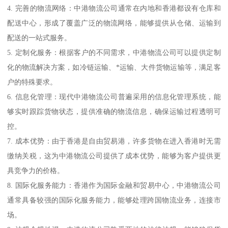
4. 完善的物流网络：中港物流公司通常在内地和香港都设有仓库和
配送中心，形成了覆盖广泛的物流网络，能够提供从仓储、运输到
配送的一站式服务。
5. 定制化服务：根据客户的不同需求，中港物流公司可以提供定制
化的物流解决方案，如冷链运输、*运输、大件货物运输等，满足客
户的特殊要求。
6. 信息化管理：现代中港物流公司普遍采用的信息化管理系统，能
够实时跟踪货物状态，提供准确的物流信息，确保运输过程透明可
控。
7. 成本优势：由于香港是自由贸易港，许多货物在进入香港时无需
缴纳关税，这为中港物流公司提供了成本优势，能够为客户提供更
具竞争力的价格。
8. 国际化服务能力：香港作为国际金融和贸易中心，中港物流公司
通常具备较强的国际化服务能力，能够处理跨国物流业务，连接市
场。