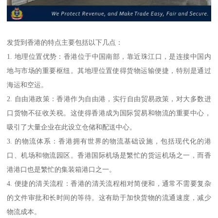
发货到香港的特点主要包括以下几点：
1. 地理位置优势：香港位于中国南部，靠近珠江口，是连接中国内
地与市场的重要枢纽。其地理位置使得货物运输便捷，特别是通过
海运和空运。
2. 自由港政策：香港作为自由港，实行自由贸易政策，对大多数进
口货物不征收关税。这使得香港成为国际贸易和物流的重要中心，
吸引了大量企业在此设立仓储和配送中心。
3. 的物流体系：香港拥有世界的物流基础设施，包括现代化的港
口、机场和物流园区。香港国际机场是繁忙的货运机场之一，而香
港港口也是繁忙的集装箱港口之一。
4. 便捷的清关流程：香港的清关流程相对简便和，通常不需要复杂
的文件审批和长时间的等待。这有助于加快货物的流通速度，减少
物流成本。