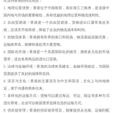
出货到香港的特点包括：
1. 地理位置优势：香港位于中国南部，靠近珠江三角洲，是连接中
国内地与市场的重要枢纽，具有优越的地理位置和物流便利性。
2. 自由贸易港：香港是一个自由贸易港，货物进出口通常免征关
税，且清关手续简便，降低了企业的物流成本和时间。
3. 的物流体系：香港拥有世界的港口和机场，物流基础设施完善，
运输效率高，能够快速处理大量货物。
4. 国际化市场：香港是一个高度国际化的城市，拥有多元化的市场
需求，适合各类商品的进出口贸易。
5. 法律与金融环境：香港的法律体系健全，金融环境稳定，为国际
贸易提供了良好的保障和支持。
6. 语言与文化：香港的主要语言为中文和英语，文化上与内地相
近，便于沟通和商务往来。
7. 多样化的运输方式：货物可以通过海运、空运、陆运等多种方式
进出香港，企业可以根据需求选择合适的运输方式。
8. 供应链管理：香港的供应链管理且，能够提供从仓储、运输到配