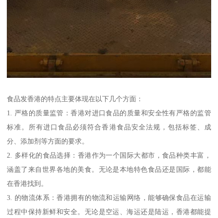
食品发香港的特点主要体现在以下几个方面：
1. 严格的质量监管：香港对进口食品的质量和安全性有严格的监管
标准。所有进口食品必须符合香港食品安全法规，包括标签、成
分、添加剂等方面的要求。
2. 多样化的食品选择：香港作为一个国际大都市，食品种类丰富，
涵盖了来自世界各地的美食。无论是本地特色食品还是国际，都能
在香港找到。
3. 的物流体系：香港拥有的物流和运输网络，能够确保食品在运输
过程中保持新鲜和安全。无论是空运、海运还是陆运，香港都能提