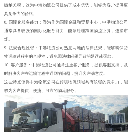
缴纳关税，这为中港物流公司提供了成本优势，能够为客户提供更
具竞争力的价格。
8. 国际化服务能力：香港作为国际金融和贸易中心，中港物流公司
通常具备较强的国际化服务能力，能够处理跨国物流业务，连接市
场。
9. 法规合规性强：中港物流公司熟悉两地的法律法规，能够确保货
物运输过程中的合规性，避免因法律问题导致的延误或罚款。
10. 客户服务：中港物流公司通常注重客户服务，提供客服支持，及
时解决客户在运输过程中遇到的问题，提升客户满意度。
这些特点使得中港物流公司在跨境物流领域具有较强的竞争力，能
够为客户提供、便捷、可靠的物流服务。