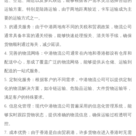
运、空运、陆运以及多式联运，能够根据客户需求灵活选择合适的
运输方案。特别是陆路运输，由于两地距离较近，卡车运输成为主
要的运输方式之一。
3. 的通关服务：由于中港两地有不同的关税和贸易政策，物流公司
通常具备丰富的通关经验，能够快速处理报关、清关等手续，确保
货物顺利通过海关，减少延误。
4. 完善的物流网络：中港物流公司通常在内地和香港都设有仓库和
配送中心，形成了覆盖广泛的物流网络，能够提供从仓储、运输到
配送的一站式服务。
5. 定制化服务：根据客户的不同需求，中港物流公司可以提供定制
化的物流解决方案，如冷链运输、危险品运输、大件货物运输等，
满足客户的特殊要求。
6. 信息化管理：现代中港物流公司普遍采用的信息化管理系统，能
够实时跟踪货物状态，提供准确的物流信息，确保运输过程透明可
控。
7. 成本优势：由于香港是自由贸易港，许多货物在进入香港时无需