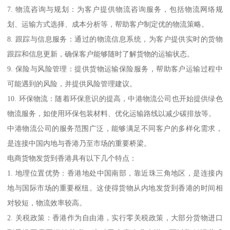
7. 物流咨询与规划：为客户提供物流咨询服务，包括物流网络规
划、运输方式选择、成本分析等，帮助客户制定优的物流策略。
8. 跟踪与信息服务：通过的物流信息系统，为客户提供实时的货物
跟踪和信息更新，确保客户能够随时了解货物的运输状态。
9. 保险与风险管理：提供货物运输保险服务，帮助客户运输过程中
可能遇到的风险，并提供风险管理建议。
10. 环保物流：随着环保意识的提高，中港物流公司也开始提供绿色
物流服务，如使用环保包装材料、优化运输路线以减少碳排放等。
中港物流公司的服务范围广泛，能够满足不同客户的多样化需求，
是连接中国内地与香港乃至市场的重要桥梁。
电商货物发货到香港具有以下几个特点：
1. 地理位置优势：香港地处中国南部，靠近珠三角地区，是连接内
地与国际市场的重要枢纽。这使得货物从内地发货到香港的时间相
对较短，物流效率较高。
2. 关税政策：香港作为自由港，实行零关税政策，大部分货物进口