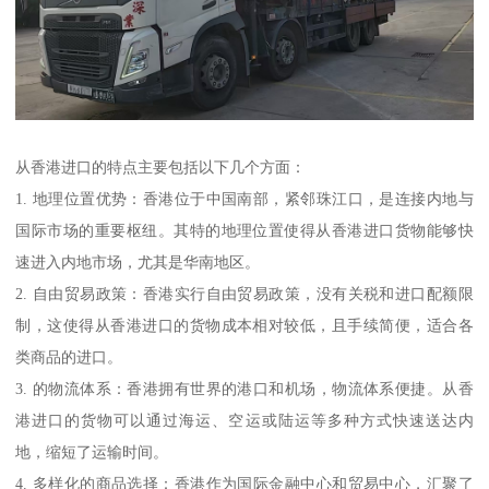
从香港进口的特点主要包括以下几个方面：
1. 地理位置优势：香港位于中国南部，紧邻珠江口，是连接内地与
国际市场的重要枢纽。其特的地理位置使得从香港进口货物能够快
速进入内地市场，尤其是华南地区。
2. 自由贸易政策：香港实行自由贸易政策，没有关税和进口配额限
制，这使得从香港进口的货物成本相对较低，且手续简便，适合各
类商品的进口。
3. 的物流体系：香港拥有世界的港口和机场，物流体系便捷。从香
港进口的货物可以通过海运、空运或陆运等多种方式快速送达内
地，缩短了运输时间。
4. 多样化的商品选择：香港作为国际金融中心和贸易中心，汇聚了