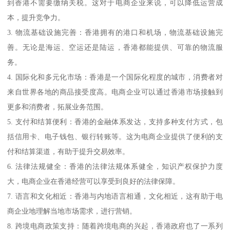
到香港不需要缴纳关税。这对于电商企业来说，可以降低运营成
本，提升竞争力。
3. 物流基础设施完善：香港拥有的港口和机场，物流基础设施完
善。无论是海运、空运还是陆运，香港都能提供、可靠的物流服
务。
4. 国际化和多元化市场：香港是一个国际化程度的城市，消费者对
来自世界各地的商品接受度高。电商企业可以通过香港市场接触到
更多和消费者，拓展业务范围。
5. 支付和结算便利：香港的金融体系发达，支持多种支付方式，包
括信用卡、电子钱包、银行转账等。这为电商企业提供了便利的支
付和结算渠道，有助于提升交易效率。
6. 法律法规健全：香港的法律法规体系健全，知识产权保护力度
大，电商企业在香港经营可以享受到良好的法律保障。
7. 语言和文化相近：香港与内地语言相通，文化相近，这有助于电
商企业地理解当地市场需求，进行营销。
8. 跨境电商政策支持：随着跨境电商的兴起，香港政府也了一系列