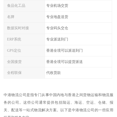
食品化工品
专业机场交货
名牌
专业地盘送货
数据实时对接
专业码头交仓
ERP系统
专业派送到门
GPS定位
香港全境可以派送到门
全国接货
香港全境可以提货派送
全程联保
代收货款
中港物流公司是指专门从事中国内地与香港之间货物运输和物流服
务的公司。这些公司通常提供包括陆运、海运、空运、仓储、报
关、配送等一站式物流解决方案。以下是中港物流公司的一些应用