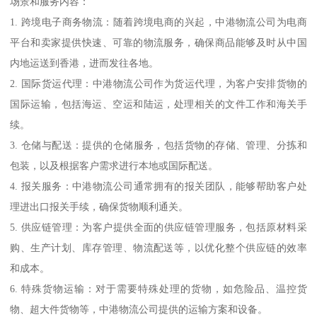
场景和服务内容：
1. 跨境电子商务物流：随着跨境电商的兴起，中港物流公司为电商
平台和卖家提供快速、可靠的物流服务，确保商品能够及时从中国
内地运送到香港，进而发往各地。
2. 国际货运代理：中港物流公司作为货运代理，为客户安排货物的
国际运输，包括海运、空运和陆运，处理相关的文件工作和海关手
续。
3. 仓储与配送：提供的仓储服务，包括货物的存储、管理、分拣和
包装，以及根据客户需求进行本地或国际配送。
4. 报关服务：中港物流公司通常拥有的报关团队，能够帮助客户处
理进出口报关手续，确保货物顺利通关。
5. 供应链管理：为客户提供全面的供应链管理服务，包括原材料采
购、生产计划、库存管理、物流配送等，以优化整个供应链的效率
和成本。
6. 特殊货物运输：对于需要特殊处理的货物，如危险品、温控货
物、超大件货物等，中港物流公司提供的运输方案和设备。