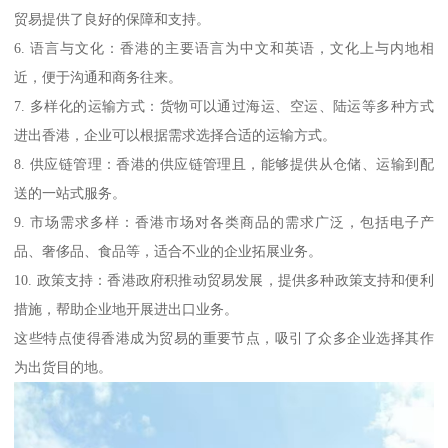
贸易提供了良好的保障和支持。
6. 语言与文化：香港的主要语言为中文和英语，文化上与内地相
近，便于沟通和商务往来。
7. 多样化的运输方式：货物可以通过海运、空运、陆运等多种方式
进出香港，企业可以根据需求选择合适的运输方式。
8. 供应链管理：香港的供应链管理且，能够提供从仓储、运输到配
送的一站式服务。
9. 市场需求多样：香港市场对各类商品的需求广泛，包括电子产
品、奢侈品、食品等，适合不业的企业拓展业务。
10. 政策支持：香港政府积推动贸易发展，提供多种政策支持和便利
措施，帮助企业地开展进出口业务。
这些特点使得香港成为贸易的重要节点，吸引了众多企业选择其作
为出货目的地。