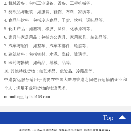
2. 机械设备：包括工业设备、设备、工程机械等。
3. 纺织品与服装：如服装、鞋帽、布料、家纺等。
4. 食品与饮料：包括冷冻食品、干货、饮料、调味品等。
5. 化工产品：如塑料、橡胶、涂料、化学原料等。
6. 家具与家居用品：包括办公家具、家用家具、装饰品等。
7. 汽车与配件：如整车、汽车零部件、轮胎等。
8. 建筑材料：包括钢材、水泥、瓷砖、玻璃等。
9. 医药与器械：如药品、器械、品等。
10. 其他特殊货物：如艺术品、危险品、冷藏品等。
中港货运服务适用于需要在中国大陆与香港之间进行运输的企业和
个人，满足不业和货物的物流需求。
m.runfenggjhy.b2b168.com
Top
主营产品：中港物流货运专线 国际物流空运海运 跨境电商亚马逊FBA