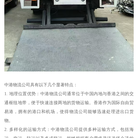
中港物流公司具有以下几个显著特点：
1. 地理位置优势：中港物流公司通常位于中国内地与香港之间的交
通枢纽地带，便于快速连接两地的货物运输。香港作为国际自由贸
易港，拥有的港口和机场，使得物流公司能够迅速处理进出口货
物。
2. 多样化的运输方式：中港物流公司提供多种运输方式，包括海