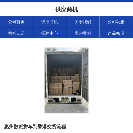
供应商机
公司首页
供应商机
关于我们
公司动态
荣誉认证
招聘中心
客户案例
产品知识
惠州散货拼车到香港交货流程