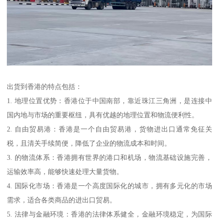
出货到香港的特点包括：
1. 地理位置优势：香港位于中国南部，靠近珠江三角洲，是连接中
国内地与市场的重要枢纽，具有优越的地理位置和物流便利性。
2. 自由贸易港：香港是一个自由贸易港，货物进出口通常免征关
税，且清关手续简便，降低了企业的物流成本和时间。
3. 的物流体系：香港拥有世界的港口和机场，物流基础设施完善，
运输效率高，能够快速处理大量货物。
4. 国际化市场：香港是一个高度国际化的城市，拥有多元化的市场
需求，适合各类商品的进出口贸易。
5. 法律与金融环境：香港的法律体系健全，金融环境稳定，为国际