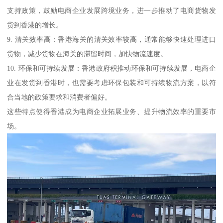
支持政策，鼓励电商企业发展跨境业务，进一步推动了电商货物发
货到香港的增长。
9. 清关效率高：香港海关的清关效率较高，通常能够快速处理进口
货物，减少货物在海关的滞留时间，加快物流速度。
10. 环保和可持续发展：香港政府积推动环保和可持续发展，电商企
业在发货到香港时，也需要考虑环保包装和可持续物流方案，以符
合当地的政策要求和消费者偏好。
这些特点使得香港成为电商企业拓展业务、提升物流效率的重要市
场。