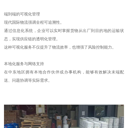
端到端的可视化管理
现代国际物流强调全程可追溯性。
通过信息化系统，企业可以实时掌握货物从出厂到目的地的运输状
态，实现供应链的透明化管理。
这种可视化服务不仅提升了物流效率，也增强了风险控制能力。
本地化服务与网络支持
在中东地区拥有本地合作伙伴或办事机构，能够有效解决末端配
送、问题协调等实际需求。