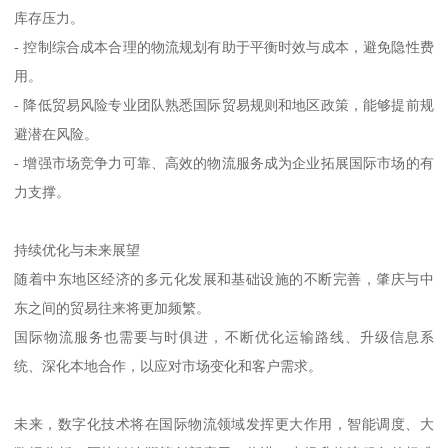
库存压力。
- 控制综合成本合理的物流规划有助于平衡时效与成本，避免隐性费
用。
- 降低贸易风险专业团队熟悉国际贸易规则和地区政策，能够提前规
避潜在风险。
- 增强市场竞争力可靠、高效的物流服务成为企业拓展国际市场的有
力支撑。
持续优化与未来展望
随着中东地区经济的多元化发展和基础设施的不断完善，肇庆与中
东之间的贸易往来将更加频繁。
国际物流服务也需要与时俱进，不断优化运输路线、升级信息系
统、深化本地合作，以应对市场变化和客户需求。
未来，数字化技术将在国际物流领域发挥更大作用，智能调度、大