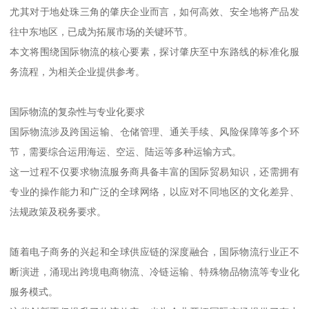
尤其对于地处珠三角的肇庆企业而言，如何高效、安全地将产品发
往中东地区，已成为拓展市场的关键环节。
本文将围绕国际物流的核心要素，探讨肇庆至中东路线的标准化服
务流程，为相关企业提供参考。
国际物流的复杂性与专业化要求
国际物流涉及跨国运输、仓储管理、通关手续、风险保障等多个环
节，需要综合运用海运、空运、陆运等多种运输方式。
这一过程不仅要求物流服务商具备丰富的国际贸易知识，还需拥有
专业的操作能力和广泛的全球网络，以应对不同地区的文化差异、
法规政策及税务要求。
随着电子商务的兴起和全球供应链的深度融合，国际物流行业正不
断演进，涌现出跨境电商物流、冷链运输、特殊物品物流等专业化
服务模式。