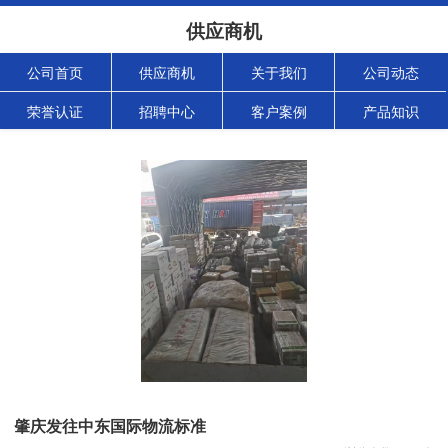
供应商机
公司首页
供应商机
关于我们
公司动态
荣誉认证
招聘中心
客户案例
产品知识
肇庆发往中东国际物流标准