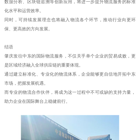
数据分析、区块链追溯等创新应用，将进一步提升物流服务的标准
化水平和运营效率。
同时，可持续发展理念也将融入物流各个环节，推动行业向更环
保、更高效的方向发展。
结语
肇庆发往中东的国际物流服务，不仅关乎单个企业的贸易成败，更
是区域经济融入全球供应链的重要体现。
通过建立标准化、专业化的物流体系，企业能够更自信地开拓中东
市场，把握发展机遇。
而专业的物流合作伙伴，将成为这一过程中不可或缺的支持力量，
助力企业在国际舞台上稳健前行。