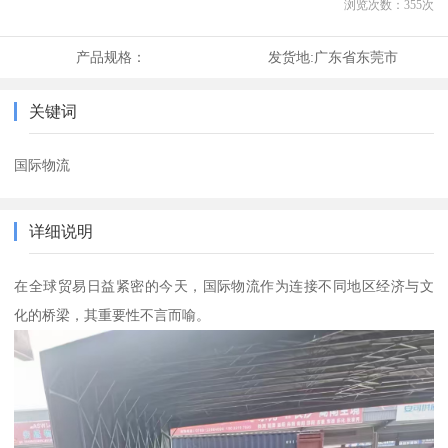
浏览次数：
355
次
产品规格：
发货地:
广东省东莞市
关键词
国际物流
详细说明
在全球贸易日益紧密的今天，国际物流作为连接不同地区经济与文
化的桥梁，其重要性不言而喻。