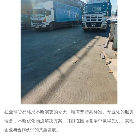
在全球贸易格局不断演变的今天，唯有坚持高标准、专业化的服务
理念，不断优化物流解决方案，才能在国际竞争中赢得先机，实现
企业与合作伙伴的共赢发展。