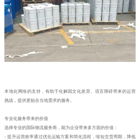
本地化网络的支持，有助于化解因文化差异、语言障碍带来的运营
挑战，提供更贴合当地需求的服务。
专业化服务带来的价值
选择专业的国际物流服务商，能为企业带来多方面的价值：
- 提升运营效率通过优化运输方案和简化流程，缩短交货周期，降低