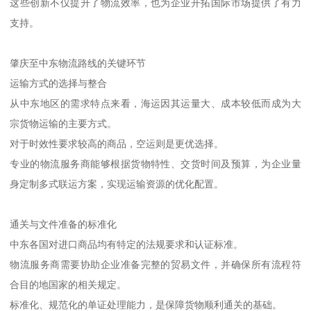
这些创新不仅提升了物流效率，也为企业开拓国际市场提供了有力
支持。
肇庆至中东物流路线的关键环节
运输方式的选择与整合
从中东地区的需求特点来看，海运因其运量大、成本较低而成为大
宗货物运输的主要方式。
对于时效性要求较高的商品，空运则是更优选择。
专业的物流服务商能够根据货物特性、交货时间及预算，为企业量
身定制多式联运方案，实现运输资源的优化配置。
通关与文件准备的标准化
中东各国对进口商品均有特定的法规要求和认证标准。
物流服务商需要协助企业准备完整的贸易文件，并确保所有流程符
合目的地国家的相关规定。
标准化、规范化的单证处理能力，是保障货物顺利通关的基础。