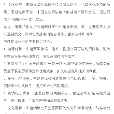
7. 文化交流：电商发货到越南不仅是商品交易，也是文化交流的桥
梁。通过电商平台，中国企业可以地了解越南市场和文化，促进两
国之间的经济和文化交流。
总之，电商货物发货到越南对于企业拓展市场、降、提升竞争力具
有重要意义，同时也为越南消费者带来了更多选择和便利。
中越物流公司的主要特点包括：
1. 地理优势：中越两国接壤，边长，物流公司可以利用陆路、海路
和空运等多种运输方式，缩短运输时间和成本。
2. 政策支持：中国与越南在“一带一路”倡议下加强了合作，物流公司
受益于双边贸易协定和优惠政策，如关税减免和通关便利化。
3. 多样化的服务：中越物流公司通常提供包括仓储、运输、报关、
保险等一站式服务，满足客户的不同需求。
4. 跨境电子商务：随着跨境电商的兴起，物流公司积拓展相关业
务，提供快速、可靠的跨境物流解决方案。
5. 文化理解：中越物流公司熟悉两国的文化和商业习惯，能够地处