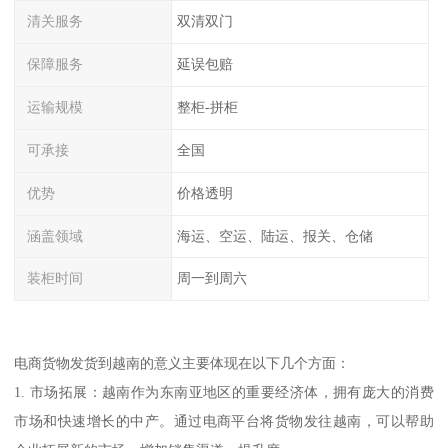
清关服务
双清双门
保障服务
延误包赔
运输规模
整柜-拼柜
可承接
全国
优势
价格透明
涵盖领域
海运、空运、陆运、报关、仓储
装柜时间
周一到周六
电商货物发货到越南的意义主要体现在以下几个方面：
1. 市场拓展：越南作为东南亚地区的重要经济体，拥有庞大的消费
市场和快速增长的中产。通过电商平台将货物发往越南，可以帮助