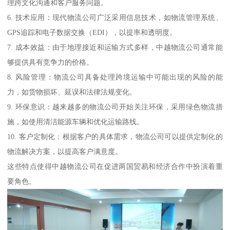
理跨文化沟通和客户服务问题。
6. 技术应用：现代物流公司广泛采用信息技术，如物流管理系统、
GPS追踪和电子数据交换（EDI），以提率和透明度。
7. 成本效益：由于地理接近和运输方式多样，中越物流公司通常能
够提供具有竞争力的价格。
8. 风险管理：物流公司具备处理跨境运输中可能出现的风险的能
力，如货物损坏、延误和法律法规变化。
9. 环保意识：越来越多的物流公司开始关注环保，采用绿色物流措
施，如使用清洁能源车辆和优化运输路线。
10. 客户定制化：根据客户的具体需求，物流公司可以提供定制化的
物流解决方案，以提高客户满意度。
这些特点使得中越物流公司在促进两国贸易和经济合作中扮演着重
要角色。