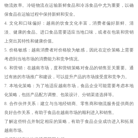
物流效率。冷链物流在运输新鲜食品和冷冻食品中尤为重要，以确
保食品在运输过程中保持新鲜和安全。
4. 文化和口味偏好：越南的饮食文化丰富，消费者偏好新鲜、清
淡、健康的食品。进口食品需要适应当地口味，或者在包装和营销
上突出其特性和健康价值。
5. 价格敏感：越南消费者对价格较为敏感，因此在定价策略上需要
考虑到当地市场的消费能力和竞争情况。
6. 和营销：在越南市场，度和营销策略对食品的销售至关重要。通
过有效的市场推广和建设，可以提升产品的市场接受度和竞争力。
7. 本地化策略：为了地适应越南市场，食品企业可能需要考虑本地
化策略，包括产品配方调整、包装设计、分销渠道选择等。
8. 合作伙伴关系：建立与当地经销商、零售商和物流服务提供商的
良好合作关系，有助于食品在越南市场的顺利进入和销售。
了解这些特点并制定相应的策略，有助于食品企业成功进入和拓展
越南市场。