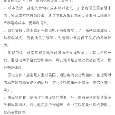
企业拓展新的市场，增加销售渠道，提升度。
2. 成本优势：越南的劳动力成本相对较低，加之地理位置靠近中
国，物流成本也较为经济。通过电商发货到越南，企业可以降低生
产和运输成本，提高利润率。
3. 政策支持：越南政府积推动电子商务发展，了一系列优惠政策，
如税收减免、简化通关手续等，为电商企业提供了良好的发展环
境。
4. 消费习惯：越南消费者越来越倾向于在线购物，尤其是年轻一
代。通过电商平台发货到越南，可以地满足当地消费者的需求，提
升购物体验。
5. 区域合作：越南是东盟成员国，通过电商发货到越南，企业可以
借助东盟自由贸易区的优势，进一步拓展东南亚市场，增强区域竞
争力。
6. 供应链优化：越南作为供应链的重要一环，拥有完善的制造业基
础和物流网络。通过电商发货到越南，企业可以优化供应链管理，
提高运营效率。