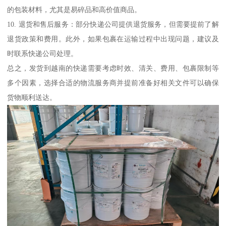
的包装材料，尤其是易碎品和高价值商品。
10. 退货和售后服务：部分快递公司提供退货服务，但需要提前了解
退货政策和费用。此外，如果包裹在运输过程中出现问题，建议及
时联系快递公司处理。
总之，发货到越南的快递需要考虑时效、清关、费用、包裹限制等
多个因素，选择合适的物流服务商并提前准备好相关文件可以确保
货物顺利送达。