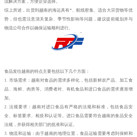
流解决方案，方便企业选择。
综上所述，出货到越南的海运具有*、航线密集、适合大宗货物等优
势，但也需注意清关复杂、季节性影响等问题，建议提前规划并与
物流公司合作以确保运输顺利进行。
食品发往越南的特点主要包括以下几个方面：
1. 市场需求：越南对食品的需求多样化，包括新鲜农产品、加工食
品、海鲜、肉类等。消费者对、有机食品和进口食品的需求逐渐增
加。
2. 法规要求：越南对进口食品有严格的法规和标准，包括食品安
全、标签要求、检疫和认证等。进口食品需要符合越南的食品安全
法规，并获得相关部门的批准和认证。
3. 物流和运输：由于越南的地理位置，食品运输需要考虑到保鲜和