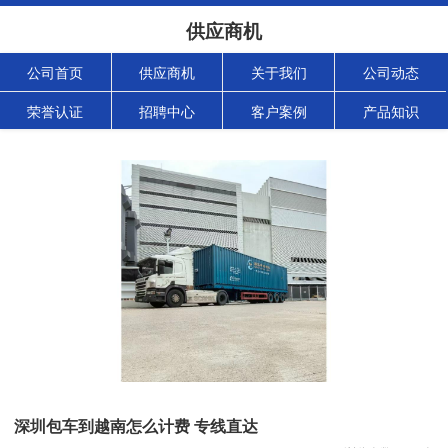
供应商机
公司首页
供应商机
关于我们
公司动态
荣誉认证
招聘中心
客户案例
产品知识
深圳包车到越南怎么计费 专线直达