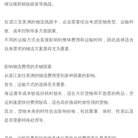
律法规和税收政策等挑战。
在湛江至美洲的物流线路中，企业需要综合考虑货物类型、运输时
效、成本控制等多方面因素。
不同的运输方式会直接影响到整体费用和运输时间，因此选择适合
自身需求的物流方案显得尤为重要。
影响物流费用的关键因素
从湛江发往美洲的物流费用受到多种因素的影响。
首先，运输方式的选择至关重要。
海运通常成本较低但耗时较长，适合大宗货物和不急需的商品；空
运则速度快但费用较高，适合高价值或时效性强的货物。
其次，货物本身的特性也会影响价格，包括重量、体积、性质以及
是否需要特殊处理等。