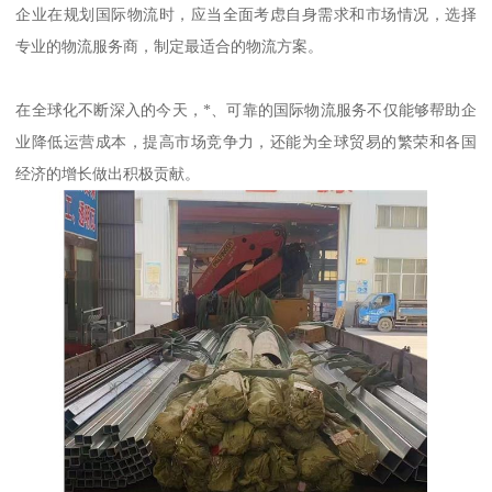
企业在规划国际物流时，应当全面考虑自身需求和市场情况，选择
专业的物流服务商，制定最适合的物流方案。
在全球化不断深入的今天，*、可靠的国际物流服务不仅能够帮助企
业降低运营成本，提高市场竞争力，还能为全球贸易的繁荣和各国
经济的增长做出积极贡献。