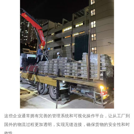
这些企业通常拥有完善的管理系统和可视化操作平台，让从工厂到
国外的物流过程更加透明，实现无缝连接，确保货物的安全性和时
效性。