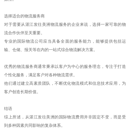
选择适合的物流服务商
对于需要从湛江发往美洲物流服务的企业来说，选择一家可靠的物
流合作伙伴至关重要。
专业的国际物流公司应当具备全面的服务能力，能够提供包括运
输、仓储、报关等在内的一站式综合物流解决方案。
优秀的物流服务商通常秉承以客户为中心的服务理念，专注于打造
个性化服务，满足客户对各种物流需求。
他们通过建立高素质团队，不断优化物流模式和信息技术应用，为
客户创造长期价值。
结语
综上所述，从湛江发往美洲的国际物流费用并非固定不变，而是受
到多种因素共同影响的复杂体系。