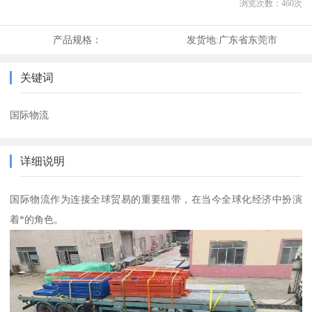
浏览次数：
460
次
产品规格：
发货地:
广东省东莞市
关键词
国际物流
详细说明
国际物流作为连接全球贸易的重要纽带，在当今全球化经济中扮演
着*的角色。