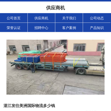
供应商机
公司首页
供应商机
关于我们
公司动态
荣誉认证
招聘中心
客户案例
产品知识
湛江发往美洲国际物流多少钱