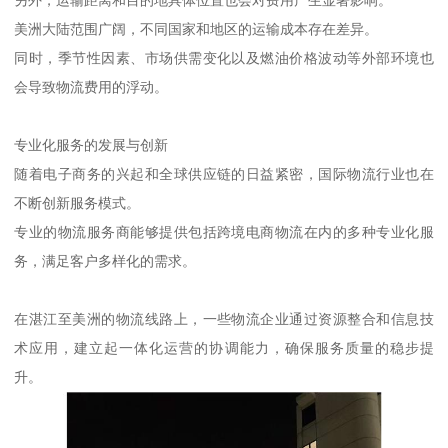
另外，运输距离和目的地具体位置也会对费用产生显著影响。
美洲大陆范围广阔，不同国家和地区的运输成本存在差异。
同时，季节性因素、市场供需变化以及燃油价格波动等外部环境也
会导致物流费用的浮动。
专业化服务的发展与创新
随着电子商务的兴起和全球供应链的日益紧密，国际物流行业也在
不断创新服务模式。
专业的物流服务商能够提供包括跨境电商物流在内的多种专业化服
务，满足客户多样化的需求。
在湛江至美洲的物流线路上，一些物流企业通过资源整合和信息技
术应用，建立起一体化运营的协调能力，确保服务质量的稳步提
升。