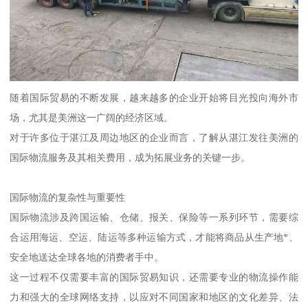
随着国际贸易的不断发展，越来越多的企业开始将目光投向海外市
场，尤其是美洲这一广阔的经济区域。
对于许多位于湛江及周边地区的企业而言，了解从湛江发往美洲的
国际物流服务及其相关费用，成为拓展业务的关键一步。
国际物流的复杂性与重要性
国际物流涉及跨国运输、仓储、报关、保险等一系列环节，需要综
合运用海运、空运、陆运等多种运输方式，才能将商品从生产地*、
安全地送达全球各地的消费者手中。
这一过程不仅需要丰富的国际贸易知识，还需要专业的物流操作能
力和强大的全球网络支持，以应对不同国家和地区的文化差异、法