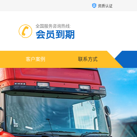
资质认证
全国服务咨询热线:
会员到期
客户案例
联系方式