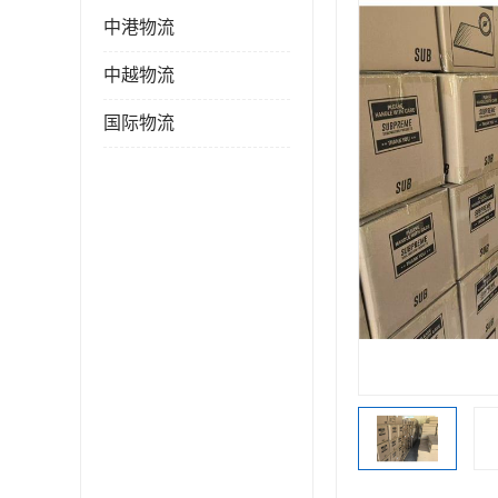
中港物流
中越物流
国际物流