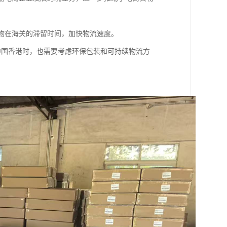
货物在海关的滞留时间，加快物流速度。
到中国香港时，也需要考虑环保包装和可持续物流方