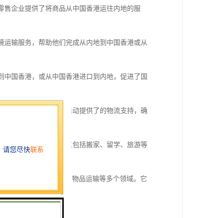
为零售企业提供了将商品从中国香港运往内地的服
跨境运输服务，帮助他们完成从内地到中国香港或从
口到中国香港，或从中国香港进口到内地，促进了国
国香港。中港货运为这些活动提供了的物流支持，确
或从中国香港运回内地。这包括搬家、留学、旅游等
贸易、展览活动以及个人物品运输等多个领域。它
交流与合作。