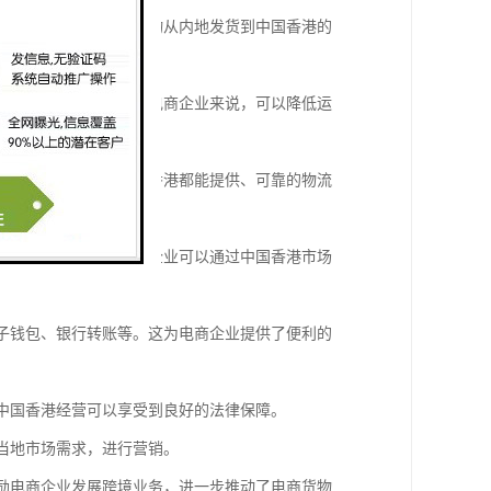
场的重要枢纽。这使得货物从内地发货到中国香港的
不需要缴纳关税。这对于电商企业来说，可以降低运
运、空运还是陆运，中国香港都能提供、可靠的物流
地的商品接受度高。电商企业可以通过中国香港市场
电子钱包、银行转账等。这为电商企业提供了便利的
在中国香港经营可以享受到良好的法律保障。
解当地市场需求，进行营销。
鼓励电商企业发展跨境业务，进一步推动了电商货物