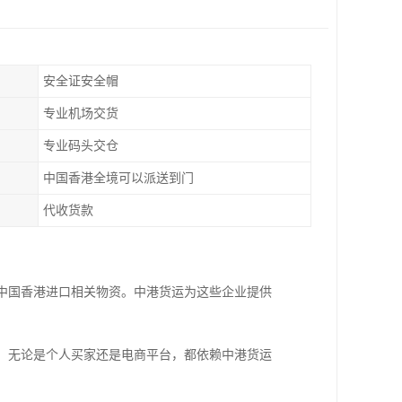
安全证安全帽
专业机场交货
专业码头交仓
中国香港全境可以派送到门
代收货款
从中国香港进口相关物资。中港货运为这些企业提供
输。无论是个人买家还是电商平台，都依赖中港货运