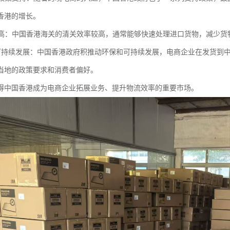
香港的增长。
效率高：中国香港海关的清关效率较高，通常能够快速处理进口货物，减少
保和可持续发展：中国香港政府积推动环保和可持续发展，电商企业在发货
当地的政策要求和消费者偏好。
得中国香港成为电商企业拓展业务、提升物流效率的重要市场。