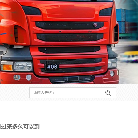
口过来多久可以到