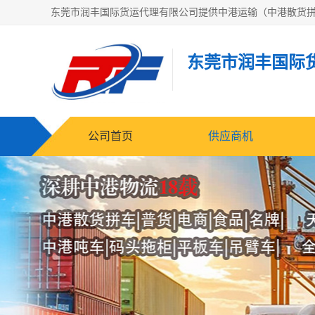
东莞市润丰国际
公司首页
供应商机