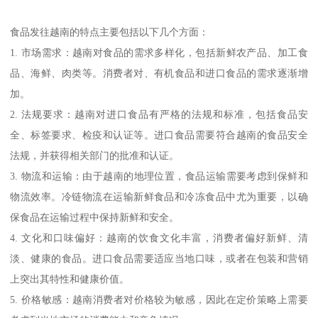
食品发往越南的特点主要包括以下几个方面：
1. 市场需求：越南对食品的需求多样化，包括新鲜农产品、加工食
品、海鲜、肉类等。消费者对、有机食品和进口食品的需求逐渐增
加。
2. 法规要求：越南对进口食品有严格的法规和标准，包括食品安
全、标签要求、检疫和认证等。进口食品需要符合越南的食品安全
法规，并获得相关部门的批准和认证。
3. 物流和运输：由于越南的地理位置，食品运输需要考虑到保鲜和
物流效率。冷链物流在运输新鲜食品和冷冻食品中尤为重要，以确
保食品在运输过程中保持新鲜和安全。
4. 文化和口味偏好：越南的饮食文化丰富，消费者偏好新鲜、清
淡、健康的食品。进口食品需要适应当地口味，或者在包装和营销
上突出其特性和健康价值。
5. 价格敏感：越南消费者对价格较为敏感，因此在定价策略上需要