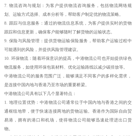
7. 物流咨询与规划：为客户提供物流咨询服务，包括物流网络规
划、运输方式选择、成本分析等，帮助客户制定优的物流策略。
8. 跟踪与信息服务：通过的物流信息系统，为客户提供实时的货物
跟踪和信息更新，确保客户能够随时了解货物的运输状态。
9. 保险与风险管理：提供货物运输保险服务，帮助客户运输过程中
可能遇到的风险，并提供风险管理建议。
10. 环保物流：随着环保意识的提高，中港物流公司也开始提供绿色
物流服务，如使用环保包装材料、优化运输路线以减少碳排放等。
中港物流公司的服务范围广泛，能够满足不同客户的多样化需求，
是连接中国内地与香港乃至市场的重要桥梁。
中港物流公司具有以下几个显著特点：
1. 地理位置优势：中港物流公司通常位于中国内地与香港之间的交
通枢纽地带，便于快速连接两地的货物运输。香港作为国际自由贸
易港，拥有的港口和机场，使得物流公司能够迅速处理进出口货
物。