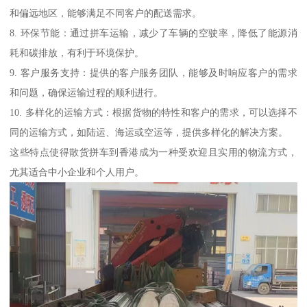
和偏远地区，能够满足不同客户的配送需求。
8. 环保节能：通过拼车运输，减少了车辆的空驶率，降低了能源消
耗和碳排放，有利于环境保护。
9. 客户服务支持：提供的客户服务团队，能够及时响应客户的需求
和问题，确保运输过程的顺利进行。
10. 多样化的运输方式：根据货物的特性和客户的需求，可以选择不
同的运输方式，如陆运、海运或空运等，提供多样化的解决方案。
这些特点使得散货拼车到香港成为一种受欢迎且实用的物流方式，
尤其适合中小企业和个人用户。