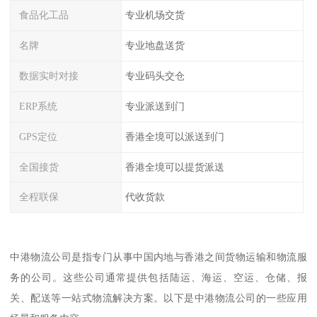
食品化工品
专业机场交货
名牌
专业地盘送货
数据实时对接
专业码头交仓
ERP系统
专业派送到门
GPS定位
香港全境可以派送到门
全国接货
香港全境可以提货派送
全程联保
代收货款
中港物流公司是指专门从事中国内地与香港之间货物运输和物流服
务的公司。这些公司通常提供包括陆运、海运、空运、仓储、报
关、配送等一站式物流解决方案。以下是中港物流公司的一些应用