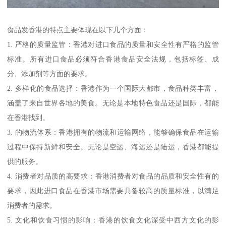
食品发香港的特点主要体现在以下几个方面：
1. 严格的质量监管：香港对进口食品的质量和安全性有严格的监管
标准。所有进口食品必须符合香港食品安全法规，包括标签、成
分、添加剂等方面的要求。
2. 多样化的食品选择：香港作为一个国际大都市，食品种类丰富，
涵盖了来自世界各地的美食。无论是本地特色食品还是国际，都能
在香港找到。
3. 的物流体系：香港拥有的物流和运输网络，能够确保食品在运输
过程中保持新鲜和安全。无论是空运、海运还是陆运，香港都能提
供的服务。
4. 消费者对品质的高要求：香港消费者对食品的品质和安全性有的
要求，因此进口食品在香港市场需要具备较高的质量标准，以满足
消费者的需求。
5. 文化和饮食习惯的影响：香港的饮食文化深受中西方文化的影