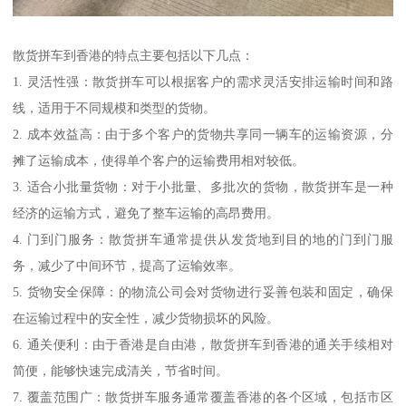
散货拼车到香港的特点主要包括以下几点：
1. 灵活性强：散货拼车可以根据客户的需求灵活安排运输时间和路
线，适用于不同规模和类型的货物。
2. 成本效益高：由于多个客户的货物共享同一辆车的运输资源，分
摊了运输成本，使得单个客户的运输费用相对较低。
3. 适合小批量货物：对于小批量、多批次的货物，散货拼车是一种
经济的运输方式，避免了整车运输的高昂费用。
4. 门到门服务：散货拼车通常提供从发货地到目的地的门到门服
务，减少了中间环节，提高了运输效率。
5. 货物安全保障：的物流公司会对货物进行妥善包装和固定，确保
在运输过程中的安全性，减少货物损坏的风险。
6. 通关便利：由于香港是自由港，散货拼车到香港的通关手续相对
简便，能够快速完成清关，节省时间。
7. 覆盖范围广：散货拼车服务通常覆盖香港的各个区域，包括市区