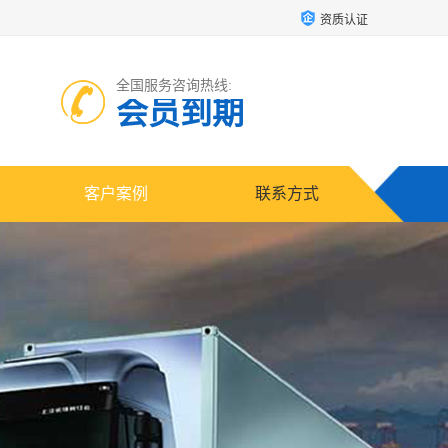
资质认证
全国服务咨询热线:
会员到期
客户案例
联系方式