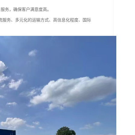
户服务，确保客户满意度高。
流服务、多元化的运输方式、高信息化程度、国际