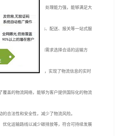
货柜码头，这些设施设备，处理能力强，能够满足大
，能够提供包括仓储、运输、配送、报关等一站式服
，客户可以根据货物特性和需求选择合适的运输方
物流管理系统（LMS）等，实现了物流信息的实时
成了覆盖的物流网络，能够为客户提供国际化的物流
活动的合法性和安全性，减少了物流风险。
料、优化运输路线以减少碳排放等，符合可持续发展