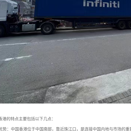
香港的特点主要包括以下几点：
位置优势：中国香港位于中国南部，靠近珠江口，是连接中国内地与市场的