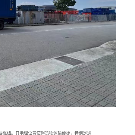
重要枢纽。其地理位置使得货物运输便捷，特别是通