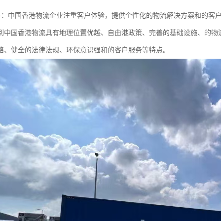
户服务：中国香港物流企业注重客户体验，提供个性化的物流解决方案和的客
到中国香港物流具有地理位置优越、自由港政策、完善的基础设施、的物
络、健全的法律法规、环保意识强和的客户服务等特点。