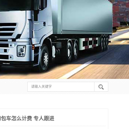
包车怎么计费 专人跟进