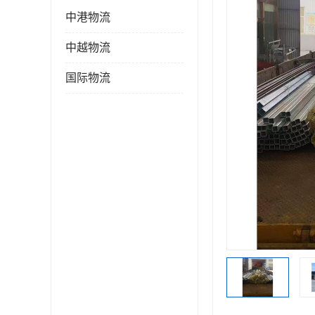
中港物流
中越物流
国际物流