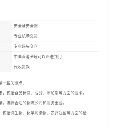
安全证安全帽
专业机场交货
专业码头交仓
中国香港全境可以派送到门
代收货款
是一些关键点：
规定，包括食品标签、成分、添加剂等方面的要求。
质量。选择合适的物流公司和服务重要。
准，包括微生物、化学污染物、农药残留等方面的检