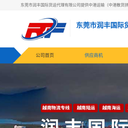
东莞市润丰国际
公司首页
供应商机