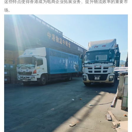
这些特点使得香港成为电商企业拓展业务、提升物流效率的重要市
场。