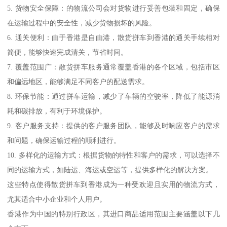
5. 货物安全保障：的物流公司会对货物进行妥善包装和固定，确保
在运输过程中的安全性，减少货物损坏的风险。
6. 通关便利：由于香港是自由港，散货拼车到香港的通关手续相对
简便，能够快速完成清关，节省时间。
7. 覆盖范围广：散货拼车服务通常覆盖香港的各个区域，包括市区
和偏远地区，能够满足不同客户的配送需求。
8. 环保节能：通过拼车运输，减少了车辆的空驶率，降低了能源消
耗和碳排放，有利于环境保护。
9. 客户服务支持：提供的客户服务团队，能够及时响应客户的需求
和问题，确保运输过程的顺利进行。
10. 多样化的运输方式：根据货物的特性和客户的需求，可以选择不
同的运输方式，如陆运、海运或空运等，提供多样化的解决方案。
这些特点使得散货拼车到香港成为一种受欢迎且实用的物流方式，
尤其适合中小企业和个人用户。
香港作为中国的特别行政区，其进口商品适用范围主要涵盖以下几