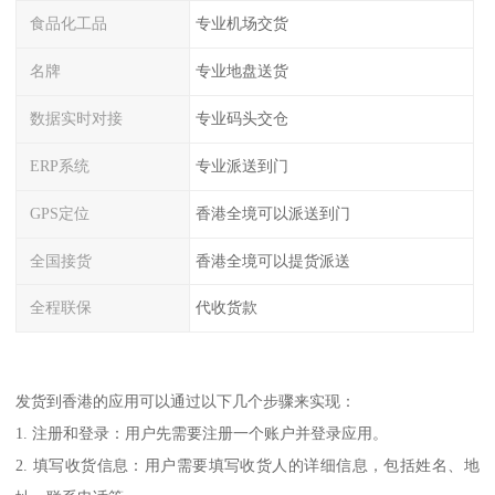
食品化工品
专业机场交货
名牌
专业地盘送货
数据实时对接
专业码头交仓
ERP系统
专业派送到门
GPS定位
香港全境可以派送到门
全国接货
香港全境可以提货派送
全程联保
代收货款
发货到香港的应用可以通过以下几个步骤来实现：
1. 注册和登录：用户先需要注册一个账户并登录应用。
2. 填写收货信息：用户需要填写收货人的详细信息，包括姓名、地