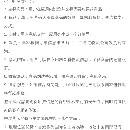
址、联系电话等。
3. 选择商品：用户在应用内浏览并选择需要购买的商品。
4. 确认订单：用户确认所选商品的数量、规格和价格，并选择支付
方式。
5. 支付：用户完成支付，应用会生成一个订单号。
6. 发货：商家根据订单信息准备商品，并通过物流公司发货到香
港。
7. 物流跟踪：用户可以在应用内查看物流信息，了解商品的运输状
态。
8. 收货确认：商品到达香港后，用户确认收货，完成交易。
9. 售后服务：如果商品有问题，用户可以通过应用联系商家进行退
换货或维修。
整个流程需要确保用户信息的保密性和支付的安全性，同时提供良
好的客户服务体验。
中港货运的特点主要体现在以下几个方面：
1. 地理位置优势：香港作为国际自由贸易港，地处中国南部沿海，