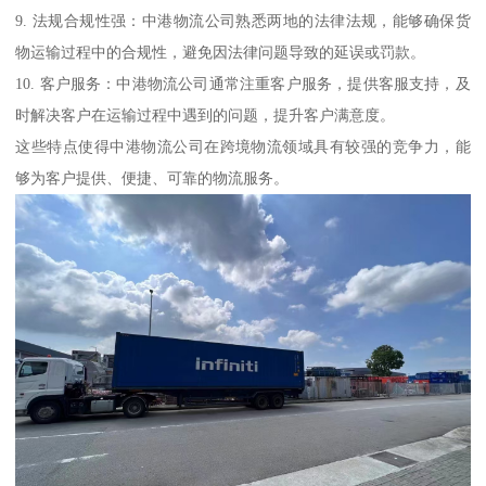
9. 法规合规性强：中港物流公司熟悉两地的法律法规，能够确保货
物运输过程中的合规性，避免因法律问题导致的延误或罚款。
10. 客户服务：中港物流公司通常注重客户服务，提供客服支持，及
时解决客户在运输过程中遇到的问题，提升客户满意度。
这些特点使得中港物流公司在跨境物流领域具有较强的竞争力，能
够为客户提供、便捷、可靠的物流服务。