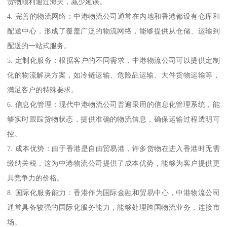
货物顺利通过海关，减少延误。
4. 完善的物流网络：中港物流公司通常在内地和香港都设有仓库和
配送中心，形成了覆盖广泛的物流网络，能够提供从仓储、运输到
配送的一站式服务。
5. 定制化服务：根据客户的不同需求，中港物流公司可以提供定制
化的物流解决方案，如冷链运输、危险品运输、大件货物运输等，
满足客户的特殊要求。
6. 信息化管理：现代中港物流公司普遍采用的信息化管理系统，能
够实时跟踪货物状态，提供准确的物流信息，确保运输过程透明可
控。
7. 成本优势：由于香港是自由贸易港，许多货物在进入香港时无需
缴纳关税，这为中港物流公司提供了成本优势，能够为客户提供更
具竞争力的价格。
8. 国际化服务能力：香港作为国际金融和贸易中心，中港物流公司
通常具备较强的国际化服务能力，能够处理跨国物流业务，连接市
场。