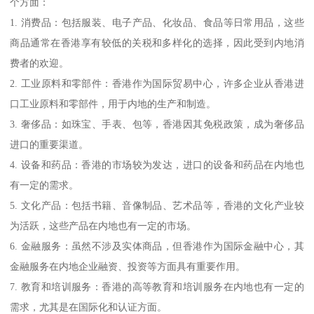
个方面：
1. 消费品：包括服装、电子产品、化妆品、食品等日常用品，这些
商品通常在香港享有较低的关税和多样化的选择，因此受到内地消
费者的欢迎。
2. 工业原料和零部件：香港作为国际贸易中心，许多企业从香港进
口工业原料和零部件，用于内地的生产和制造。
3. 奢侈品：如珠宝、手表、包等，香港因其免税政策，成为奢侈品
进口的重要渠道。
4. 设备和药品：香港的市场较为发达，进口的设备和药品在内地也
有一定的需求。
5. 文化产品：包括书籍、音像制品、艺术品等，香港的文化产业较
为活跃，这些产品在内地也有一定的市场。
6. 金融服务：虽然不涉及实体商品，但香港作为国际金融中心，其
金融服务在内地企业融资、投资等方面具有重要作用。
7. 教育和培训服务：香港的高等教育和培训服务在内地也有一定的
需求，尤其是在国际化和认证方面。