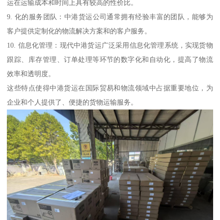
运在运输成本和时间上具有较高的性价比。
9. 化的服务团队：中港货运公司通常拥有经验丰富的团队，能够为
客户提供定制化的物流解决方案和的客户服务。
10. 信息化管理：现代中港货运广泛采用信息化管理系统，实现货物
跟踪、库存管理、订单处理等环节的数字化和自动化，提高了物流
效率和透明度。
这些特点使得中港货运在国际贸易和物流领域中占据重要地位，为
企业和个人提供了、便捷的货物运输服务。