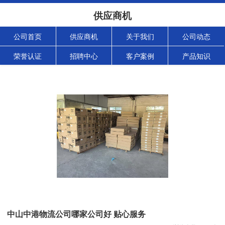
供应商机
公司首页
供应商机
关于我们
公司动态
荣誉认证
招聘中心
客户案例
产品知识
中山中港物流公司哪家公司好 贴心服务