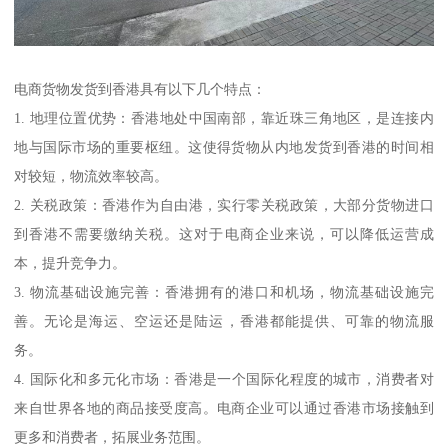
电商货物发货到香港具有以下几个特点：
1. 地理位置优势：香港地处中国南部，靠近珠三角地区，是连接内
地与国际市场的重要枢纽。这使得货物从内地发货到香港的时间相
对较短，物流效率较高。
2. 关税政策：香港作为自由港，实行零关税政策，大部分货物进口
到香港不需要缴纳关税。这对于电商企业来说，可以降低运营成
本，提升竞争力。
3. 物流基础设施完善：香港拥有的港口和机场，物流基础设施完
善。无论是海运、空运还是陆运，香港都能提供、可靠的物流服
务。
4. 国际化和多元化市场：香港是一个国际化程度的城市，消费者对
来自世界各地的商品接受度高。电商企业可以通过香港市场接触到
更多和消费者，拓展业务范围。