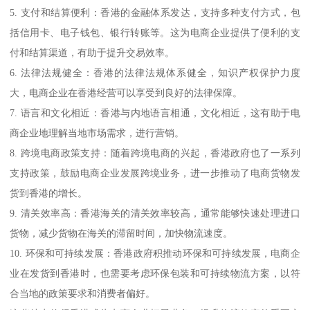
5. 支付和结算便利：香港的金融体系发达，支持多种支付方式，包
括信用卡、电子钱包、银行转账等。这为电商企业提供了便利的支
付和结算渠道，有助于提升交易效率。
6. 法律法规健全：香港的法律法规体系健全，知识产权保护力度
大，电商企业在香港经营可以享受到良好的法律保障。
7. 语言和文化相近：香港与内地语言相通，文化相近，这有助于电
商企业地理解当地市场需求，进行营销。
8. 跨境电商政策支持：随着跨境电商的兴起，香港政府也了一系列
支持政策，鼓励电商企业发展跨境业务，进一步推动了电商货物发
货到香港的增长。
9. 清关效率高：香港海关的清关效率较高，通常能够快速处理进口
货物，减少货物在海关的滞留时间，加快物流速度。
10. 环保和可持续发展：香港政府积推动环保和可持续发展，电商企
业在发货到香港时，也需要考虑环保包装和可持续物流方案，以符
合当地的政策要求和消费者偏好。