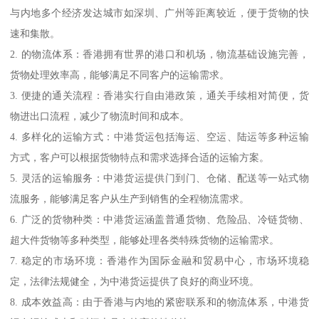
与内地多个经济发达城市如深圳、广州等距离较近，便于货物的快
速和集散。
2. 的物流体系：香港拥有世界的港口和机场，物流基础设施完善，
货物处理效率高，能够满足不同客户的运输需求。
3. 便捷的通关流程：香港实行自由港政策，通关手续相对简便，货
物进出口流程，减少了物流时间和成本。
4. 多样化的运输方式：中港货运包括海运、空运、陆运等多种运输
方式，客户可以根据货物特点和需求选择合适的运输方案。
5. 灵活的运输服务：中港货运提供门到门、仓储、配送等一站式物
流服务，能够满足客户从生产到销售的全程物流需求。
6. 广泛的货物种类：中港货运涵盖普通货物、危险品、冷链货物、
超大件货物等多种类型，能够处理各类特殊货物的运输需求。
7. 稳定的市场环境：香港作为国际金融和贸易中心，市场环境稳
定，法律法规健全，为中港货运提供了良好的商业环境。
8. 成本效益高：由于香港与内地的紧密联系和的物流体系，中港货