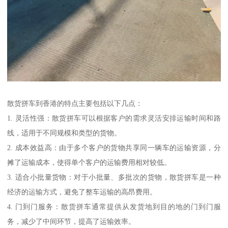
散货拼车到香港的特点主要包括以下几点：
1. 灵活性强：散货拼车可以根据客户的需求灵活安排运输时间和路
线，适用于不同规模和类型的货物。
2. 成本效益高：由于多个客户的货物共享同一辆车的运输资源，分
摊了运输成本，使得单个客户的运输费用相对较低。
3. 适合小批量货物：对于小批量、多批次的货物，散货拼车是一种
经济的运输方式，避免了整车运输的高昂费用。
4. 门到门服务：散货拼车通常提供从发货地到目的地的门到门服
务，减少了中间环节，提高了运输效率。