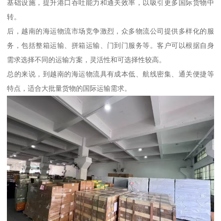
基础设施，提升港口吞吐能力和通关效率，以吸引更多国际货物中
转。
后，越南的海运物流市场竞争激烈，众多物流公司提供多样化的服
务，包括整箱运输、拼箱运输、门到门服务等。客户可以根据自身
需求选择不同的运输方案，灵活性和可选择性较高。
总的来说，到越南的海运物流具有成本低、航线密集、通关便捷等
特点，适合大批量货物的国际运输需求。