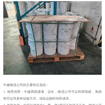
中越物流公司的主要特点包括：
1. 地理优势：中越两国接壤，边长，物流公司可以利用陆路、海路
和空运等多种运输方式，缩短运输时间和成本。