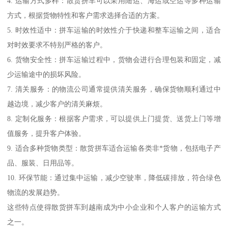
4. 运输方式多样：散货拼车可以采用陆运、海运或空运等多种运输
方式，根据货物特性和客户需求选择合适的方案。
5. 时效性适中：拼车运输的时效性介于快递和整车运输之间，适合
对时效要求不特别严格的客户。
6. 货物安全性：拼车运输过程中，货物会进行合理包装和固定，减
少运输途中的损坏风险。
7. 清关服务：的物流公司通常提供清关服务，确保货物顺利通过中
越边境，减少客户的清关麻烦。
8. 定制化服务：根据客户需求，可以提供上门提货、送货上门等增
值服务，提升客户体验。
9. 适合多种货物类型：散货拼车适合运输各类非*货物，包括电子产
品、服装、日用品等。
10. 环保节能：通过集中运输，减少空驶率，降低碳排放，符合绿色
物流的发展趋势。
这些特点使得散货拼车到越南成为中小企业和个人客户的运输方式
之一。