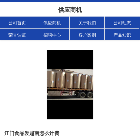
供应商机
公司首页
供应商机
关于我们
公司动态
荣誉认证
招聘中心
客户案例
产品知识
江门食品发越南怎么计费