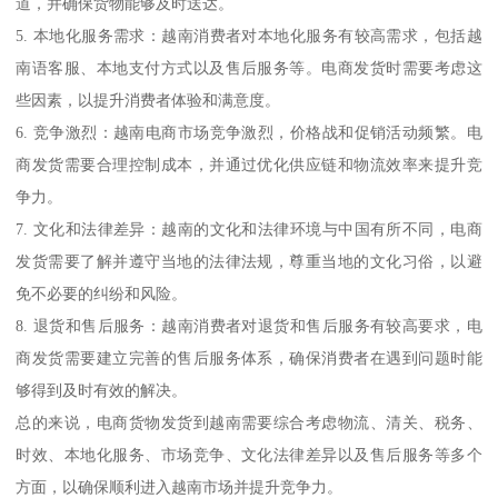
道，并确保货物能够及时送达。
5. 本地化服务需求：越南消费者对本地化服务有较高需求，包括越
南语客服、本地支付方式以及售后服务等。电商发货时需要考虑这
些因素，以提升消费者体验和满意度。
6. 竞争激烈：越南电商市场竞争激烈，价格战和促销活动频繁。电
商发货需要合理控制成本，并通过优化供应链和物流效率来提升竞
争力。
7. 文化和法律差异：越南的文化和法律环境与中国有所不同，电商
发货需要了解并遵守当地的法律法规，尊重当地的文化习俗，以避
免不必要的纠纷和风险。
8. 退货和售后服务：越南消费者对退货和售后服务有较高要求，电
商发货需要建立完善的售后服务体系，确保消费者在遇到问题时能
够得到及时有效的解决。
总的来说，电商货物发货到越南需要综合考虑物流、清关、税务、
时效、本地化服务、市场竞争、文化法律差异以及售后服务等多个
方面，以确保顺利进入越南市场并提升竞争力。