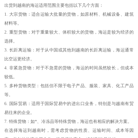
出货到越南的海运适用范围主要包括以下几个方面：
1. 大宗货物：适合运输大批量的货物，如原材料、机械设备、建筑
材料等。
2. 重型货物：对于重量较大、体积较大的货物，海运是较为经济的
选择。
3. 长距离运输：对于从中国或其他到越南的长距离运输，海运通常
比空运更经济。
4. 非紧急货物：对于不急需的货物，海运的时间虽然较长，但成本
较低。
5. 多种货物类型：包括但不限于电子产品、服装、家具、化工产品
等。
6. 国际贸易：适用于国际贸易中的进出口业务，特别是与越南有贸
易往来的企业。
7. 特殊货物：如*、冷冻品等特殊货物，海运也有相应的解决方案。
在选择海运到越南时，需考虑货物的性质、运输时间、成本等因