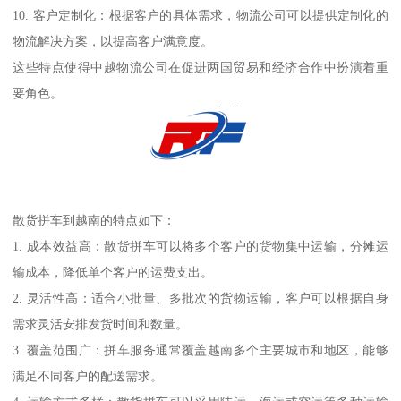
10. 客户定制化：根据客户的具体需求，物流公司可以提供定制化的
物流解决方案，以提高客户满意度。
这些特点使得中越物流公司在促进两国贸易和经济合作中扮演着重
要角色。
散货拼车到越南的特点如下：
1. 成本效益高：散货拼车可以将多个客户的货物集中运输，分摊运
输成本，降低单个客户的运费支出。
2. 灵活性高：适合小批量、多批次的货物运输，客户可以根据自身
需求灵活安排发货时间和数量。
3. 覆盖范围广：拼车服务通常覆盖越南多个主要城市和地区，能够
满足不同客户的配送需求。