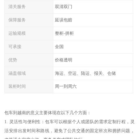
清关服务
双清双门
保障服务
延误包赔
运输规模
整柜-拼柜
可承接
全国
优势
价格透明
涵盖领域
海运、空运、陆运、报关、仓储
装柜时间
周一到周六
包车到越南的意义主要体现在以下几个方面：
1. 灵活性与便利性：包车可以根据个人或团队的需求定制行程，灵
活安排出发时间和路线，避免了公共交通的固定班次和拥挤问题，