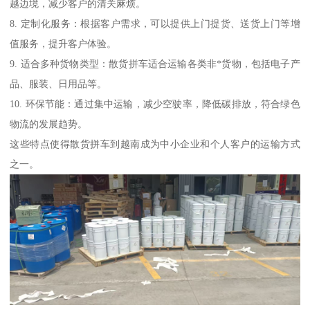
越边境，减少客户的清关麻烦。
8. 定制化服务：根据客户需求，可以提供上门提货、送货上门等增
值服务，提升客户体验。
9. 适合多种货物类型：散货拼车适合运输各类非*货物，包括电子产
品、服装、日用品等。
10. 环保节能：通过集中运输，减少空驶率，降低碳排放，符合绿色
物流的发展趋势。
这些特点使得散货拼车到越南成为中小企业和个人客户的运输方式
之一。