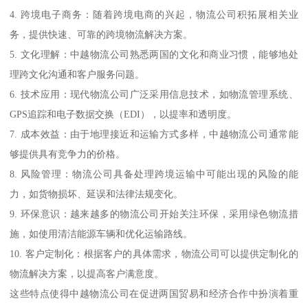
4. 跨境电子商务：随着跨境电商的兴起，物流公司积拓展相关业
务，提供快速、可靠的跨境物流解决方案。
5. 文化理解：中越物流公司熟悉两国的文化和商业习惯，能够地处
理跨文化沟通和客户服务问题。
6. 技术应用：现代物流公司广泛采用信息技术，如物流管理系统、
GPS追踪和电子数据交换（EDI），以提率和透明度。
7. 成本效益：由于地理接近和运输方式多样，中越物流公司通常能
够提供具有竞争力的价格。
8. 风险管理：物流公司具备处理跨境运输中可能出现的风险的能
力，如货物损坏、延误和法律法规变化。
9. 环保意识：越来越多的物流公司开始关注环保，采用绿色物流措
施，如使用清洁能源车辆和优化运输路线。
10. 客户定制化：根据客户的具体需求，物流公司可以提供定制化的
物流解决方案，以提高客户满意度。
这些特点使得中越物流公司在促进两国贸易和经济合作中扮演着重