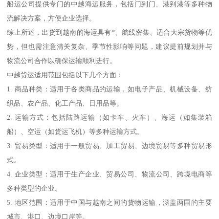
船运公司提供专门的中越海运服务，包括门到门、港到港等多种物
流解决方案，方便企业选择。
综上所述，出货到越南的海运具有*、航线密集、适合大宗货物等优
势，但也需注意清关复杂、季节性影响等问题，建议提前规划并与
物流公司合作以确保运输顺利进行。
中越货运适用范围包括以下几个方面：
1. 商品种类：适用于各类商品的运输，如电子产品、机械设备、纺
织品、农产品、化工产品、日用品等。
2. 运输方式：包括陆路运输（如卡车、火车）、海运（如集装箱
船）、空运（如货运飞机）等多种运输方式。
3. 贸易类型：适用于一般贸易、加工贸易、边境贸易等多种贸易形
式。
4. 企业类型：适用于生产企业、贸易公司、物流公司、跨境电商等
多种类型的企业。
5. 地区范围：适用于中国与越南之间的货物运输，涵盖两国的主要
城市、港口、边境口岸等。