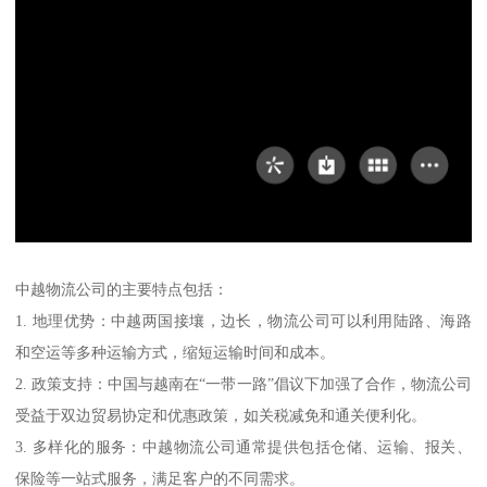
中越物流公司的主要特点包括：
1. 地理优势：中越两国接壤，边长，物流公司可以利用陆路、海路
和空运等多种运输方式，缩短运输时间和成本。
2. 政策支持：中国与越南在“一带一路”倡议下加强了合作，物流公司
受益于双边贸易协定和优惠政策，如关税减免和通关便利化。
3. 多样化的服务：中越物流公司通常提供包括仓储、运输、报关、
保险等一站式服务，满足客户的不同需求。