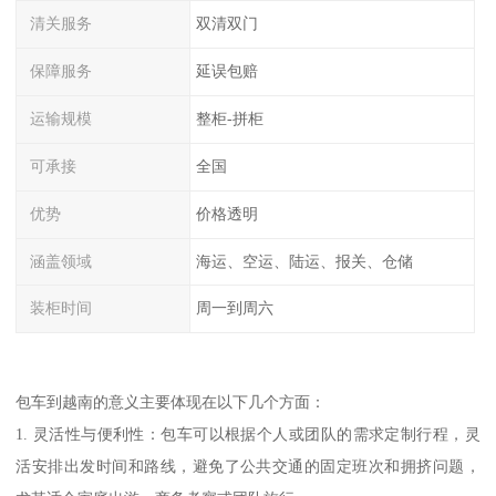
清关服务
双清双门
保障服务
延误包赔
运输规模
整柜-拼柜
可承接
全国
优势
价格透明
涵盖领域
海运、空运、陆运、报关、仓储
装柜时间
周一到周六
包车到越南的意义主要体现在以下几个方面：
1. 灵活性与便利性：包车可以根据个人或团队的需求定制行程，灵
活安排出发时间和路线，避免了公共交通的固定班次和拥挤问题，