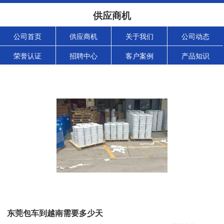
供应商机
公司首页
供应商机
关于我们
公司动态
荣誉认证
招聘中心
客户案例
产品知识
东莞包车到越南需要多少天