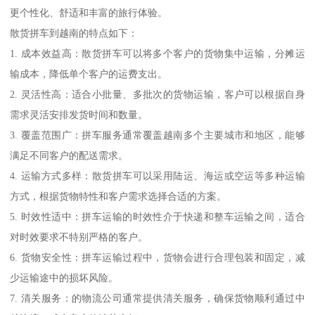
更个性化、舒适和丰富的旅行体验。
散货拼车到越南的特点如下：
1. 成本效益高：散货拼车可以将多个客户的货物集中运输，分摊运
输成本，降低单个客户的运费支出。
2. 灵活性高：适合小批量、多批次的货物运输，客户可以根据自身
需求灵活安排发货时间和数量。
3. 覆盖范围广：拼车服务通常覆盖越南多个主要城市和地区，能够
满足不同客户的配送需求。
4. 运输方式多样：散货拼车可以采用陆运、海运或空运等多种运输
方式，根据货物特性和客户需求选择合适的方案。
5. 时效性适中：拼车运输的时效性介于快递和整车运输之间，适合
对时效要求不特别严格的客户。
6. 货物安全性：拼车运输过程中，货物会进行合理包装和固定，减
少运输途中的损坏风险。
7. 清关服务：的物流公司通常提供清关服务，确保货物顺利通过中