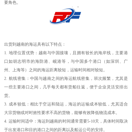
要角色。
出货到越南的海运具有以下特点：
1. 地理位置优势：越南与中国接壤，且拥有较长的海岸线，主要港
口如胡志明市的海防港、岘港等，与中国多个港口（如深圳、广
州、上海等）之间的海运距离较短，运输时间相对较短。
2. 航线密集：中国与越南之间的海运航线密集，班次频繁，尤其是
一些主要港口之间，几乎每天都有货船往返，便于企业灵活安排出
货。
3. 成本较低：相比于空运和陆运，海运的运输成本较低，尤其适合
大宗货物或对时效性要求不高的货物，能够有效降低物流成本。
4. 运输时间适中：海运到越南的时间通常需要5-10天，具体时间取决
于出发港口和目的港口之间的距离以及船运公司的安排。