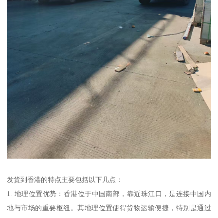
发货到香港的特点主要包括以下几点：
1. 地理位置优势：香港位于中国南部，靠近珠江口，是连接中国内
地与市场的重要枢纽。其地理位置使得货物运输便捷，特别是通过