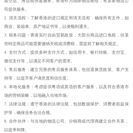
如空运、海运或快递服务。香港作为国际物流枢纽，有多家物流公
司提供服务。
2. 清关流程：了解香港的进口规定和清关流程，确保所有文件，如
商业、装箱单、原产地证书等，以便顺利通关。
3. 税务问题：香港实行自由贸易政策，大部分商品进口免税，但某
些特定商品可能需要缴纳关税或消费税，需提前了解相关规定。
4. 支付方式：提供多种支付方式，如信用卡、银行转账、支付宝、
微信支付等，以满足不同客户的需求。
5. 售后服务：建立完善的售后服务体系，包括退换货政策、客户支
持等，以提升客户满意度和信任度。
6. 本地化服务：考虑提供粤语或英语的客户服务，以及符合香港市
场的营销策略，以地融入当地市场。
7. 法律法规：遵守香港的法律法规，包括数据保护、消费者权益保
护等，确保业务合法合规。
8. 合作伙伴：与当地的物流公司、分销商或代理商建立合作关系，
以提率和降。