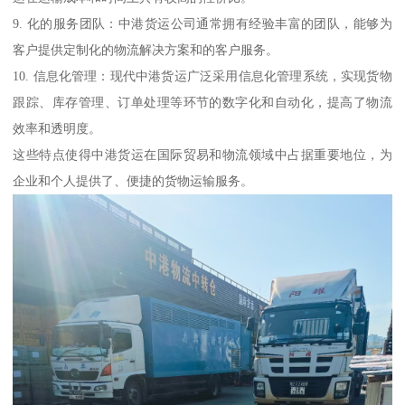
9. 化的服务团队：中港货运公司通常拥有经验丰富的团队，能够为
客户提供定制化的物流解决方案和的客户服务。
10. 信息化管理：现代中港货运广泛采用信息化管理系统，实现货物
跟踪、库存管理、订单处理等环节的数字化和自动化，提高了物流
效率和透明度。
这些特点使得中港货运在国际贸易和物流领域中占据重要地位，为
企业和个人提供了、便捷的货物运输服务。