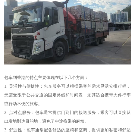
包车到香港的特点主要体现在以下几个方面：
1. 灵活性与便捷性：包车服务可以根据乘客的需求灵活安排行程，
无需受限于公共交通的固定路线和时间表，尤其适合携带大件行李
或行动不便的旅客。
2. 点对点服务：包车通常提供门到门的接送服务，乘客可以直接从
出发地到达目的地，避免了中途换乘的麻烦。
3. 舒适性：包车通常配备舒适的座椅和空调，提供更加私密和舒适