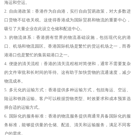
海运和空运。
2. 自由港政策：香港作为自由港，实行自由贸易政策，对大多数进
口货物不征收关税。这使得香港成为国际贸易和物流的重要中心，
吸引了大量企业在此设立仓储和配送中心。
3. 的物流体系：香港拥有世界的物流基础设施，包括现代化的港
口、机场和物流园区。香港国际机场是繁忙的货运机场之一，而香
港港口也是繁忙的集装箱港口之一。
4. 便捷的清关流程：香港的清关流程相对简便和，通常不需要复杂
的文件审批和长时间的等待。这有助于加快货物的流通速度，减少
物流成本。
5. 多元化的运输方式：香港提供多种运输方式，包括海运、空运、
陆运和铁路运输。客户可以根据货物类型、时效要求和成本预算选
择合适的运输方式。
6. 国际化的服务标准：香港的物流服务提供商通常具备国际化的服
务标准，能够提供量的仓储、配送、清关和运输服务，满足不同客
户的需求。