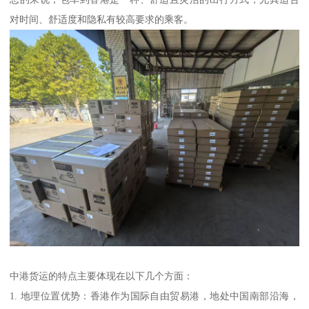
对时间、舒适度和隐私有较高要求的乘客。
中港货运的特点主要体现在以下几个方面：
1. 地理位置优势：香港作为国际自由贸易港，地处中国南部沿海，