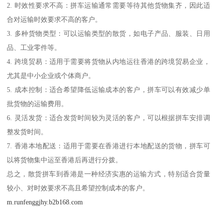
2. 时效性要求不高：拼车运输通常需要等待其他货物集齐，因此适
合对运输时效要求不高的客户。
3. 多种货物类型：可以运输类型的散货，如电子产品、服装、日用
品、工业零件等。
4. 跨境贸易：适用于需要将货物从内地运往香港的跨境贸易企业，
尤其是中小企业或个体商户。
5. 成本控制：适合希望降低运输成本的客户，拼车可以有效减少单
批货物的运输费用。
6. 灵活发货：适合发货时间较为灵活的客户，可以根据拼车安排调
整发货时间。
7. 香港本地配送：适用于需要在香港进行本地配送的货物，拼车可
以将货物集中运至香港后再进行分拨。
总之，散货拼车到香港是一种经济实惠的运输方式，特别适合货量
较小、对时效要求不高且希望控制成本的客户。
m.runfenggjhy.b2b168.com