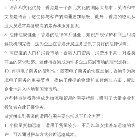
7. 语言和文化优势：香港是一个多元文化的国际大都市，英语和中
文都是语言，这使得与客户的沟通更加顺畅。此外，香港的物流从
业人员通常具备较高的素养和服务意识。
8. 法律法规健全：香港的法律体系健全，知识产权保护和商业纠纷
解决机制完善，这为企业在香港开展业务提供了良好的法律保障。
9. 高密度的人口和消费市场：香港人口密集，消费水平高，对各类
商品的需求旺盛。这使得香港成为许多企业拓展市场的理想选择。
10. 跨境电子商务的便利性：随着电子商务的快速发展，香港作为跨
境电子商务的重要节点，提供了便捷的物流和支付解决方案，帮助
企业地进入内地和国际市场。
这些特点使得香港成为物流和贸易的重要枢纽，吸引了大量企业和
投资者在此开展业务。
散货拼车到香港的适用范围主要包括以下几个方面：
1. 小批量货物运输：适用于货量较少、不足以单安排整车运输的客
户，可以通过拼车方式分摊运输成本。