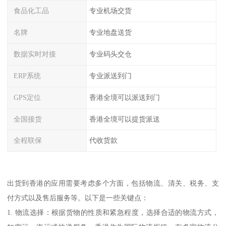
食品化工品
专业机场交货
名牌
专业地盘送货
数据实时对接
专业码头交仓
ERP系统
专业派送到门
GPS定位
香港全境可以派送到门
全国接货
香港全境可以提货派送
全程联保
代收货款
出货到香港的应用需要考虑多个方面，包括物流、清关、税务、支
付方式以及售后服务等。以下是一些关键点：
1. 物流选择：根据货物的性质和紧急程度，选择合适的物流方式，