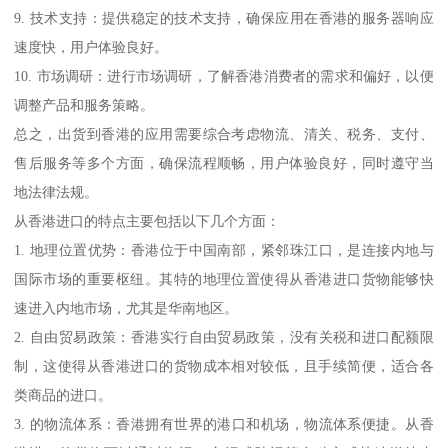
9. 技术支持：提供稳定的技术支持，确保应用在香港的服务器响应
速度快，用户体验良好。
10. 市场调研：进行市场调研，了解香港消费者的需求和偏好，以便
调整产品和服务策略。
总之，出货到香港的应用需要综合考虑物流、清关、税务、支付、
售后服务等多个方面，确保流程顺畅，用户体验良好，同时遵守当
地法律法规。
从香港进口的特点主要包括以下几个方面：
1. 地理位置优势：香港位于中国南部，紧邻珠江口，是连接内地与
国际市场的重要枢纽。其特的地理位置使得从香港进口货物能够快
速进入内地市场，尤其是华南地区。
2. 自由贸易政策：香港实行自由贸易政策，没有关税和进口配额限
制，这使得从香港进口的货物成本相对较低，且手续简便，适合各
类商品的进口。
3. 的物流体系：香港拥有世界的港口和机场，物流体系便捷。从香