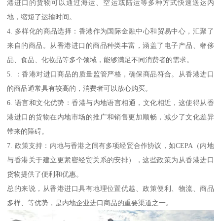
港进口的货物可以通过海运、空运或陆运等多种方式快速送达内
地，缩短了运输时间。
4. 多样化的商品选择：香港作为国际金融中心和贸易中心，汇聚了
来自的商品。从香港进口的商品种类丰富，涵盖了电子产品、奢侈
品、食品、化妆品等多个领域，能够满足不同消费者的需求。
5. ：香港对进口商品的质量监管严格，确保商品符合。从香港进口
的商品通常具有较高的，消费者可以放心购买。
6. 语言和文化优势：香港与内地语言相通，文化相近，这使得从香
港进口的货物在内地市场的推广和销售更加顺畅，减少了文化差异
带来的障碍。
7. 政策支持：内地与香港之间有多项经贸合作协议，如CEPA（内地
与香港关于建立更紧密经贸关系的安排），这些政策为从香港进口
货物提供了便利和优惠。
总的来说，从香港进口具有地理位置优越、政策便利、物流、商品
多样、等优势，是内地企业进口商品的重要渠道之一。