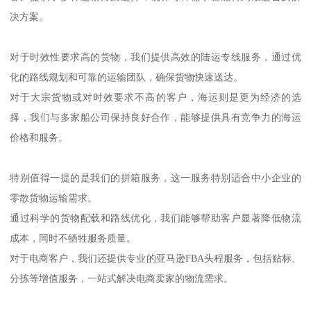
决方案。
对于时效性要求高的货物，我们提供高效的陆运专线服务，通过优
化的路线规划和可靠的运输团队，确保货物快速送达。
对于大宗货物或对时效要求不高的客户，海运则是更为经济的选
择，我们与多家船公司保持良好合作，能够提供具有竞争力的海运
价格和服务。
特别值得一提的是我们的拼箱服务，这一服务特别适合中小企业的
零散货物运输需求。
通过科学的货物配载和路线优化，我们能够帮助客户显著降低物流
成本，同时不牺牲服务质量。
对于电商客户，我们还提供专业的亚马逊FBA头程服务，包括贴标、
分拣等增值服务，一站式解决电商卖家的物流需求。