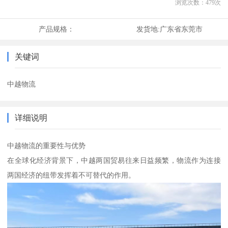
浏览次数：
479
次
产品规格：
发货地:
广东省东莞市
关键词
中越物流
详细说明
中越物流的重要性与优势
在全球化经济背景下，中越两国贸易往来日益频繁，物流作为连接
两国经济的纽带发挥着不可替代的作用。