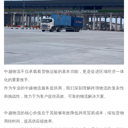
中越物流不仅承载着货物运输的基本功能，更是促进区域经济一体
化的重要推手。
作为专业的中越物流服务提供商，我们深刻理解跨境物流的复杂性
和挑战性，致力于为客户提供高效、可靠的物流解决方案。
中越物流的核心价值在于其能够有效降低跨境贸易成本，缩短货物
周转时间，提高供应链效率。