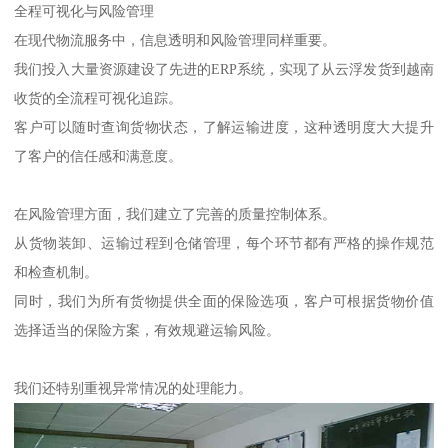
全程可视化与风险管理
在现代物流服务中，信息透明和风险管理同样重要。
我们投入大量资源建设了先进的ERP系统，实现了从云浮发货到越南
收货的全流程可视化追踪。
客户可以随时查询货物状态，了解运输进度，这种透明度大大提升
了客户的信任感和满意度。
在风险管理方面，我们建立了完善的质量控制体系。
从货物装卸、运输过程到仓储管理，每个环节都有严格的操作规范
和检查机制。
同时，我们为所有货物提供全面的保险选项，客户可根据货物价值
选择适当的保险方案，有效规避运输风险。
我们还特别重视异常情况的处理能力。