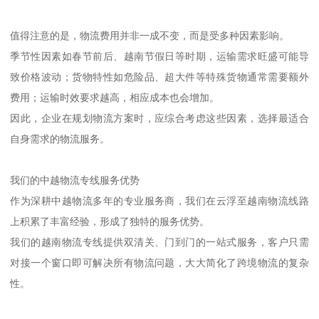
值得注意的是，物流费用并非一成不变，而是受多种因素影响。
季节性因素如春节前后、越南节假日等时期，运输需求旺盛可能导
致价格波动；货物特性如危险品、超大件等特殊货物通常需要额外
费用；运输时效要求越高，相应成本也会增加。
因此，企业在规划物流方案时，应综合考虑这些因素，选择最适合
自身需求的物流服务。
我们的中越物流专线服务优势
作为深耕中越物流多年的专业服务商，我们在云浮至越南物流线路
上积累了丰富经验，形成了独特的服务优势。
我们的越南物流专线提供双清关、门到门的一站式服务，客户只需
对接一个窗口即可解决所有物流问题，大大简化了跨境物流的复杂
性。