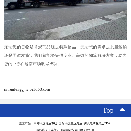
无论您的货物是常规商品还是特殊物品，无论您的需求是批量运输
还是零散发货，我们都能够提供专业、高效的物流解决方案，助力
您的业务在越南市场取得成功。
m.runfenggjhy.b2b168.com
Top
主营产品：中港物流货运专线 国际物流空运海运 跨境电商亚马逊FBA
版权所有：东莞市润丰国际货运代理有限公司