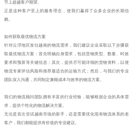
节上超越客户期望。
正是这种客户至上的服务理念，使我们赢得了众多企业的长期信
赖。
如何获取最优物流方案
针对云浮地区发往越南的物流需求，我们建议企业采取以下步骤获
取最优物流方案：首先明确自身需求，包括货物类型、数量、时效
要求和预算等关键信息；其次，提供尽可能详细的货物资料，以便
物流专家评估风险和推荐最适合的运输方式；然后，与我们的专业
团队深入沟通，共同制定兼顾成本与效率的物流方案。
我们的物流顾问团队拥有丰富的行业经验，能够根据企业的具体需
求，提供个性化的物流解决方案。
无论是首次尝试越南市场的新手，还是需要优化现有物流体系的老
客户，我们都能提供有价值的专业建议。