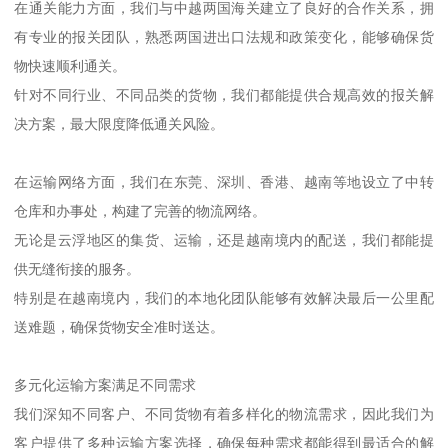
在通关能力方面，我们与中越两国海关建立了良好的合作关系，拥
有专业的报关团队，熟悉两国进出口法规和政策变化，能够确保货
物快速顺利通关。
针对不同行业、不同品类的货物，我们都能提供合规高效的报关解
决方案，最大限度降低通关风险。
在运输网络方面，我们在东莞、深圳、香港、越南等地设立了中转
仓库和办事处，构建了完善的物流网络。
无论是云浮地区的集货、运输，还是越南境内的配送，我们都能提
供无缝衔接的服务。
特别是在越南境内，我们的本地化团队能够有效解决最后一公里配
送难题，确保货物安全准时送达。
多元化运输方案满足不同需求
我们深知不同客户、不同货物有着多样化的物流需求，因此我们为
客户提供了多种运输方案选择，确保每种需求都能得到最适合的解