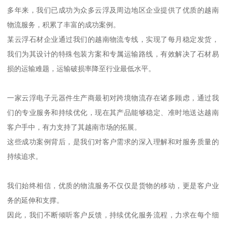
多年来，我们已成功为众多云浮及周边地区企业提供了优质的越南
物流服务，积累了丰富的成功案例。
某云浮石材企业通过我们的越南物流专线，实现了每月稳定发货，
我们为其设计的特殊包装方案和专属运输路线，有效解决了石材易
损的运输难题，运输破损率降至行业最低水平。
一家云浮电子元器件生产商最初对跨境物流存在诸多顾虑，通过我
们的专业服务和持续优化，现在其产品能够稳定、准时地送达越南
客户手中，有力支持了其越南市场的拓展。
这些成功案例背后，是我们对客户需求的深入理解和对服务质量的
持续追求。
我们始终相信，优质的物流服务不仅仅是货物的移动，更是客户业
务的延伸和支撑。
因此，我们不断倾听客户反馈，持续优化服务流程，力求在每个细