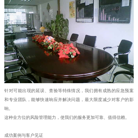
针对可能出现的延误、查验等特殊情况，我们拥有成熟的应急预案
和专业团队，能够快速响应并解决问题，最大限度减少对客户的影
响。
这种全方位的风险管理能力，使我们的服务更加可靠、值得信赖。
成功案例与客户见证