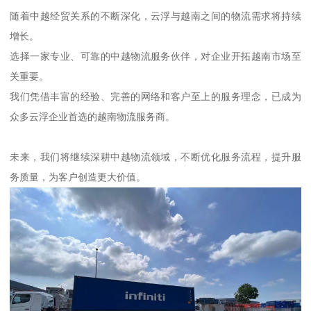
随着中越经贸关系的不断深化，云浮与越南之间的物流需求将持续
增长。
选择一家专业、可靠的中越物流服务伙伴，对企业开拓越南市场至
关重要。
我们凭借丰富的经验、完善的网络和客户至上的服务理念，已成为
众多云浮企业首选的越南物流服务商。
未来，我们将继续深耕中越物流领域，不断优化服务流程，提升服
务质量，为客户创造更大价值。