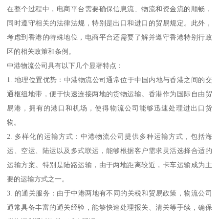
在整个过程中，电商平台需要确保信息流、物流和资金流的顺畅，
同时遵守相关的法律法规，特别是出口和进口的贸易规定。此外，
考虑到香港的特殊地位，电商平台还需要了解并遵守香港特别行政
区的相关政策和条例。
中港物流公司具有以下几个显著特点：
1. 地理位置优势：中港物流公司通常位于中国内地与香港之间的交
通枢纽地带，便于快速连接两地的货物运输。香港作为国际自由贸
易港，拥有的港口和机场，使得物流公司能够迅速处理进出口货
物。
2. 多样化的运输方式：中港物流公司提供多种运输方式，包括海
运、空运、陆运以及多式联运，能够根据客户需求灵活选择合适的
运输方案。特别是陆路运输，由于两地距离较近，卡车运输成为主
要的运输方式之一。
3. 的通关服务：由于中港两地有不同的关税和贸易政策，物流公司
通常具备丰富的通关经验，能够快速处理报关、清关等手续，确保