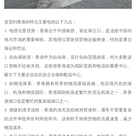
发货到香港的特点主要包括以下几点：
1. 地理位置优势：香港位于中国南部，靠近珠江口，是连接中国内
地与市场的重要枢纽。其地理位置使得货物运输便捷，特别是通过
海运和空运。
2. 自由港政策：香港作为自由港，实行自由贸易政策，对大多数进
口货物不征收关税。这使得香港成为国际贸易和物流的重要中心，
吸引了大量企业在此设立仓储和配送中心。
3. 的物流体系：香港拥有世界的物流基础设施，包括现代化的港
口、机场和物流园区。香港国际机场是繁忙的货运机场之一，而香
港港口也是繁忙的集装箱港口之一。
4. 便捷的清关流程：香港的清关流程相对简便和，通常不需要复杂
的文件审批和长时间的等待。这有助于加快货物的流通速度，减少
物流成本。