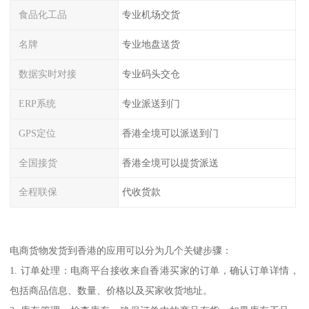
食品化工品
专业机场交货
名牌
专业地盘送货
数据实时对接
专业码头交仓
ERP系统
专业派送到门
GPS定位
香港全境可以派送到门
全国接货
香港全境可以提货派送
全程联保
代收货款
电商货物发货到香港的应用可以分为几个关键步骤：
1. 订单处理：电商平台接收来自香港买家的订单，确认订单详情，
包括商品信息、数量、价格以及买家收货地址。