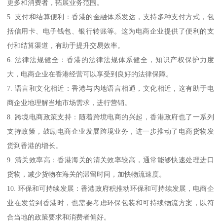
更多和消费者，拓展业务范围。
5. 支付和结算便利：香港的金融体系发达，支持多种支付方式，包
括信用卡、电子钱包、银行转账等。这为电商企业提供了便利的支
付和结算渠道，有助于提升交易效率。
6. 法律法规健全：香港的法律法规体系健全，知识产权保护力度
大，电商企业在香港经营可以享受到良好的法律保障。
7. 语言和文化相近：香港与内地语言相通，文化相近，这有助于电
商企业地理解当地市场需求，进行营销。
8. 跨境电商政策支持：随着跨境电商的兴起，香港政府也了一系列
支持政策，鼓励电商企业发展跨境业务，进一步推动了电商货物发
货到香港的增长。
9. 清关效率高：香港海关的清关效率较高，通常能够快速处理进口
货物，减少货物在海关的滞留时间，加快物流速度。
10. 环保和可持续发展：香港政府积推动环保和可持续发展，电商企
业在发货到香港时，也需要考虑环保包装和可持续物流方案，以符
合当地的政策要求和消费者偏好。