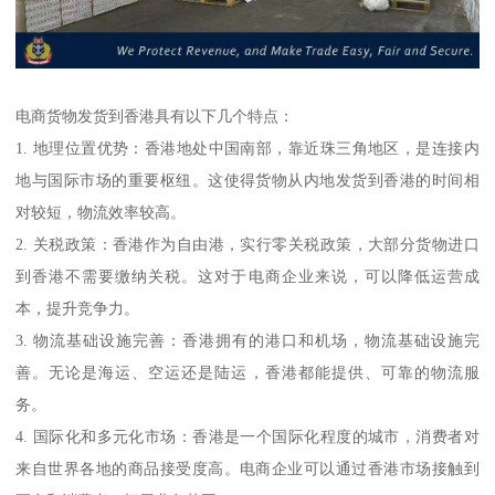
电商货物发货到香港具有以下几个特点：
1. 地理位置优势：香港地处中国南部，靠近珠三角地区，是连接内
地与国际市场的重要枢纽。这使得货物从内地发货到香港的时间相
对较短，物流效率较高。
2. 关税政策：香港作为自由港，实行零关税政策，大部分货物进口
到香港不需要缴纳关税。这对于电商企业来说，可以降低运营成
本，提升竞争力。
3. 物流基础设施完善：香港拥有的港口和机场，物流基础设施完
善。无论是海运、空运还是陆运，香港都能提供、可靠的物流服
务。
4. 国际化和多元化市场：香港是一个国际化程度的城市，消费者对
来自世界各地的商品接受度高。电商企业可以通过香港市场接触到