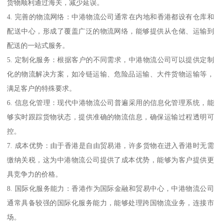
货物顺利通过海关，减少延误。
4. 完善的物流网络：中港物流公司通常在内地和香港都设有仓库和
配送中心，形成了覆盖广泛的物流网络，能够提供从仓储、运输到
配送的一站式服务。
5. 定制化服务：根据客户的不同需求，中港物流公司可以提供定制
化的物流解决方案，如冷链运输、危险品运输、大件货物运输等，
满足客户的特殊要求。
6. 信息化管理：现代中港物流公司普遍采用的信息化管理系统，能
够实时跟踪货物状态，提供准确的物流信息，确保运输过程透明可
控。
7. 成本优势：由于香港是自由贸易港，许多货物在进入香港时无需
缴纳关税，这为中港物流公司提供了成本优势，能够为客户提供更
具竞争力的价格。
8. 国际化服务能力：香港作为国际金融和贸易中心，中港物流公司
通常具备较强的国际化服务能力，能够处理跨国物流业务，连接市
场。