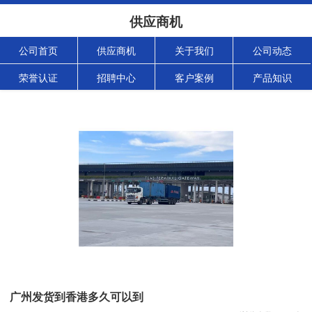
供应商机
公司首页
供应商机
关于我们
公司动态
荣誉认证
招聘中心
客户案例
产品知识
广州发货到香港多久可以到