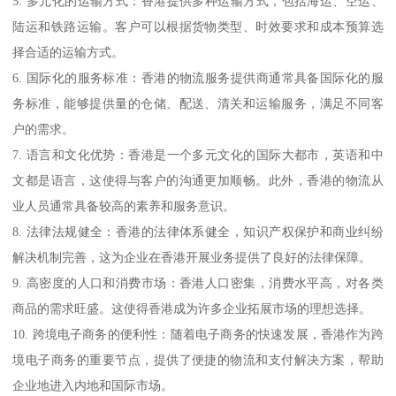
5. 多元化的运输方式：香港提供多种运输方式，包括海运、空运、
陆运和铁路运输。客户可以根据货物类型、时效要求和成本预算选
择合适的运输方式。
6. 国际化的服务标准：香港的物流服务提供商通常具备国际化的服
务标准，能够提供量的仓储、配送、清关和运输服务，满足不同客
户的需求。
7. 语言和文化优势：香港是一个多元文化的国际大都市，英语和中
文都是语言，这使得与客户的沟通更加顺畅。此外，香港的物流从
业人员通常具备较高的素养和服务意识。
8. 法律法规健全：香港的法律体系健全，知识产权保护和商业纠纷
解决机制完善，这为企业在香港开展业务提供了良好的法律保障。
9. 高密度的人口和消费市场：香港人口密集，消费水平高，对各类
商品的需求旺盛。这使得香港成为许多企业拓展市场的理想选择。
10. 跨境电子商务的便利性：随着电子商务的快速发展，香港作为跨
境电子商务的重要节点，提供了便捷的物流和支付解决方案，帮助
企业地进入内地和国际市场。