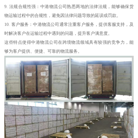
9. 法规合规性强：中港物流公司熟悉两地的法律法规，能够确保货
物运输过程中的合规性，避免因法律问题导致的延误或罚款。
10. 客户服务：中港物流公司通常注重客户服务，提供客服支持，及
时解决客户在运输过程中遇到的问题，提升客户满意度。
这些特点使得中港物流公司在跨境物流领域具有较强的竞争力，能
够为客户提供、便捷、可靠的物流服务。