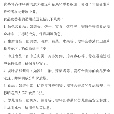
这些特点使得香港成为物流和贸易的重要枢纽，吸引了大量企业和
投资者在此开展业务。
食品发香港的适用范围包括以下几类：
1. 预包装食品：如罐头、饼干、零食、饮料等，需符合香港食品安
全标准，并标明成分、保质期等信息。
2. 生鲜食品：如肉类、海鲜、蔬菜、水果等，需符合香港的卫生和
检疫要求，确保新鲜无污染。
3. 冷冻食品：如冷冻肉类、冷冻海鲜、冷冻点心等，需在运输过程
中保持低温，确保食品安全。
4. 调味品和酱料：如酱油、醋、辣椒酱等，需符合香港的食品安全
法规，并标明成分和保质期。
5. 食品：如维生素、矿物质补充剂等，需符合香港的食品法规，并
标明适用人群和食用方法。
6. 婴儿食品：如奶粉、辅食等，需符合香港的婴儿食品安全标准，
并标明成分、适用年龄等信息。