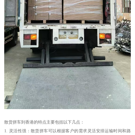
散货拼车到香港的特点主要包括以下几点：
1. 灵活性强：散货拼车可以根据客户的需求灵活安排运输时间和路