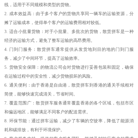
线，适用于不同规模和类型的货物。
2. 成本效益高：由于多个客户的货物共享同一辆车的运输资源，分
摊了运输成本，使得单个客户的运输费用相对较低。
3. 适合小批量货物：对于小批量、多批次的货物，散货拼车是一种
经济的运输方式，避免了整车运输的高昂费用。
4. 门到门服务：散货拼车通常提供从发货地到目的地的门到门服
务，减少了中间环节，提高了运输效率。
5. 货物安全保障：的物流公司会对货物进行妥善包装和固定，确保
在运输过程中的安全性，减少货物损坏的风险。
6. 通关便利：由于香港是自由港，散货拼车到香港的通关手续相对
简便，能够快速完成清关，节省时间。
7. 覆盖范围广：散货拼车服务通常覆盖香港的各个区域，包括市区
和偏远地区，能够满足不同客户的配送需求。
8. 环保节能：通过拼车运输，减少了车辆的空驶率，降低了能源消
耗和碳排放，有利于环境保护。