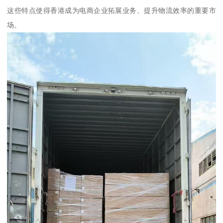
这些特点使得香港成为电商企业拓展业务、提升物流效率的重要市
场。