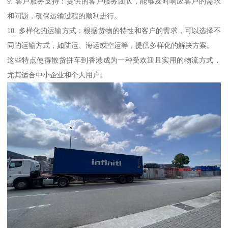
9. 客户服务支持：提供的客户服务团队，能够及时响应客户的需求
和问题，确保运输过程的顺利进行。
10. 多样化的运输方式：根据货物的特性和客户的需求，可以选择不
同的运输方式，如陆运、海运或空运等，提供多样化的解决方案。
这些特点使得散货拼车到香港成为一种受欢迎且实用的物流方式，
尤其适合中小企业和个人用户。