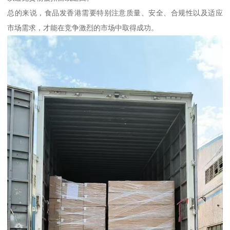
总的来说，食品发香港需要特别注意质量、安全、合规性以及适应
市场需求，才能在竞争激烈的市场中取得成功。