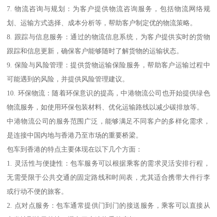
7. 物流咨询与规划：为客户提供物流咨询服务，包括物流网络规
划、运输方式选择、成本分析等，帮助客户制定优的物流策略。
8. 跟踪与信息服务：通过的物流信息系统，为客户提供实时的货物
跟踪和信息更新，确保客户能够随时了解货物的运输状态。
9. 保险与风险管理：提供货物运输保险服务，帮助客户运输过程中
可能遇到的风险，并提供风险管理建议。
10. 环保物流：随着环保意识的提高，中港物流公司也开始提供绿色
物流服务，如使用环保包装材料、优化运输路线以减少碳排放等。
中港物流公司的服务范围广泛，能够满足不同客户的多样化需求，
是连接中国内地与香港乃至市场的重要桥梁。
包车到香港的特点主要体现在以下几个方面：
1. 灵活性与便捷性：包车服务可以根据乘客的需求灵活安排行程，
无需受限于公共交通的固定路线和时间表，尤其适合携带大件行李
或行动不便的旅客。
2. 点对点服务：包车通常提供门到门的接送服务，乘客可以直接从