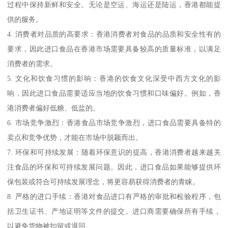
过程中保持新鲜和安全。无论是空运、海运还是陆运，香港都能提
供的服务。
4. 消费者对品质的高要求：香港消费者对食品的品质和安全性有的
要求，因此进口食品在香港市场需要具备较高的质量标准，以满足
消费者的需求。
5. 文化和饮食习惯的影响：香港的饮食文化深受中西方文化的影
响，因此进口食品需要适应当地的饮食习惯和口味偏好。例如，香
港消费者偏好低糖、低盐的。
6. 市场竞争激烈：香港食品市场竞争激烈，进口食品需要具备特的
卖点和竞争优势，才能在市场中脱颖而出。
7. 环保和可持续发展：随着环保意识的提高，香港消费者越来越关
注食品的环保和可持续发展问题。因此，进口食品如果能够提供环
保包装或符合可持续发展理念，将更容易获得消费者的青睐。
8. 严格的进口手续：香港对食品进口有严格的审批和检验程序，包
括卫生证书、产地证明等文件的提交。进口商需要确保所有手续，
以避免货物被扣留或退回。