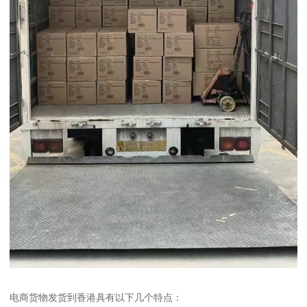
电商货物发货到香港具有以下几个特点：