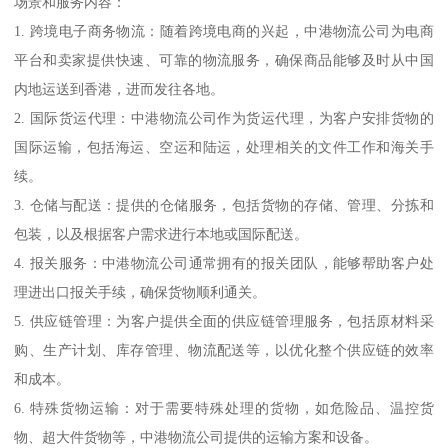
场景和服务内容：
1. 跨境电子商务物流：随着跨境电商的兴起，中港物流公司为电商
平台和卖家提供快速、可靠的物流服务，确保商品能够及时从中国
内地运送到香港，进而发往各地。
2. 国际货运代理：中港物流公司作为货运代理，为客户安排货物的
国际运输，包括海运、空运和陆运，处理相关的文件工作和海关手
续。
3. 仓储与配送：提供的仓储服务，包括货物的存储、管理、分拣和
包装，以及根据客户需求进行本地或国际配送。
4. 报关服务：中港物流公司通常拥有的报关团队，能够帮助客户处
理进出口报关手续，确保货物顺利通关。
5. 供应链管理：为客户提供全面的供应链管理服务，包括原材料采
购、生产计划、库存管理、物流配送等，以优化整个供应链的效率
和成本。
6. 特殊货物运输：对于需要特殊处理的货物，如危险品、温控货
物、超大件货物等，中港物流公司提供的运输方案和设备。