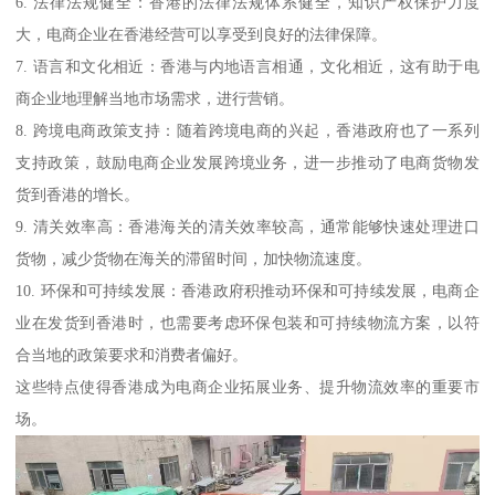
6. 法律法规健全：香港的法律法规体系健全，知识产权保护力度
大，电商企业在香港经营可以享受到良好的法律保障。
7. 语言和文化相近：香港与内地语言相通，文化相近，这有助于电
商企业地理解当地市场需求，进行营销。
8. 跨境电商政策支持：随着跨境电商的兴起，香港政府也了一系列
支持政策，鼓励电商企业发展跨境业务，进一步推动了电商货物发
货到香港的增长。
9. 清关效率高：香港海关的清关效率较高，通常能够快速处理进口
货物，减少货物在海关的滞留时间，加快物流速度。
10. 环保和可持续发展：香港政府积推动环保和可持续发展，电商企
业在发货到香港时，也需要考虑环保包装和可持续物流方案，以符
合当地的政策要求和消费者偏好。
这些特点使得香港成为电商企业拓展业务、提升物流效率的重要市
场。