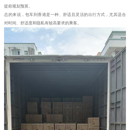
提前规划预算。
总的来说，包车到香港是一种、舒适且灵活的出行方式，尤其适合
对时间、舒适度和隐私有较高要求的乘客。