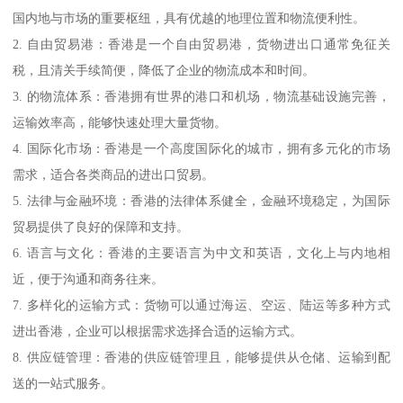
国内地与市场的重要枢纽，具有优越的地理位置和物流便利性。
2. 自由贸易港：香港是一个自由贸易港，货物进出口通常免征关
税，且清关手续简便，降低了企业的物流成本和时间。
3. 的物流体系：香港拥有世界的港口和机场，物流基础设施完善，
运输效率高，能够快速处理大量货物。
4. 国际化市场：香港是一个高度国际化的城市，拥有多元化的市场
需求，适合各类商品的进出口贸易。
5. 法律与金融环境：香港的法律体系健全，金融环境稳定，为国际
贸易提供了良好的保障和支持。
6. 语言与文化：香港的主要语言为中文和英语，文化上与内地相
近，便于沟通和商务往来。
7. 多样化的运输方式：货物可以通过海运、空运、陆运等多种方式
进出香港，企业可以根据需求选择合适的运输方式。
8. 供应链管理：香港的供应链管理且，能够提供从仓储、运输到配
送的一站式服务。