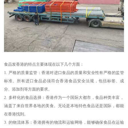
食品发香港的特点主要体现在以下几个方面：
1. 严格的质量监管：香港对进口食品的质量和安全性有严格的监管
标准。所有进口食品必须符合香港食品安全法规，包括标签、成
分、添加剂等方面的要求。
2. 多样化的食品选择：香港作为一个国际大都市，食品种类丰富，
涵盖了来自世界各地的美食。无论是本地特色食品还是国际，都能
在香港找到。
3. 的物流体系：香港拥有的物流和运输网络，能够确保食品在运输