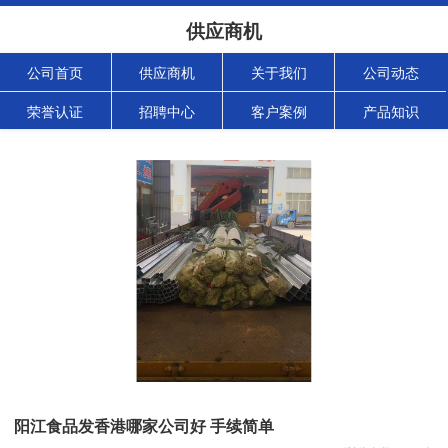
供应商机
公司首页
供应商机
关于我们
公司动态
荣誉认证
招聘中心
客户案例
产品知识
阳江食品发香港哪家公司好 手续简单