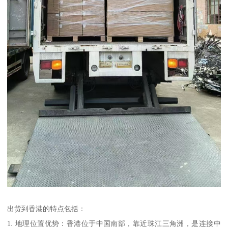
出货到香港的特点包括：
1. 地理位置优势：香港位于中国南部，靠近珠江三角洲，是连接中