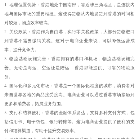
1. 地理位置优势：香港地处中国南部，靠近珠三角地区，是连接内
地与国际市场的重要枢纽。这使得货物从内地发货到香港的时间相
对较短，物流效率较高。
2. 关税政策：香港作为自由港，实行零关税政策，大部分货物进口
到香港不需要缴纳关税。这对于电商企业来说，可以降低运营成
本，提升竞争力。
3. 物流基础设施完善：香港拥有的港口和机场，物流基础设施完
善。无论是海运、空运还是陆运，香港都能提供、可靠的物流服
务。
4. 国际化和多元化市场：香港是一个国际化程度的城市，消费者对
来自世界各地的商品接受度高。电商企业可以通过香港市场接触到
更多和消费者，拓展业务范围。
5. 支付和结算便利：香港的金融体系发达，支持多种支付方式，包
括信用卡、电子钱包、银行转账等。这为电商企业提供了便利的支
付和结算渠道，有助于提升交易效率。