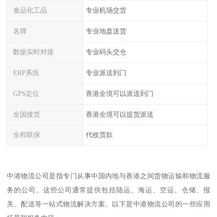
食品化工品
专业机场交货
名牌
专业地盘送货
数据实时对接
专业码头交仓
ERP系统
专业派送到门
GPS定位
香港全境可以派送到门
全国接货
香港全境可以提货派送
全程联保
代收货款
中港物流公司是指专门从事中国内地与香港之间货物运输和物流服
务的公司。这些公司通常提供包括陆运、海运、空运、仓储、报
关、配送等一站式物流解决方案。以下是中港物流公司的一些应用