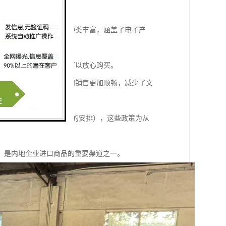
。从中国香港进口的商品种类丰富，涵盖了电子产
通常具有较高的，消费者可以放心购买。
的货物在内地市场的推广和销售更加顺畅，减少了文
港关于建立更紧密经贸关系的安排），这些政策为从
，是内地企业进口商品的重要渠道之一。