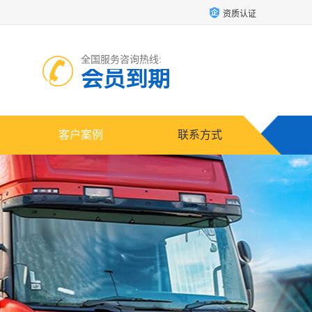
资质认证
全国服务咨询热线:
会员到期
客户案例
联系方式