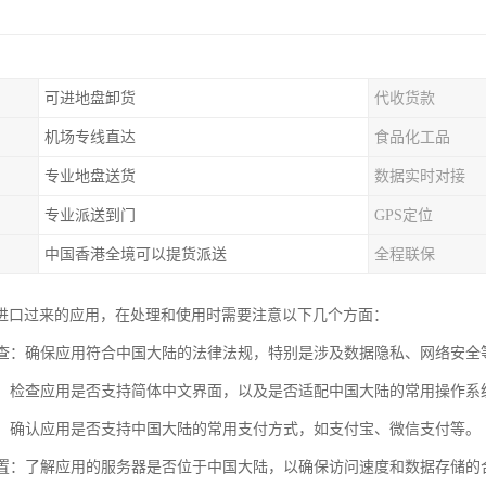
可进地盘卸货
代收货款
机场专线直达
食品化工品
专业地盘送货
数据实时对接
专业派送到门
GPS定位
中国香港全境可以提货派送
全程联保
进口过来的应用，在处理和使用时需要注意以下几个方面：
性检查：确保应用符合中国大陆的法律法规，特别是涉及数据隐私、网络安全
适配：检查应用是否支持简体中文界面，以及是否适配中国大陆的常用操作系
方式：确认应用是否支持中国大陆的常用支付方式，如支付宝、微信支付等。
器位置：了解应用的服务器是否位于中国大陆，以确保访问速度和数据存储的