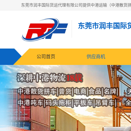
东莞市润丰国际
公司首页
供应商机