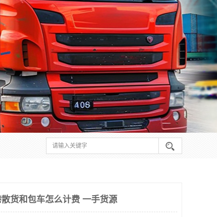
散货和包车怎么计费 一手货源