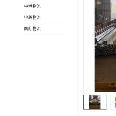
中港物流
中越物流
国际物流