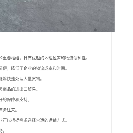
场的重要枢纽，具有优越的地理位置和物流便利性。
续简便，降低了企业的物流成本和时间。
，能够快速处理大量货物。
各类商品的进出口贸易。
好的保障和支持。
商务往来。
企业可以根据需求选择合适的运输方式。
务。