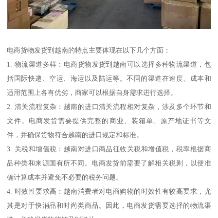
电商货物发货到越南的特点主要体现在以下几个方面：
1. 物流渠道多样：电商货物发货到越南可以选择多种物流渠道，包
括国际快递、空运、海运以及陆运等。不同的渠道在速度、成本和
适用范围上各有优劣，商家可以根据自身需求进行选择。
2. 清关流程复杂：越南的进口清关流程相对复杂，涉及多个环节和
文件。电商发货需要提供完整的商业、装箱单、原产地证书等文
件，并确保货物符合越南的进口规定和标准。
3. 关税和增值税：越南对进口商品征收关税和增值税，税率根据商
品种类和来源国有所不同。电商发货前需要了解相关税则，以便准
确计算成本并避免不必要的税务问题。
4. 时效性要求高：越南消费者对电商购物的时效性有较高要求，尤
其是对于快消品和时尚类商品。因此，电商发货需要选择的物流渠