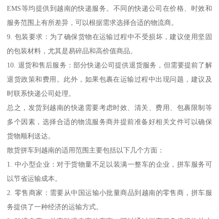
EMS等均提供到越南的快递服务。不同的快递公司在价格、时效和
服务范围上有所差异，可以根据需求选择合适的物流商。
9. 包装要求：为了确保货物在运输过程中不受损坏，建议使用坚固
的包装材料，尤其是易碎品和高价值商品。
10. 退货和售后服务：部分快递公司提供退货服务，但需要提前了解
退货政策和费用。此外，如果包裹在运输过程中出现问题，建议及
时联系快递公司处理。
总之，发货到越南的快递需要考虑时效、清关、费用、包裹限制等
多个因素，选择合适的物流服务商并提前准备好相关文件可以确保
货物顺利送达。
散货拼车到越南的适用范围主要包括以下几个方面：
1. 中小型企业：对于货物量不足以装满一整车的企业，拼车服务可
以节省运输成本。
2. 零售商家：需要从中国运输小批量商品到越南的零售商，拼车服
务提供了一种经济的运输方式。