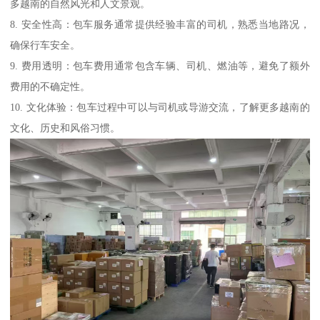
多越南的自然风光和人文景观。
8. 安全性高：包车服务通常提供经验丰富的司机，熟悉当地路况，
确保行车安全。
9. 费用透明：包车费用通常包含车辆、司机、燃油等，避免了额外
费用的不确定性。
10. 文化体验：包车过程中可以与司机或导游交流，了解更多越南的
文化、历史和风俗习惯。