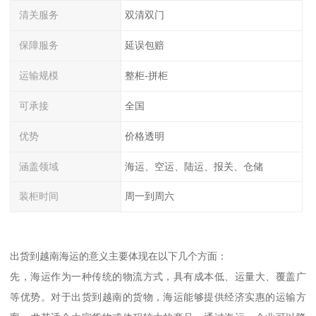
清关服务
双清双门
保障服务
延误包赔
运输规模
整柜-拼柜
可承接
全国
优势
价格透明
涵盖领域
海运、空运、陆运、报关、仓储
装柜时间
周一到周六
出货到越南海运的意义主要体现在以下几个方面：
先，海运作为一种传统的物流方式，具有成本低、运量大、覆盖广
等优势。对于出货到越南的货物，海运能够提供经济实惠的运输方