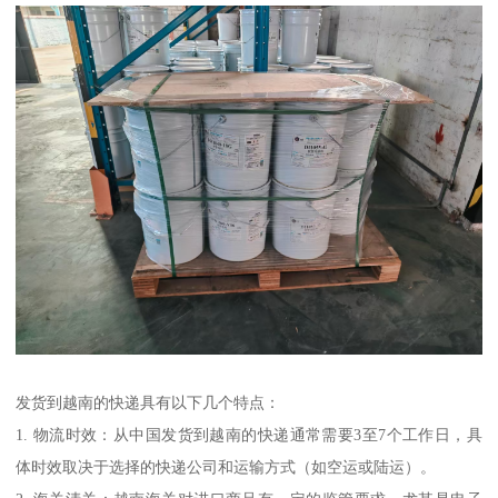
发货到越南的快递具有以下几个特点：
1. 物流时效：从中国发货到越南的快递通常需要3至7个工作日，具
体时效取决于选择的快递公司和运输方式（如空运或陆运）。