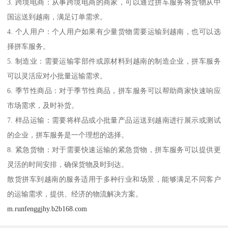
3. 跨境电商：从事跨境电商的商家，可以通过拼车服务将货物从中
国运送到越南，满足订单需求。
4. 个人用户：个人用户如果有少量货物需要运输到越南，也可以选
择拼车服务。
5. 制造业：需要运输零部件或原材料到越南的制造企业，拼车服务
可以灵活应对小批量运输需求。
6. 季节性商品：对于季节性商品，拼车服务可以帮助商家快速响应
市场需求，及时补货。
7. 样品运输：需要将样品或小批量产品运送到越南进行展示或测试
的企业，拼车服务是一个理想的选择。
8. 紧急货物：对于需要快速运输的紧急货物，拼车服务可以提供更
灵活的时间安排，确保货物及时到达。
散货拼车到越南的服务适用于多种行业和场景，能够满足不同客户
的运输需求，提供、经济的物流解决方案。
m.runfenggjhy.b2b168.com