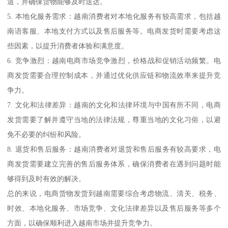
道，并确保货物能够及时送达。
5. 本地化服务需求：越南消费者对本地化服务有较高需求，包括越
南语客服、本地支付方式以及售后服务等。电商发货时需要考虑这
些因素，以提升消费者体验和满意度。
6. 竞争激烈：越南电商市场竞争激烈，价格战和促销活动频繁。电
商发货需要合理控制成本，并通过优化供应链和物流效率来提升竞
争力。
7. 文化和法律差异：越南的文化和法律环境与中国有所不同，电商
发货需要了解并遵守当地的法律法规，尊重当地的文化习俗，以避
免不必要的纠纷和风险。
8. 退货和售后服务：越南消费者对退货和售后服务有较高要求，电
商发货需要建立完善的售后服务体系，确保消费者在遇到问题时能
够得到及时有效的解决。
总的来说，电商货物发货到越南需要综合考虑物流、清关、税务、
时效、本地化服务、市场竞争、文化法律差异以及售后服务等多个
方面，以确保顺利进入越南市场并提升竞争力。