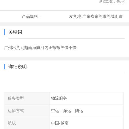
浏览次数：
463
次
产品规格：
发货地:
广东省东莞市莞城街道
关键词
广州出货到越南海防河内正报报关快不快
详细说明
服务类型
物流服务
运输方式
空运、海运、陆运
航线
中国-越南