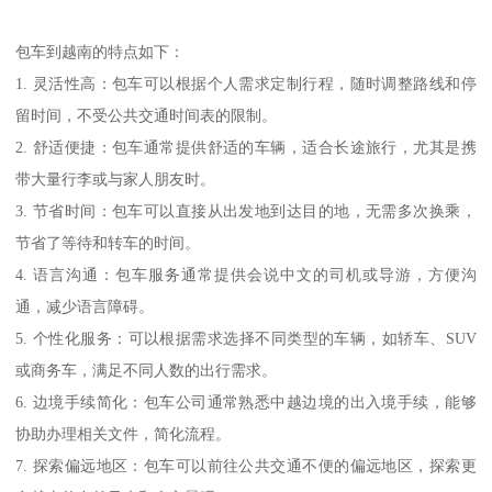
包车到越南的特点如下：
1. 灵活性高：包车可以根据个人需求定制行程，随时调整路线和停
留时间，不受公共交通时间表的限制。
2. 舒适便捷：包车通常提供舒适的车辆，适合长途旅行，尤其是携
带大量行李或与家人朋友时。
3. 节省时间：包车可以直接从出发地到达目的地，无需多次换乘，
节省了等待和转车的时间。
4. 语言沟通：包车服务通常提供会说中文的司机或导游，方便沟
通，减少语言障碍。
5. 个性化服务：可以根据需求选择不同类型的车辆，如轿车、SUV
或商务车，满足不同人数的出行需求。
6. 边境手续简化：包车公司通常熟悉中越边境的出入境手续，能够
协助办理相关文件，简化流程。
7. 探索偏远地区：包车可以前往公共交通不便的偏远地区，探索更