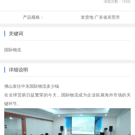
浏览次数：
518
次
产品规格：
发货地:
广东省东莞市
关键词
国际物流
详细说明
佛山发往中东国际物流多少钱
在全球贸易日益繁荣的今天，国际物流成为企业拓展海外市场的关
键环节。