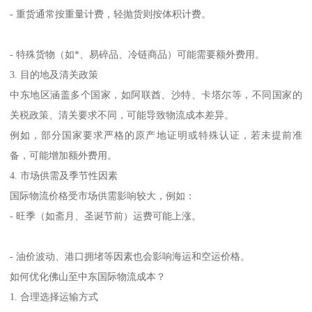
- 重货通常按重量计费，轻抛货则按体积计费。
- 特殊货物（如*、易碎品、冷链商品）可能需要额外费用。
3. 目的地及清关政策
中东地区涵盖多个国家，如阿联酋、沙特、卡塔尔等，不同国家的
关税政策、清关要求不同，可能导致物流成本差异。
例如，部分国家要求严格的原产地证明或特殊认证，若未提前准
备，可能增加额外费用。
4. 市场供需及季节性因素
国际物流价格受市场供需影响较大，例如：
- 旺季（如斋月、圣诞节前）运费可能上涨。
- 油价波动、港口拥堵等因素也会影响海运和空运价格。
如何优化佛山至中东国际物流成本？
1. 合理选择运输方式