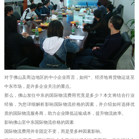
对于佛山及周边地区的中小企业而言，如何*、经济地将货物运送至
中东市场，是许多企业关注的重点。
那么，佛山发往中东的国际物流费用究竟是多少？本文将结合行业
经验，为您详细解析影响国际物流价格的因素，并介绍如何选择优
质的国际物流服务商，助力企业降低运输成本，提升物流效率。
影响佛山至中东国际物流价格的因素
国际物流费用并非固定不变，而是受多种因素影响。