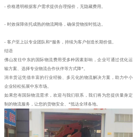
- 价格透明根据客户需求提供合理报价，无隐藏费用。
- 时效保障依托成熟的物流网络，确保货物按时抵达。
- 客户至上以专业团队和*服务，持续为客户创造长期价值。
结语
佛山发往中东的国际物流费用受多种因素影响，企业可通过优化运
输方案、选择专业物流合作伙伴等方式降*。
润丰货运凭借丰富的行业经验、多元化的物流解决方案，助力中小
企业轻松拓展中东市场。
如果您有国际物流需求，欢迎与我们联系，我们将为您提供量身定
制的物流服务，让您的货物安全、*抵达全球各地。