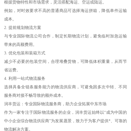
根据货物特性和市场需求，灵活搭配海运、空运或陆运。
例如，对时效要求不高的普通商品可选择海运拼箱，降低单件运输
成本。
2. 提前规划物流方案
与专业国际物流公司合作，制定长期物流计划，避免临时加急运输
带来的高额费用。
3. 优化包装和装箱方式
减少不必要的包装空间，合理堆叠货物，可降低体积重量，从而节
省运费。
4. 利用一站式物流服务
选择具备全链条服务能力的物流供应商，可避免因多次中转、不同
服务商对接不畅导致的额外成本。
润丰货运：专业国际物流服务商，助力企业拓展中东市场
作为一家专注于国际物流服务的企业，润丰货运始终以“成为中国的
中小企业综合物流供应商”为发展愿景，致力于为客户提供*、可靠的
物流解决方案。