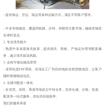
- 提供海运、空运、陆运等多种运输方式，满足不同客户需求。
- 中东专线物流，覆盖阿联酋、沙特、伊朗等主要市场，确保货物安
全准时送达。
2. 专业清关能力
- 熟悉中东各国海关政策，提供报关、商检、产地证办理等配套服
务，减少清关延误风险。
3. 全程可视化物流管理
- 采用先进ERP系统，实现从工厂到目的地的全程货物追踪，让客户
随时掌握物流动态。
4. 仓储与配送一体化
- 在东莞、深圳、香港等地设立中转仓库，支持仓储、分拣、包装、
配送等一站式服务，优化供应链效率。
我们的服务承诺