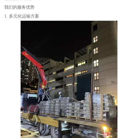
我们的服务优势
1. 多元化运输方案