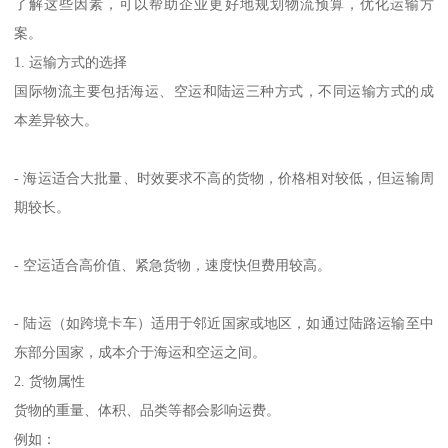
了解这些因素，可以帮助企业更好地规划物流预算，优化运输方
案。
1. 运输方式的选择
国际物流主要包括海运、空运和陆运三种方式，不同运输方式的成
本差异较大。
- 海运适合大批量、时效要求不高的货物，价格相对较低，但运输周
期较长。
- 空运适合高价值、紧急货物，速度快但费用较高。
- 陆运（如跨境卡车）适用于邻近国家或地区，如通过陆路运输至中
东部分国家，成本介于海运和空运之间。
2. 货物属性
货物的重量、体积、品类等都会影响运费。
例如：