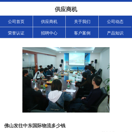
供应商机
公司首页
供应商机
关于我们
公司动态
荣誉认证
招聘中心
客户案例
产品知识
佛山发往中东国际物流多少钱