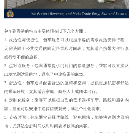
包车到香港的特点主要体现在以下几个方面：
1. 灵活性与便捷性：包车服务可以根据乘客的需求灵活安排行程，
无需受限于公共交通的固定路线和时间表，尤其适合携带大件行李
或行动不便的旅客。
2. 点对点服务：包车通常提供门到门的接送服务，乘客可以直接从
出发地到达目的地，避免了中途换乘的麻烦。
3. 舒适性：包车通常配备舒适的座椅和空调，提供更加私密和舒适
的乘车环境，尤其适合家庭、商务人士或团体出行。
4. 定制化服务：乘客可以根据自己的需求选择车型、路线和服务内
容，甚至可以安排中途停留或观光，满足个性化需求。
5. 节省时间：包车通常选择优路线，避免拥堵，能够快速到达目的
地，尤其适合赶时间或对时间要求较高的乘客。