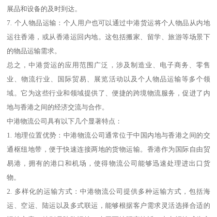
展品和设备的及时到达。
7. 个人物品运输：个人用户也可以通过中港货运将个人物品从内地
运往香港，或从香港运回内地。这包括搬家、留学、旅游等场景下
的物品运输需求。
总之，中港货运的应用范围广泛，涉及制造业、电子商务、零售
业、物流行业、国际贸易、展览活动以及个人物品运输等多个领
域。它为这些行业和领域提供了、便捷的跨境物流服务，促进了内
地与香港之间的经济交流与合作。
中港物流公司具有以下几个显著特点：
1. 地理位置优势：中港物流公司通常位于中国内地与香港之间的交
通枢纽地带，便于快速连接两地的货物运输。香港作为国际自由贸
易港，拥有的港口和机场，使得物流公司能够迅速处理进出口货
物。
2. 多样化的运输方式：中港物流公司提供多种运输方式，包括海
运、空运、陆运以及多式联运，能够根据客户需求灵活选择合适的