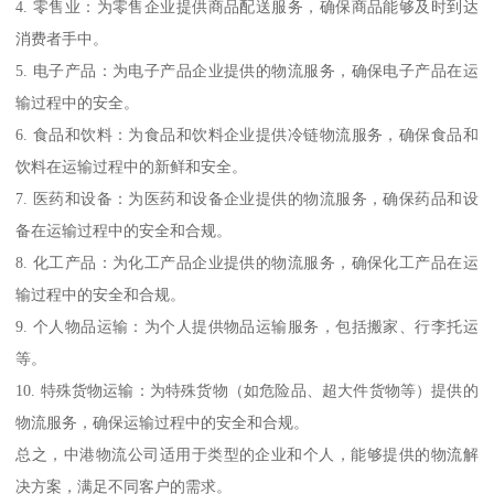
4. 零售业：为零售企业提供商品配送服务，确保商品能够及时到达
消费者手中。
5. 电子产品：为电子产品企业提供的物流服务，确保电子产品在运
输过程中的安全。
6. 食品和饮料：为食品和饮料企业提供冷链物流服务，确保食品和
饮料在运输过程中的新鲜和安全。
7. 医药和设备：为医药和设备企业提供的物流服务，确保药品和设
备在运输过程中的安全和合规。
8. 化工产品：为化工产品企业提供的物流服务，确保化工产品在运
输过程中的安全和合规。
9. 个人物品运输：为个人提供物品运输服务，包括搬家、行李托运
等。
10. 特殊货物运输：为特殊货物（如危险品、超大件货物等）提供的
物流服务，确保运输过程中的安全和合规。
总之，中港物流公司适用于类型的企业和个人，能够提供的物流解
决方案，满足不同客户的需求。