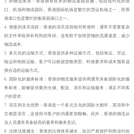
3. 的物流体系：香港拥有世界的物流基础设施，包括现代化的港
口、机场和物流园区。香港国际机场是繁忙的货运机场之一，而香
港港口也是繁忙的集装箱港口之一。
4. 便捷的清关流程：香港的清关流程相对简便和，通常不需要复杂
的文件审批和长时间的等待。这有助于加快货物的流通速度，减少
物流成本。
5. 多元化的运输方式：香港提供多种运输方式，包括海运、空运、
陆运和铁路运输。客户可以根据货物类型、时效要求和成本预算选
择合适的运输方式。
6. 国际化的服务标准：香港的物流服务提供商通常具备国际化的服
务标准，能够提供量的仓储、配送、清关和运输服务，满足不同客
户的需求。
7. 语言和文化优势：香港是一个多元文化的国际大都市，英语和中
文都是语言，这使得与客户的沟通更加顺畅。此外，香港的物流从
业人员通常具备较高的素养和服务意识。
8. 法律法规健全：香港的法律体系健全，知识产权保护和商业纠纷