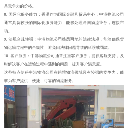
具竞争力的价格。
8. 国际化服务能力：香港作为国际金融和贸易中心，中港物流公司
通常具备较强的国际化服务能力，能够处理跨国物流业务，连接市
场。
9. 法规合规性强：中港物流公司熟悉两地的法律法规，能够确保货
物运输过程中的合规性，避免因法律问题导致的延误或罚款。
10. 客户服务：中港物流公司通常注重客户服务，提供客服支持，及
时解决客户在运输过程中遇到的问题，提升客户满意度。
这些特点使得中港物流公司在跨境物流领域具有较强的竞争力，能
够为客户提供、便捷、可靠的物流服务。