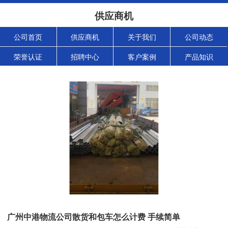
供应商机
公司首页
供应商机
关于我们
公司动态
荣誉认证
招聘中心
客户案例
产品知识
广州中港物流公司散货和包车怎么计费 手续简单