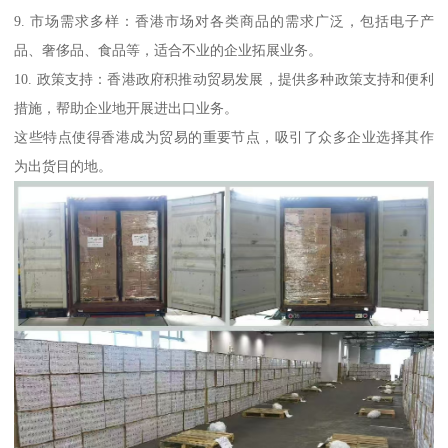
9. 市场需求多样：香港市场对各类商品的需求广泛，包括电子产
品、奢侈品、食品等，适合不业的企业拓展业务。
10. 政策支持：香港政府积推动贸易发展，提供多种政策支持和便利
措施，帮助企业地开展进出口业务。
这些特点使得香港成为贸易的重要节点，吸引了众多企业选择其作
为出货目的地。