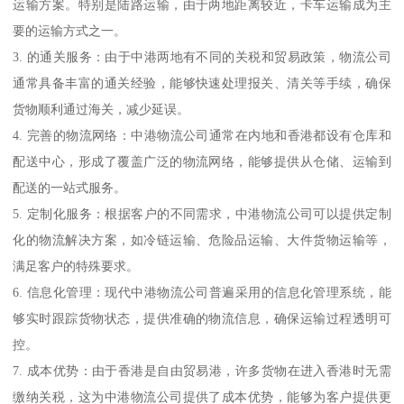
运输方案。特别是陆路运输，由于两地距离较近，卡车运输成为主
要的运输方式之一。
3. 的通关服务：由于中港两地有不同的关税和贸易政策，物流公司
通常具备丰富的通关经验，能够快速处理报关、清关等手续，确保
货物顺利通过海关，减少延误。
4. 完善的物流网络：中港物流公司通常在内地和香港都设有仓库和
配送中心，形成了覆盖广泛的物流网络，能够提供从仓储、运输到
配送的一站式服务。
5. 定制化服务：根据客户的不同需求，中港物流公司可以提供定制
化的物流解决方案，如冷链运输、危险品运输、大件货物运输等，
满足客户的特殊要求。
6. 信息化管理：现代中港物流公司普遍采用的信息化管理系统，能
够实时跟踪货物状态，提供准确的物流信息，确保运输过程透明可
控。
7. 成本优势：由于香港是自由贸易港，许多货物在进入香港时无需
缴纳关税，这为中港物流公司提供了成本优势，能够为客户提供更