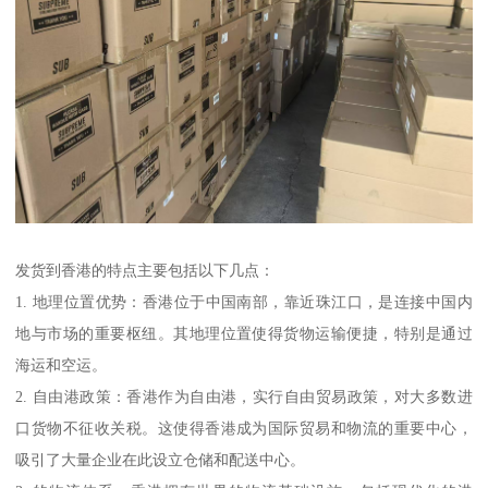
发货到香港的特点主要包括以下几点：
1. 地理位置优势：香港位于中国南部，靠近珠江口，是连接中国内
地与市场的重要枢纽。其地理位置使得货物运输便捷，特别是通过
海运和空运。
2. 自由港政策：香港作为自由港，实行自由贸易政策，对大多数进
口货物不征收关税。这使得香港成为国际贸易和物流的重要中心，
吸引了大量企业在此设立仓储和配送中心。