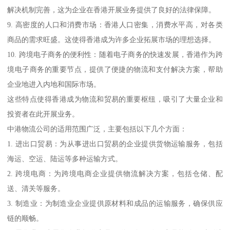
解决机制完善，这为企业在香港开展业务提供了良好的法律保障。
9. 高密度的人口和消费市场：香港人口密集，消费水平高，对各类
商品的需求旺盛。这使得香港成为许多企业拓展市场的理想选择。
10. 跨境电子商务的便利性：随着电子商务的快速发展，香港作为跨
境电子商务的重要节点，提供了便捷的物流和支付解决方案，帮助
企业地进入内地和国际市场。
这些特点使得香港成为物流和贸易的重要枢纽，吸引了大量企业和
投资者在此开展业务。
中港物流公司的适用范围广泛，主要包括以下几个方面：
1. 进出口贸易：为从事进出口贸易的企业提供货物运输服务，包括
海运、空运、陆运等多种运输方式。
2. 跨境电商：为跨境电商企业提供物流解决方案，包括仓储、配
送、清关等服务。
3. 制造业：为制造业企业提供原材料和成品的运输服务，确保供应
链的顺畅。