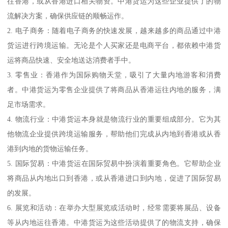
往香港，或从香港进口相关物资。中港货运为这些企业提供了的物
流解决方案，确保供应链的顺畅运作。
2. 电子商务：随着电子商务的快速发展，越来越多的商品通过中港
货运进行跨境运输。无论是个人买家还是电商平台，都依赖中港货
运将商品快速、安全地送达消费者手中。
3. 零售业：香港作为国际购物天堂，吸引了大量内地游客和消费
者。中港货运为零售企业提供了将商品从香港运往内地的服务，满
足市场需求。
4. 物流行业：中港货运本身就是物流行业的重要组成部分。它为其
他物流企业提供跨境运输服务，帮助他们完成从内地到香港或从香
港到内地的货物运输任务。
5. 国际贸易：中港货运在国际贸易中扮演着重要角色。它帮助企业
将商品从内地出口到香港，或从香港进口到内地，促进了国际贸易
的发展。
6. 展览和活动：在举办大型展览或活动时，经常需要将展品、设备
等从内地运往香港。中港货运为这些活动提供了的物流支持，确保