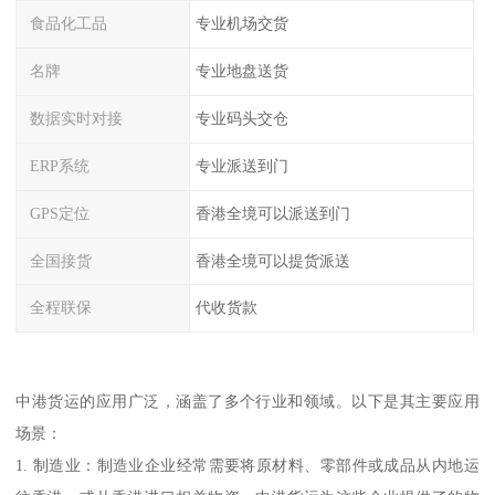
食品化工品
专业机场交货
名牌
专业地盘送货
数据实时对接
专业码头交仓
ERP系统
专业派送到门
GPS定位
香港全境可以派送到门
全国接货
香港全境可以提货派送
全程联保
代收货款
中港货运的应用广泛，涵盖了多个行业和领域。以下是其主要应用
场景：
1. 制造业：制造业企业经常需要将原材料、零部件或成品从内地运