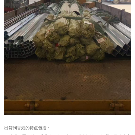
出货到香港的特点包括：