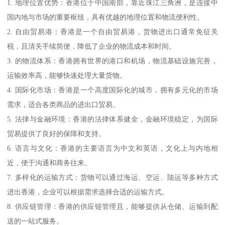
1. 地理位置优势：香港位于中国南部，靠近珠江三角洲，是连接中
国内地与市场的重要枢纽，具有优越的地理位置和物流便利性。
2. 自由贸易港：香港是一个自由贸易港，货物进出口通常免征关
税，且清关手续简便，降低了企业的物流成本和时间。
3. 的物流体系：香港拥有世界的港口和机场，物流基础设施完善，
运输效率高，能够快速处理大量货物。
4. 国际化市场：香港是一个高度国际化的城市，拥有多元化的市场
需求，适合各类商品的进出口贸易。
5. 法律与金融环境：香港的法律体系健全，金融环境稳定，为国际
贸易提供了良好的保障和支持。
6. 语言与文化：香港的主要语言为中文和英语，文化上与内地相
近，便于沟通和商务往来。
7. 多样化的运输方式：货物可以通过海运、空运、陆运等多种方式
进出香港，企业可以根据需求选择合适的运输方式。
8. 供应链管理：香港的供应链管理且，能够提供从仓储、运输到配
送的一站式服务。