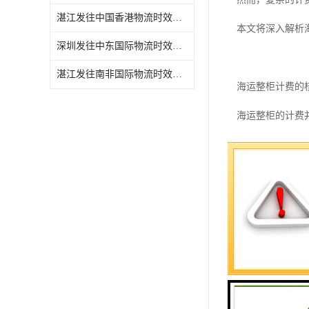
湛江发往中国香港物流时效需要几天
本文将深入解析
深圳发往中东国际物流时效需要几天
湛江发往南非国际物流时效需要几天
海运整柜计费的
海运整柜的计费
通常，费用主要
基础海运费这是
不同船公司、不
集装箱相关费用
整柜运输通常使