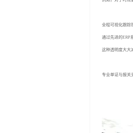
全程可视化跟踪
通过先进的ER
这种透明度大大
专业单证与报关