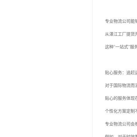
专业物流公司能
从湛江工厂提货
这种“一站式”
贴心服务：追赶
对于国际物流而
贴心的服务体现
个性化方案定制
专业物流公司会
例如，对于时效