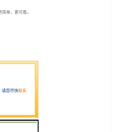
更简单、更可靠。
需等因素影响。