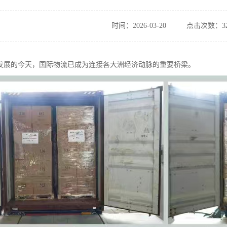
时间：2026-03-20
点击次数：32
发展的今天，国际物流已成为连接各大洲经济动脉的重要桥梁。