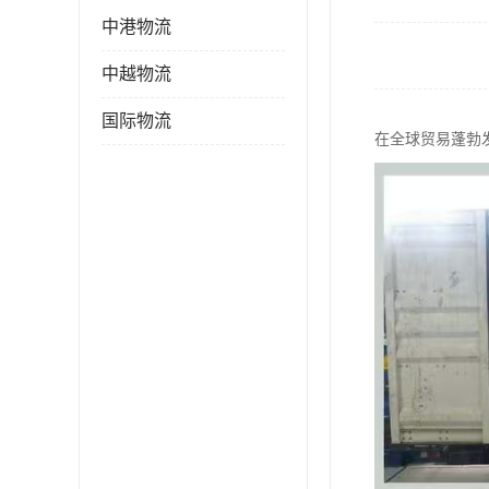
中港物流
中越物流
国际物流
在全球贸易蓬勃