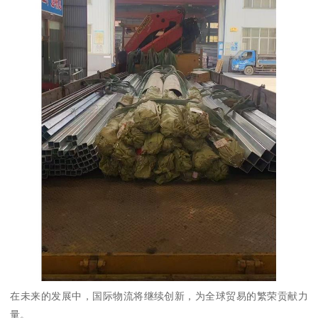
在未来的发展中，国际物流将继续创新，为全球贸易的繁荣贡献力
量。