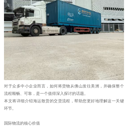
对于众多中小企业而言，如何将货物从佛山发往美洲，并确保整个
流程顺畅、可靠，是一个值得深入探讨的话题。
本文将详细介绍海运散货的交货流程，帮助您更好地理解这一关键
环节。
国际物流的核心价值