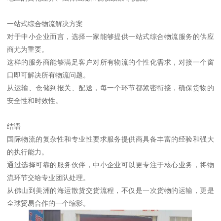
一站式综合物流解决方案
对于中小企业而言，选择一家能够提供一站式综合物流服务的供应
商尤为重要。
这样的服务商能够满足客户对所有物流的个性化需求，对接一个窗
口即可解决所有物流问题。
从运输、仓储到报关、配送，每一个环节都紧密衔接，确保货物的
安全性和时效性。
结语
国际物流的复杂性和专业性要求服务提供商具备丰富的经验和强大
的执行能力。
通过选择可靠的服务伙伴，中小企业可以更专注于核心业务，将物
流环节交给专业团队处理。
从佛山到美洲的海运散货交货流程，不仅是一次货物的运输，更是
全球贸易合作的一个缩影。