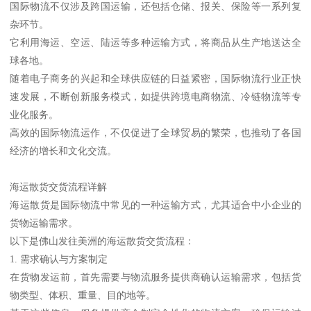
国际物流不仅涉及跨国运输，还包括仓储、报关、保险等一系列复
杂环节。
它利用海运、空运、陆运等多种运输方式，将商品从生产地送达全
球各地。
随着电子商务的兴起和全球供应链的日益紧密，国际物流行业正快
速发展，不断创新服务模式，如提供跨境电商物流、冷链物流等专
业化服务。
高效的国际物流运作，不仅促进了全球贸易的繁荣，也推动了各国
经济的增长和文化交流。
海运散货交货流程详解
海运散货是国际物流中常见的一种运输方式，尤其适合中小企业的
货物运输需求。
以下是佛山发往美洲的海运散货交货流程：
1. 需求确认与方案制定
在货物发运前，首先需要与物流服务提供商确认运输需求，包括货
物类型、体积、重量、目的地等。