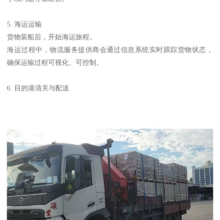
5. 海运运输
货物装船后，开始海运旅程。
海运过程中，物流服务提供商会通过信息系统实时跟踪货物状态，
确保运输过程可视化、可控制。
6. 目的港清关与配送