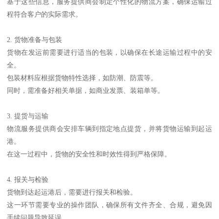
基于这些信息，服务提供商会制定个性化的物流方案，确保运输过
程符合客户的实际需求。
2. 货物准备与包装
货物在发运前需要进行适当的包装，以确保在长途运输过程中的安
全。
包装材料应根据货物特性选择，如防潮、防震等。
同时，需准备好相关单据，如商业发票、装箱单等。
3. 提货与运输
物流服务提供商会安排车辆到指定地点提货，并将货物运输到起运
港。
在这一过程中，货物的安全性和时效性得到严格保障。
4. 报关与检验
货物到达起运港后，需要进行报关和检验。
这一环节需要专业的操作团队，确保所有文件齐全、合规，避免因
手续问题导致延误。