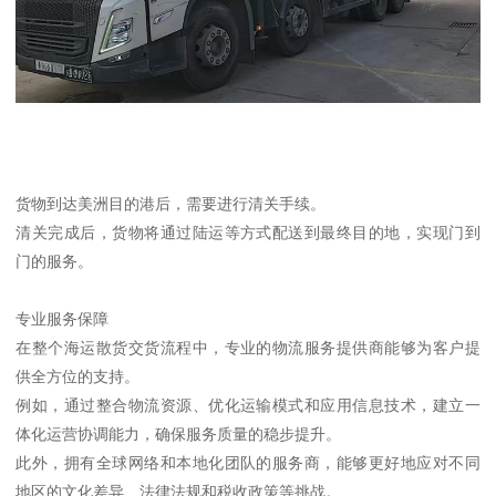
货物到达美洲目的港后，需要进行清关手续。
清关完成后，货物将通过陆运等方式配送到最终目的地，实现门到
门的服务。
专业服务保障
在整个海运散货交货流程中，专业的物流服务提供商能够为客户提
供全方位的支持。
例如，通过整合物流资源、优化运输模式和应用信息技术，建立一
体化运营协调能力，确保服务质量的稳步提升。
此外，拥有全球网络和本地化团队的服务商，能够更好地应对不同
地区的文化差异、法律法规和税收政策等挑战。