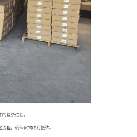
件的复杂过程。
化流程，确保货物顺利抵达。