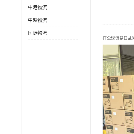
中港物流
中越物流
国际物流
在全球贸易日益