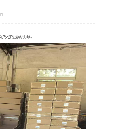
1
消费地的流转使命。