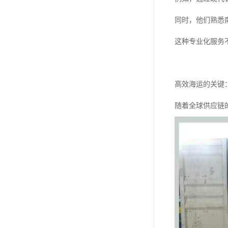
同时，他们熟悉
这种专业化服务
高效海运的关键
随着全球供应链