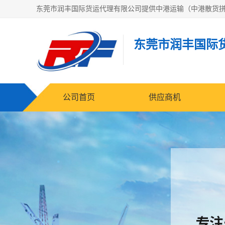
东莞市润丰国际
公司首页
供应商机