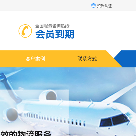
资质认证
全国服务咨询热线:
会员到期
客户案例
联系方式