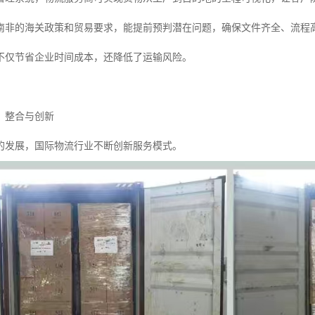
南非的海关政策和贸易要求，能提前预判潜在问题，确保文件齐全、流程
不仅节省企业时间成本，还降低了运输风险。
：整合与创新
的发展，国际物流行业不断创新服务模式。