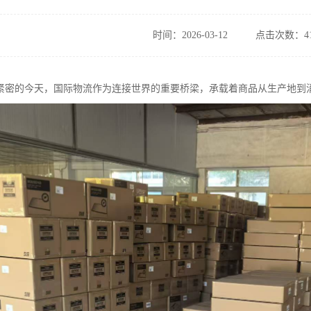
时间：2026-03-12
点击次数：41
紧密的今天，国际物流作为连接世界的重要桥梁，承载着商品从生产地到