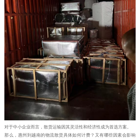
对于中小企业而言，散货运输因其灵活性和经济性成为首选方案。
那么，惠州到越南的物流散货具体如何计费？又有哪些因素会影响