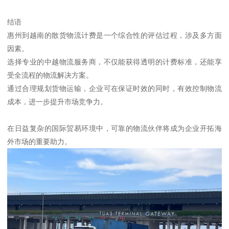
结语
惠州到越南的散货物流计费是一个综合性的评估过程，涉及多方面
因素。
选择专业的中越物流服务商，不仅能获得透明的计费标准，还能享
受全流程的物流解决方案。
通过合理规划货物运输，企业可在保证时效的同时，有效控制物流
成本，进一步提升市场竞争力。
在日益复杂的国际贸易环境中，可靠的物流伙伴将成为企业开拓海
外市场的重要助力。