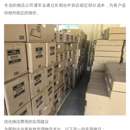
专业的物流公司通常会通过长期合作协议锁定部分成本，为客户提
供相对稳定的报价。
优化物流费用的实用建议
为帮助企业更有效管理物流支出，以下是一些实用建议：