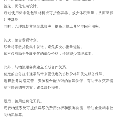
首先，优化包装设计。
通过使用标准化包装材料或可折叠容器，减少体积重量，从而降低
计费基础。
同时，合理规划货物装载顺序，提高运输工具的空间利用率。
其次，整合发货计划。
尽量将零散货物集中发送，避免多次小批量运输。
这不仅有助于争取更优的单位价格，还能减少管理成本。
此外，与物流服务商建立长期合作关系。
稳定的业务往来通常能带来更优惠的协议价格和优先服务保障。
选择服务网络完善、资源整合能力强的物流伙伴，有助于在突发情
况下快速调整方案，避免额外损失。
最后，善用信息化工具。
现代物流系统可提供详尽的费用分析和预测功能，帮助企业精准控
制物流预算。