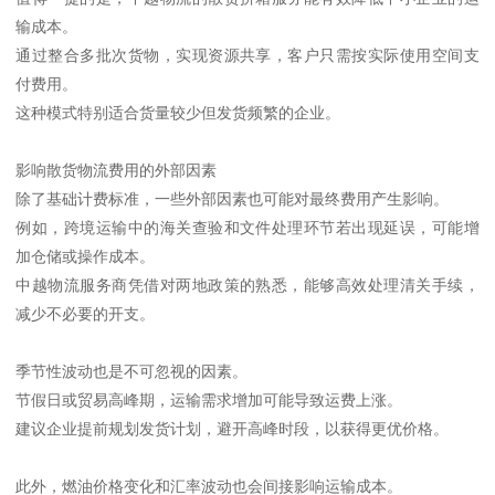
输成本。
通过整合多批次货物，实现资源共享，客户只需按实际使用空间支
付费用。
这种模式特别适合货量较少但发货频繁的企业。
影响散货物流费用的外部因素
除了基础计费标准，一些外部因素也可能对最终费用产生影响。
例如，跨境运输中的海关查验和文件处理环节若出现延误，可能增
加仓储或操作成本。
中越物流服务商凭借对两地政策的熟悉，能够高效处理清关手续，
减少不必要的开支。
季节性波动也是不可忽视的因素。
节假日或贸易高峰期，运输需求增加可能导致运费上涨。
建议企业提前规划发货计划，避开高峰时段，以获得更优价格。
此外，燃油价格变化和汇率波动也会间接影响运输成本。