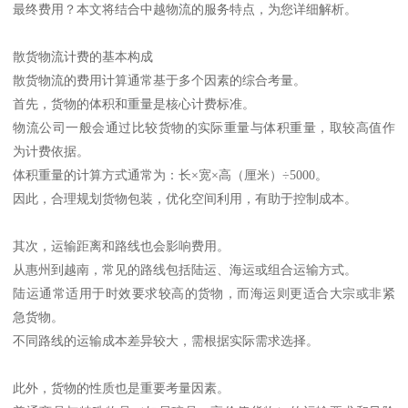
最终费用？本文将结合中越物流的服务特点，为您详细解析。
散货物流计费的基本构成
散货物流的费用计算通常基于多个因素的综合考量。
首先，货物的体积和重量是核心计费标准。
物流公司一般会通过比较货物的实际重量与体积重量，取较高值作
为计费依据。
体积重量的计算方式通常为：长×宽×高（厘米）÷5000。
因此，合理规划货物包装，优化空间利用，有助于控制成本。
其次，运输距离和路线也会影响费用。
从惠州到越南，常见的路线包括陆运、海运或组合运输方式。
陆运通常适用于时效要求较高的货物，而海运则更适合大宗或非紧
急货物。
不同路线的运输成本差异较大，需根据实际需求选择。
此外，货物的性质也是重要考量因素。