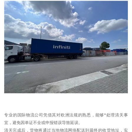
专业的国际物流公司凭借其对欧洲法规的熟悉，能够*处理清关事
宜，避免因单证不全或申报错误导致延误。
清关完成后，货物将通过当地物流网络配送到最终的收货地址，实