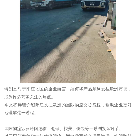
特别是对于阳江地区的企业而言，如何将产品顺利发往欧洲市场，
成为许多商家关注的焦点。
本文将详细介绍阳江发往欧洲的国际物流交货流程，帮助企业更好
地理解这一过程。
国际物流涉及跨国运输、仓储、报关、保险等一系列复杂环节。