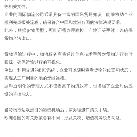
等相关文件。
专业的国际物流公司通常具备丰富的国际贸易知识，能够协助企业
顺利完成报关流程，确保符合中国和欧洲各国的法律法规要求。
此外，根据货物类型，可能还需办理商检、产地证等手续，以确保
货物合法出口。
货物运输过程中，物流服务商将通过信息技术手段对货物进行实时
跟踪，确保运输过程的可视化。
例如，利用先进的ERP系统，企业可以随时查看货物的位置和状态，
实现从工厂到目的地的无缝连接。
这种透明化的管理方式不仅提高了物流效率，也增强了企业对供应
链的掌控能力。
当货物抵达欧洲目的港或机场后，需办理进口清关手续。
欧洲各国的海关政策各有不同，涉及关税、增值税等税务问题。