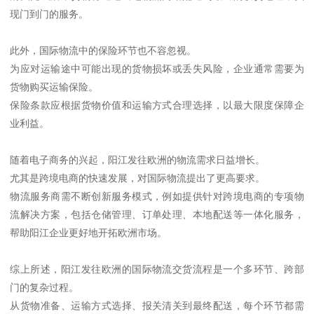
现门到门的服务。
此外，国际物流中的保险环节也不容忽视。
为应对运输途中可能出现的货物损坏或丢失风险，企业通常需要为
货物购买运输保险。
保险条款应根据货物价值和运输方式合理选择，以最大限度保障企
业利益。
随着电子商务的兴起，阳江发往欧洲的物流需求日益增长。
尤其是跨境电商的快速发展，对国际物流提出了更高要求。
物流服务商需不断创新服务模式，例如提供针对跨境电商的专项物
流解决方案，包括仓储管理、订单处理、本地配送等一体化服务，
帮助阳江企业更好地开拓欧洲市场。
综上所述，阳江发往欧洲的国际物流交货流程是一个多环节、跨部
门的复杂过程。
从货物准备、运输方式选择、报关清关到最终配送，每个环节都需