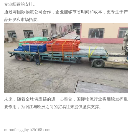
专业细致的安排。
通过与国际物流公司合作，企业能够节省时间和成本，更专注于产
品开发和市场拓展。
未来，随着全球供应链的进一步整合，国际物流行业将继续发挥重
要作用，为阳江与欧洲之间的贸易往来提供坚实支撑。
m.runfenggjhy.b2b168.com