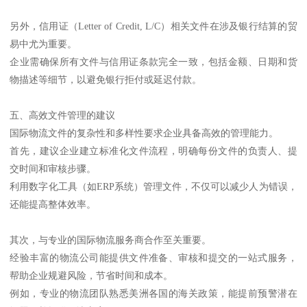
另外，信用证（Letter of Credit, L/C）相关文件在涉及银行结算的贸
易中尤为重要。
企业需确保所有文件与信用证条款完全一致，包括金额、日期和货
物描述等细节，以避免银行拒付或延迟付款。
五、高效文件管理的建议
国际物流文件的复杂性和多样性要求企业具备高效的管理能力。
首先，建议企业建立标准化文件流程，明确每份文件的负责人、提
交时间和审核步骤。
利用数字化工具（如ERP系统）管理文件，不仅可以减少人为错误，
还能提高整体效率。
其次，与专业的国际物流服务商合作至关重要。
经验丰富的物流公司能提供文件准备、审核和提交的一站式服务，
帮助企业规避风险，节省时间和成本。
例如，专业的物流团队熟悉美洲各国的海关政策，能提前预警潜在