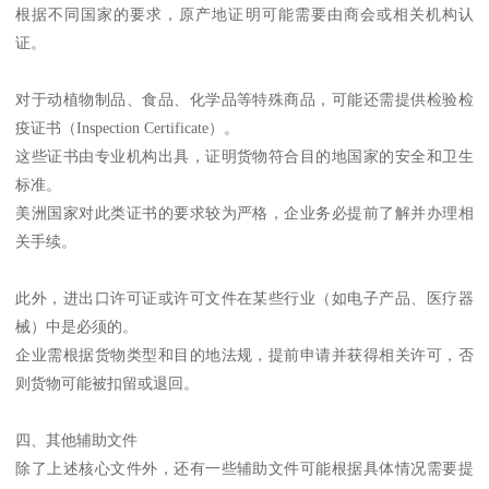
根据不同国家的要求，原产地证明可能需要由商会或相关机构认
证。
对于动植物制品、食品、化学品等特殊商品，可能还需提供检验检
疫证书（Inspection Certificate）。
这些证书由专业机构出具，证明货物符合目的地国家的安全和卫生
标准。
美洲国家对此类证书的要求较为严格，企业务必提前了解并办理相
关手续。
此外，进出口许可证或许可文件在某些行业（如电子产品、医疗器
械）中是必须的。
企业需根据货物类型和目的地法规，提前申请并获得相关许可，否
则货物可能被扣留或退回。
四、其他辅助文件
除了上述核心文件外，还有一些辅助文件可能根据具体情况需要提