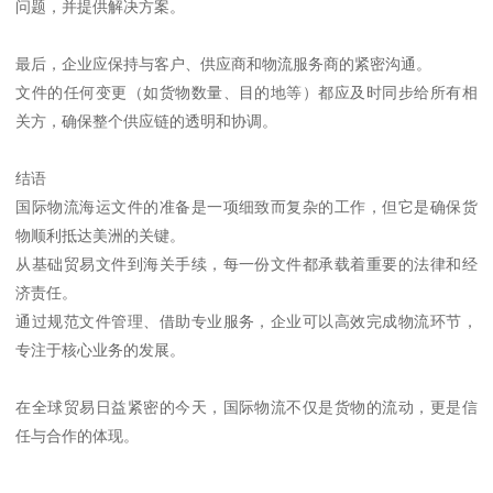
问题，并提供解决方案。
最后，企业应保持与客户、供应商和物流服务商的紧密沟通。
文件的任何变更（如货物数量、目的地等）都应及时同步给所有相
关方，确保整个供应链的透明和协调。
结语
国际物流海运文件的准备是一项细致而复杂的工作，但它是确保货
物顺利抵达美洲的关键。
从基础贸易文件到海关手续，每一份文件都承载着重要的法律和经
济责任。
通过规范文件管理、借助专业服务，企业可以高效完成物流环节，
专注于核心业务的发展。
在全球贸易日益紧密的今天，国际物流不仅是货物的流动，更是信
任与合作的体现。