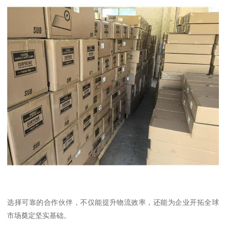
选择可靠的合作伙伴，不仅能提升物流效率，还能为企业开拓全球
市场奠定坚实基础。