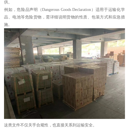
供。
例如，危险品声明（Dangerous Goods Declaration）适用于运输化学
品、电池等危险货物，需详细说明货物的性质、包装方式和应急措
施。
这类文件不仅关乎合规性，也直接关系到运输安全。