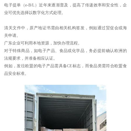
电子提单（e-B/L）近年来逐渐普及，提高了传递效率和安全性，企
业可优先选择以数字化方式处理。
清关文件中，原产地证书需由相关机构签发，例如通过贸促会或海
关申请。
广东企业可利用本地资源，加快办理流程。
对于特殊商品，如电子产品、食品或化学品，务必提前确认欧洲的
法规要求，并准备相应认证。
例如，发往欧盟的电子产品需具备CE标志，而食品类需符合欧盟食
品安全标准。