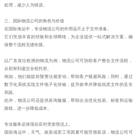
处理，减少人为错误。
三、国际物流公司的角色与价值
在国际海运中，专业物流公司的作用远不止于文件准备。
它们凭借丰富的经验和全球网络，为企业提供一站式解决方案，确
保整个流程无缝衔接。
以广东发往欧洲的物流为例，物流公司可协助客户整合文件流程，
从初审到递交全程托管。
例如，他们能提前预警法规变动，帮助客户规避风险；同时，通过
数字化系统实现文件电子化传输，提升效率并降低纸质文件的丢失
风险。
此外，物流公司还提供咨询服服，帮助企业优化包装、标签和运输
路线，进一步降低成本。
专业服务还体现在应对突发情况上。
国际海运中，天气、政策或罢工等因素可能导致延误，物流公司可