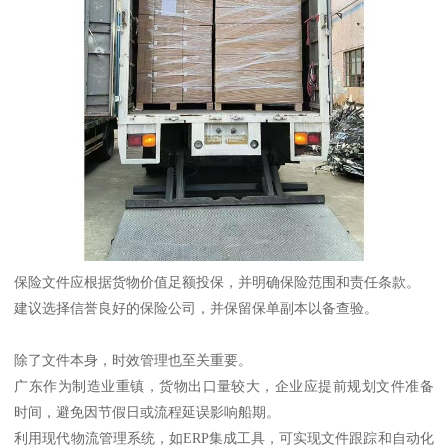
保险文件应根据货物价值足额投保，并明确保险范围和责任条款。
建议选择信誉良好的保险公司，并保留保单副本以备查验。
除了文件本身，时效管理也至关重要。
广东作为制造业重镇，货物出口量较大，企业应提前规划文件准备
时间，避免因节假日或流程延误影响船期。
利用现代物流管理系统，如ERP集成工具，可实现文件跟踪和自动化