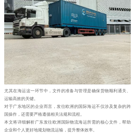
尤其在海运这一环节中，文件的准备与管理是确保货物顺利通关、
运输高效的关键。
对于广东地区的企业而言，发往欧洲的国际海运不仅涉及复杂的跨
国操作，还需要严格遵循相关法规和流程。
本文将详细解析广东发往欧洲国际物流海运所需的核心文件，帮助
企业和个人更好地规划物流运输，提升整体效率。