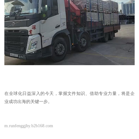
在全球化日益深入的今天，掌握文件知识、借助专业力量，将是企
业成功出海的关键一步。
m.runfenggjhy.b2b168.com