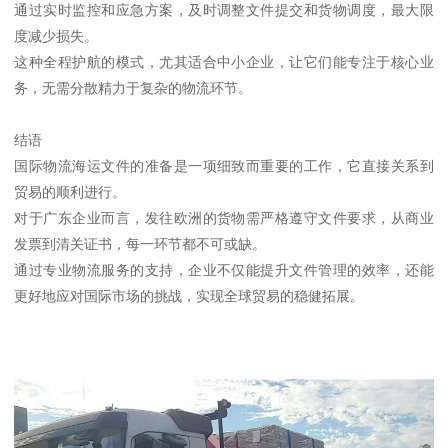
通过实时监控和应急方案，及时调整文件提交和货物调度，最大限
度减少损失。
这种全程护航的模式，尤其适合中小企业，让它们能专注于核心业
务，无需分散精力于复杂的物流环节。
结语
国际物流海运文件的准备是一项细致而重要的工作，它直接关系到
贸易的顺利进行。
对于广东企业而言，发往欧洲的货物需严格遵守文件要求，从商业
发票到清关证书，每一环节都不可或缺。
通过专业物流服务的支持，企业不仅能提升文件管理的效率，还能
更好地应对国际市场的挑战，实现全球贸易的稳健拓展。